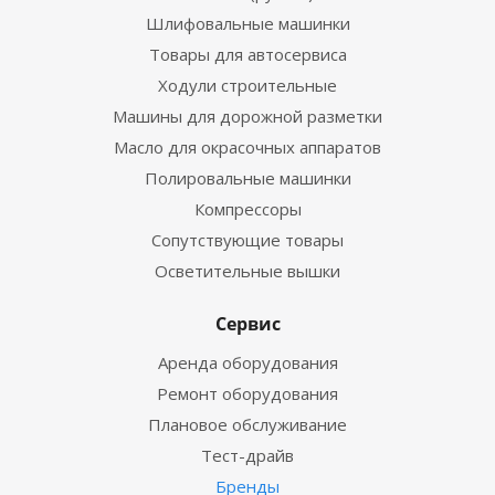
Шлифовальные машинки
Товары для автосервиса
Ходули строительные
Машины для дорожной разметки
Масло для окрасочных аппаратов
Полировальные машинки
Компрессоры
Сопутствующие товары
Осветительные вышки
Сервис
Аренда оборудования
Ремонт оборудования
Плановое обслуживание
Тест-драйв
Бренды