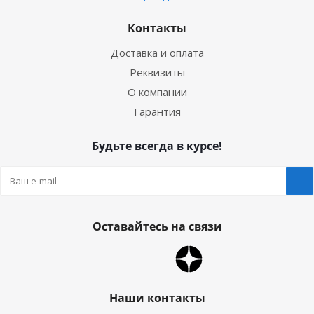
Контакты
Доставка и оплата
Реквизиты
О компании
Гарантия
Будьте всегда в курсе!
Оставайтесь на связи
Наши контакты