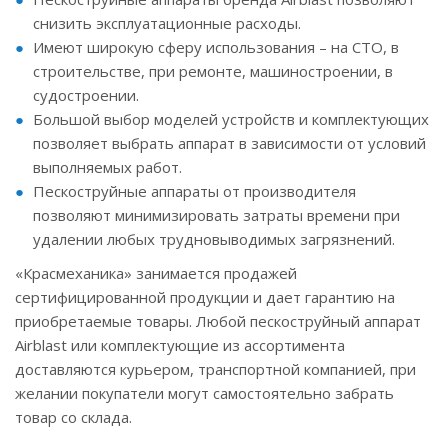
снизить эксплуатационные расходы.
Имеют широкую сферу использования – на СТО, в
строительстве, при ремонте, машиностроении, в
судостроении.
Большой выбор моделей устройств и комплектующих
позволяет выбрать аппарат в зависимости от условий
выполняемых работ.
Пескоструйные аппараты от производителя
позволяют минимизировать затраты времени при
удалении любых трудновыводимых загрязнений.
«Красмеханика» занимается продажей
сертифицированной продукции и дает гарантию на
приобретаемые товары. Любой пескоструйный аппарат
Airblast или комплектующие из ассортимента
доставляются курьером, транспортной компанией, при
желании покупатели могут самостоятельно забрать
товар со склада.