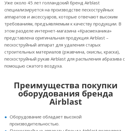
Уже около 45 лет голландский бренд Airblast
специализируется на производстве пескоструйных
аппаратов и аксессуаров, которые отвечают высоким
требованиям, предъявляемым к качеству продукции. В
этом разделе интернет-магазина «Красмеханика»
представлена оригинальная продукция Airblast –
пескоструйный аппарат для удаления старых
строительных материалов (ржавчина, окислы, краска),
пескоструйный рукав Airblast для распыления абразива с
помощью сжатого воздуха.
Преимущества покупки
оборудования бренда
Airblast
Оборудование обладает высокой
производительностью.
Пескоструйные аппараты бренда Airblast позволяют