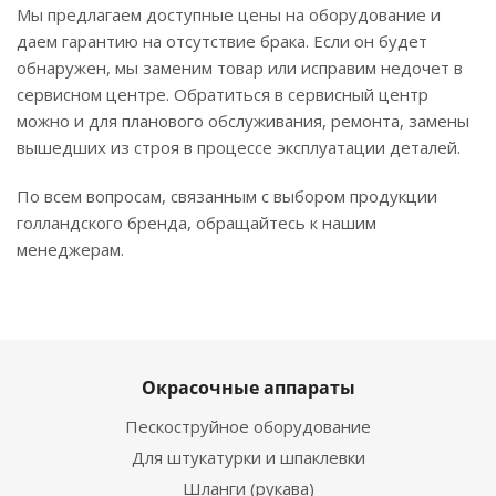
Мы предлагаем доступные цены на оборудование и
даем гарантию на отсутствие брака. Если он будет
обнаружен, мы заменим товар или исправим недочет в
сервисном центре. Обратиться в сервисный центр
можно и для планового обслуживания, ремонта, замены
вышедших из строя в процессе эксплуатации деталей.
По всем вопросам, связанным с выбором продукции
голландского бренда, обращайтесь к нашим
менеджерам.
Окрасочные аппараты
Пескоструйное оборудование
Для штукатурки и шпаклевки
Шланги (рукава)