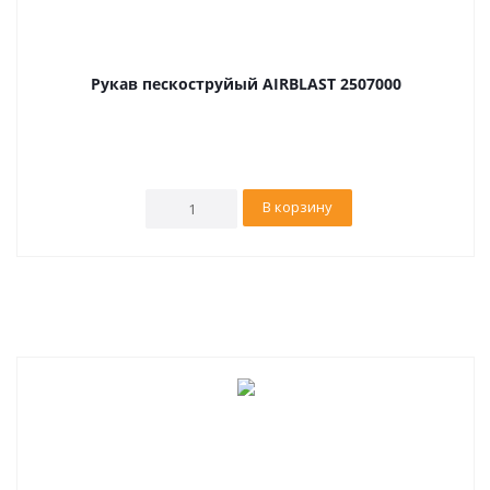
Рукав пескоструйый AIRBLAST 2507000
В корзину