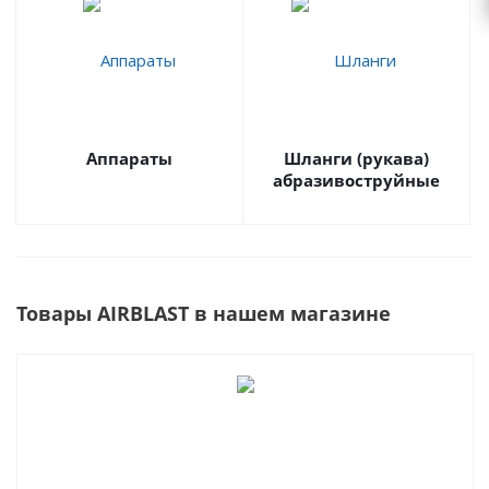
Аппараты
Шланги (рукава)
абразивоструйные
Товары AIRBLAST в нашем магазине