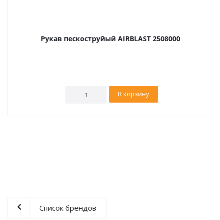
Рукав пескоструйый AIRBLAST 2508000
В корзину
Список брендов