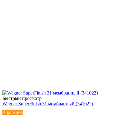
Быстрый просмотр
Wagner SuperFinish 31 мембранный (341022)
В корзину