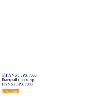
Быстрый просмотр
HYVST SPX 7000
В корзину