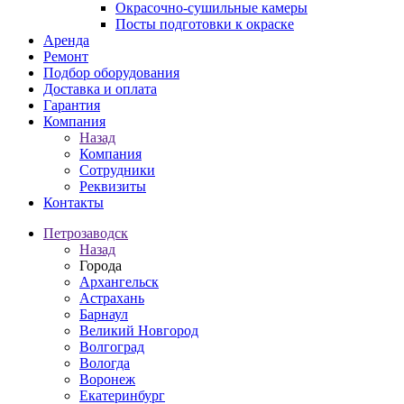
Окрасочно-сушильные камеры
Посты подготовки к окраске
Аренда
Ремонт
Подбор оборудования
Доставка и оплата
Гарантия
Компания
Назад
Компания
Сотрудники
Реквизиты
Контакты
Петрозаводск
Назад
Города
Архангельск
Астрахань
Барнаул
Великий Новгород
Волгоград
Вологда
Воронеж
Екатеринбург