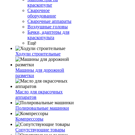
краскопульт
Сварочное
оборудование
Сварочные аппараты
Воздушные головы
Бачки, адаптеры для
краскопульта
Ещё
Ходули строительные
Машины для дорожной
разметки
Масло для окрасочных
аппаратов
Полировальные машинки
Компрессоры
Сопутствующие товары