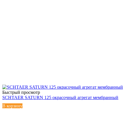
Быстрый просмотр
SCHTAER SATURN 125 окрасочный агрегат мембранный
В корзину