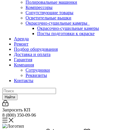
Полировальные машинки
Компрессоры
Сопутствующие товары
Осветительные вышки
Окрасочно-сушильные камеры
Окрасочно-сушильные камеры
Посты подготовки к окраске
Аренда
Ремонт
Подбор оборудования
Доставка и оплата
Гарантия
Компания
Сотрудники
Реквизиты
Контакты
Найти
Запросить КП
8 (800) 350-09-96