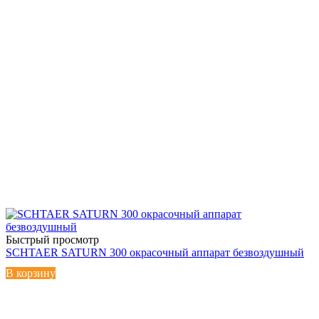
Быстрый просмотр
SCHTAER SATURN 300 окрасочный аппарат безвоздушный
В корзину