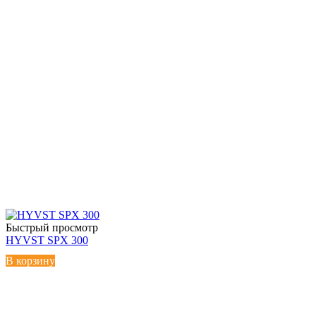
Быстрый просмотр
HYVST SPX 300
В корзину