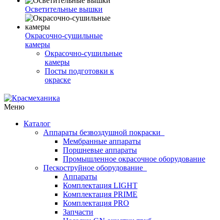
Осветительные вышки
Окрасочно-сушильные
камеры
Окрасочно-сушильные
камеры
Посты подготовки к
окраске
Меню
Каталог
Аппараты безвоздушной покраски
Мембранные аппараты
Поршневые аппараты
Промышленное окрасочное оборудование
Пескоструйное оборудование
Аппараты
Комплектация LIGHT
Комплектация PRIME
Комплектация PRO
Запчасти