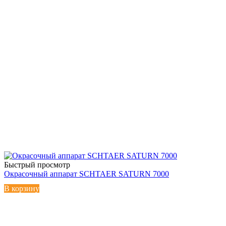
Быстрый просмотр
Окрасочный аппарат SCHTAER SATURN 7000
В корзину