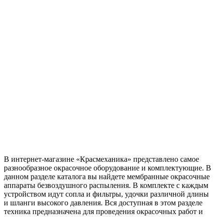
В интернет-магазине «Красмеханика» представлено самое
разнообразное окрасочное оборудование и комплектующие. В
данном разделе каталога вы найдете мембранные окрасочные
аппараты безвоздушного распыления. В комплекте с каждым
устройством идут сопла и фильтры, удочки различной длины
и шланги высокого давления. Вся доступная в этом разделе
техника предназначена для проведения окрасочных работ и