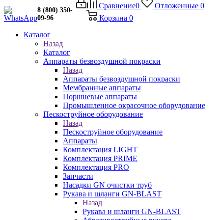
Сравнение
0
Отложенные
0
8 (800) 350-
Корзина
0
09-96
Каталог
Назад
Каталог
Аппараты безвоздушной покраски
Назад
Аппараты безвоздушной покраски
Мембранные аппараты
Поршневые аппараты
Промышленное окрасочное оборудование
Пескоструйное оборудование
Назад
Пескоструйное оборудование
Аппараты
Комплектация LIGHT
Комплектация PRIME
Комплектация PRO
Запчасти
Насадки GN очистки труб
Рукава и шланги GN-BLAST
Назад
Рукава и шланги GN-BLAST