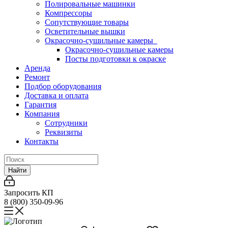
Полировальные машинки
Компрессоры
Сопутствующие товары
Осветительные вышки
Окрасочно-сушильные камеры
Окрасочно-сушильные камеры
Посты подготовки к окраске
Аренда
Ремонт
Подбор оборудования
Доставка и оплата
Гарантия
Компания
Сотрудники
Реквизиты
Контакты
Найти
Запросить КП
8 (800) 350-09-96