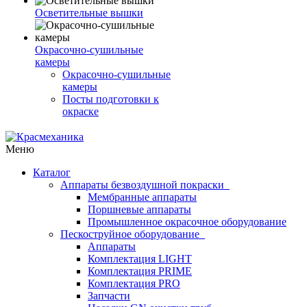
Осветительные вышки
Окрасочно-сушильные
камеры
Окрасочно-сушильные
камеры
Посты подготовки к
окраске
Меню
Каталог
Аппараты безвоздушной покраски
Мембранные аппараты
Поршневые аппараты
Промышленное окрасочное оборудование
Пескоструйное оборудование
Аппараты
Комплектация LIGHT
Комплектация PRIME
Комплектация PRO
Запчасти