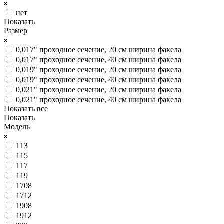
нет
Показать
Размер
0,017" проходное сечение, 20 см ширина факела
0,017" проходное сечение, 40 см ширина факела
0,019" проходное сечение, 20 см ширина факела
0,019" проходное сечение, 40 см ширина факела
0,021" проходное сечение, 20 см ширина факела
0,021" проходное сечение, 40 см ширина факела
Показать все
Показать
Модель
113
115
117
119
1708
1712
1908
1912