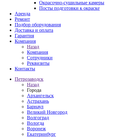
Окрасочно-сушильные камеры
Посты подготовки к окраске
Аренда
Ремонт
Подбор оборудования
Доставка и оплата
Гарантия
Компания
Назад
Компания
Сотрудники
Реквизиты
Контакты
Петрозаводск
Назад
Города
Архангельск
Астрахань
Барнаул
Великий Новгород
Волгоград
Вологда
Воронеж
Екатеринбург