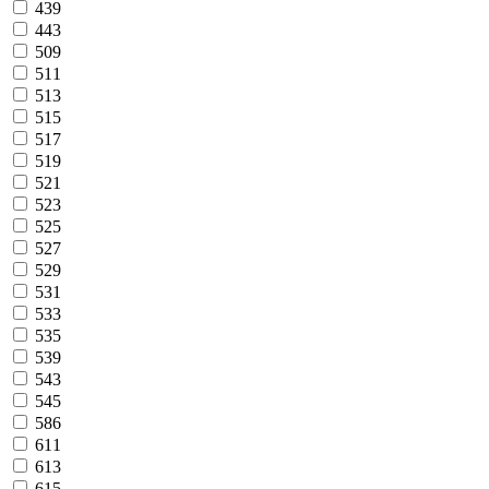
439
443
509
511
513
515
517
519
521
523
525
527
529
531
533
535
539
543
545
586
611
613
615