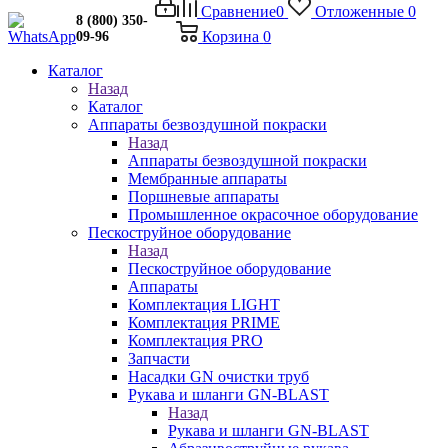
Сравнение
0
Отложенные
0
8 (800) 350-
Корзина
0
09-96
Каталог
Назад
Каталог
Аппараты безвоздушной покраски
Назад
Аппараты безвоздушной покраски
Мембранные аппараты
Поршневые аппараты
Промышленное окрасочное оборудование
Пескоструйное оборудование
Назад
Пескоструйное оборудование
Аппараты
Комплектация LIGHT
Комплектация PRIME
Комплектация PRO
Запчасти
Насадки GN очистки труб
Рукава и шланги GN-BLAST
Назад
Рукава и шланги GN-BLAST