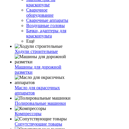
краскопульт
Сварочное
оборудование
Сварочные аппараты
Воздушные головы
Бачки, адаптеры для
краскопульта
Ещё
Ходули строительные
Машины для дорожной
разметки
Масло для окрасочных
аппаратов
Полировальные машинки
Компрессоры
Сопутствующие товары