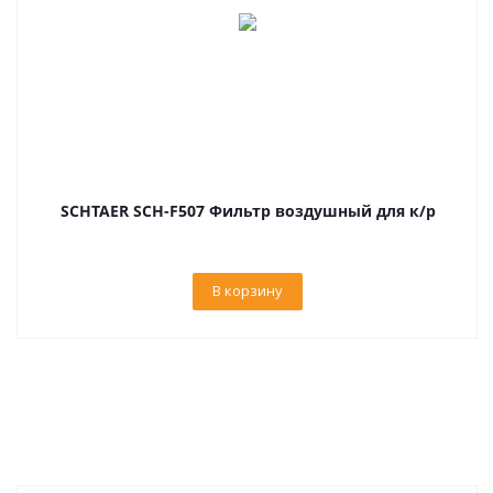
SCHTAER SCH-F507 Фильтр воздушный для к/р
В корзину