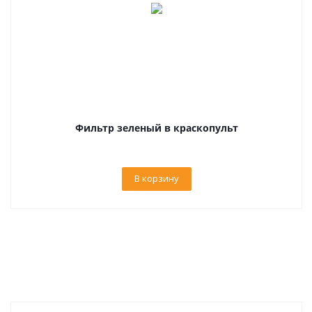
Фильтр зеленый в краскопульт
В корзину