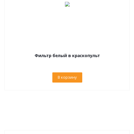
Фильтр белый в краскопульт
В корзину