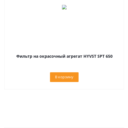
Фильтр на окрасочный агрегат HYVST SPT 650
В корзину