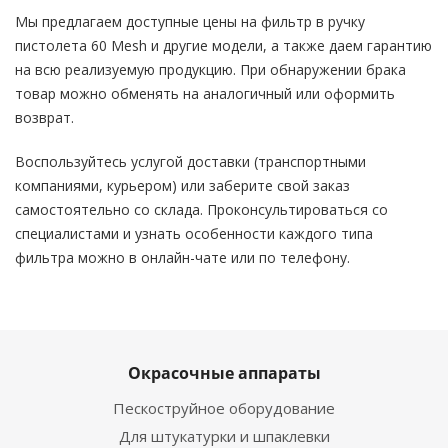
Мы предлагаем доступные цены на фильтр в ручку
пистолета 60 Mesh и другие модели, а также даем гарантию
на всю реализуемую продукцию. При обнаружении брака
товар можно обменять на аналогичный или оформить
возврат.
Воспользуйтесь услугой доставки (транспортными
компаниями, курьером) или заберите свой заказ
самостоятельно со склада. Проконсультироваться со
специалистами и узнать особенности каждого типа
фильтра можно в онлайн-чате или по телефону.
Окрасочные аппараты
Пескоструйное оборудование
Для штукатурки и шпаклевки