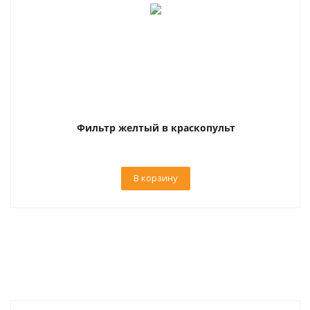
Фильтр желтый в краскопульт
В корзину