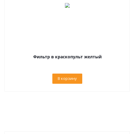
Фильтр в краскопульт желтый
В корзину