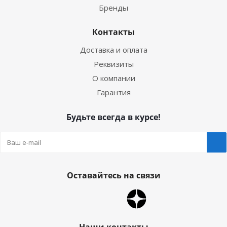
Бренды
Контакты
Доставка и оплата
Реквизиты
О компании
Гарантия
Будьте всегда в курсе!
Оставайтесь на связи