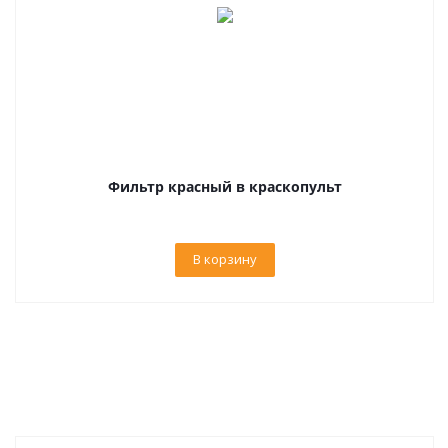
Фильтр красный в краскопульт
В корзину