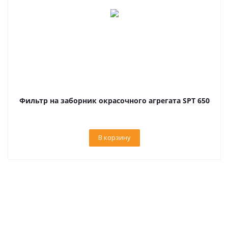
Фильтр на заборник окрасочного агрегата SPT 650
В корзину