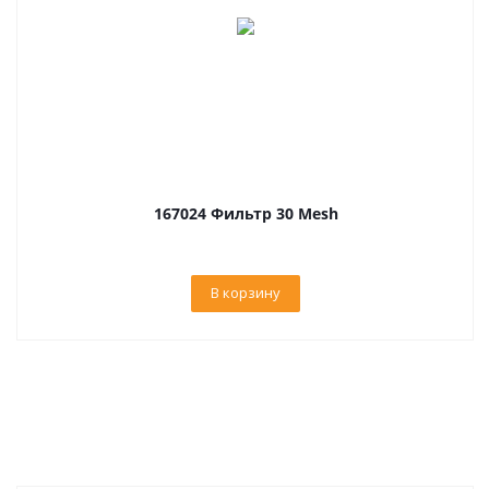
167024 Фильтр 30 Mesh
В корзину