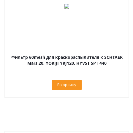
Фильтр 60mesh для краскораспылителя к SCHTAER
Mars 20, YOKIJI YKJ120, HYVST SPT 440
В корзину