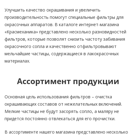
Улучшить качество окрашивания и увеличить
производительность помогут специальные фильтры для
окрасочных аппаратов. В каталоге интернет-магазина
«Красмеханика» представлено несколько разновидностей
фильтров, которые позволят снизить частоту забивания
окрасочного сопла и качественно отфильтровывают
мельчайшие частицы, содержащиеся в лакокрасочных
материалах.
Ассортимент продукции
Основная цель использования фильтров – очистка
окрашивающих составов от нежелательных включений.
Мелкие частицы не будут засорять сопло, а маляру не
придется постоянно отвлекаться для его прочистки.
В ассортименте нашего магазина представлено несколько