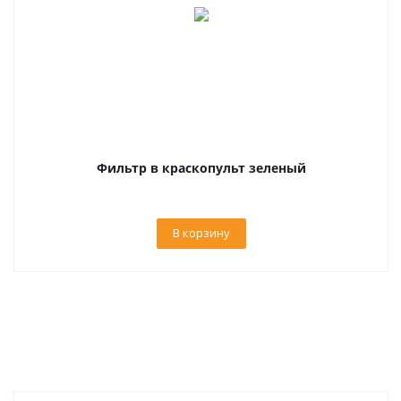
Фильтр в краскопульт зеленый
В корзину