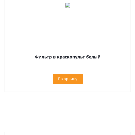
Фильтр в краскопульт белый
В корзину