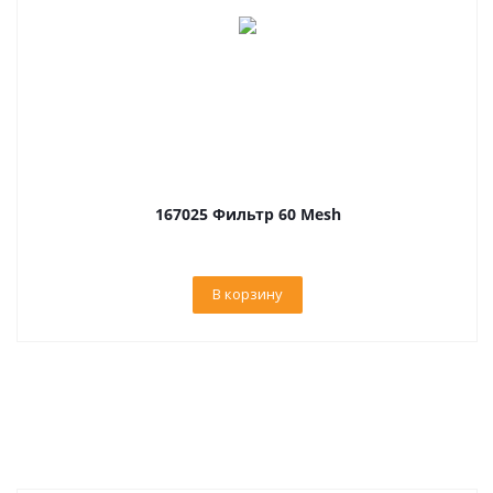
167025 Фильтр 60 Mesh
В корзину