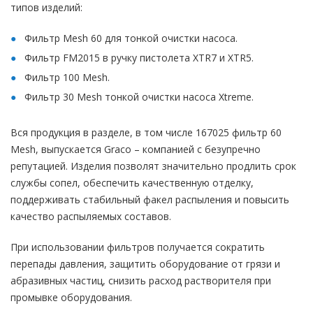
типов изделий:
Фильтр Mesh 60 для тонкой очистки насоса.
Фильтр FM2015 в ручку пистолета XTR7 и XTR5.
Фильтр 100 Mesh.
Фильтр 30 Mesh тонкой очистки насоса Xtreme.
Вся продукция в разделе, в том числе 167025 фильтр 60
Mesh, выпускается Graco – компанией с безупречно
репутацией. Изделия позволят значительно продлить срок
службы сопел, обеспечить качественную отделку,
поддерживать стабильный факел распыления и повысить
качество распыляемых составов.
При использовании фильтров получается сократить
перепады давления, защитить оборудование от грязи и
абразивных частиц, снизить расход растворителя при
промывке оборудования.