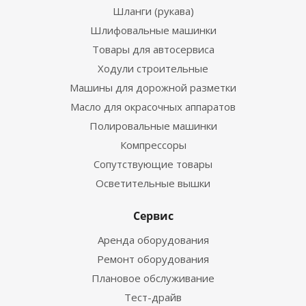
Шланги (рукава)
Шлифовальные машинки
Товары для автосервиса
Ходули строительные
Машины для дорожной разметки
Масло для окрасочных аппаратов
Полировальные машинки
Компрессоры
Сопутствующие товары
Осветительные вышки
Сервис
Аренда оборудования
Ремонт оборудования
Плановое обслуживание
Тест-драйв