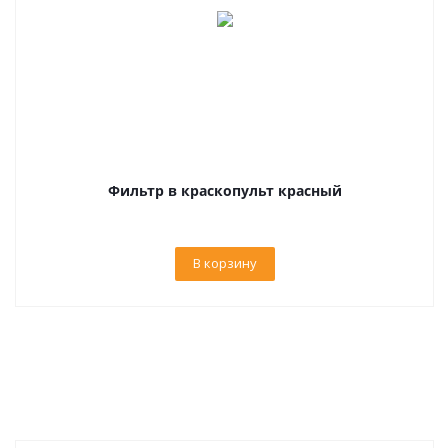
Фильтр в краскопульт красный
В корзину