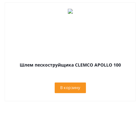
Шлем пескоструйщика CLEMCO APOLLO 100
В корзину