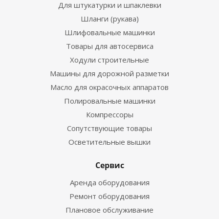
Для штукатурки и шпаклевки
Шланги (рукава)
Шлифовальные машинки
Товары для автосервиса
Ходули строительные
Машины для дорожной разметки
Масло для окрасочных аппаратов
Полировальные машинки
Компрессоры
Сопутствующие товары
Осветительные вышки
Сервис
Аренда оборудования
Ремонт оборудования
Плановое обслуживание