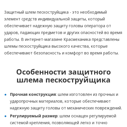
Защитный шлем пескоструйщика - это необходимый
элемент средств индивидуальной защиты, который
обеспечивает надежную защиту головы оператора от
ударов, падающих предметов и других опасностей во время
работы. В интернет-магазине Красмеханика представлены
шлемы пескоструйщика высокого качества, которые
обеспечивают безопасность и комфорт во время работы.
Особенности защитного
шлема пескоструйщика
Прочная конструкция
: шлем изготовлен из прочных и
ударопрочных материалов, которые обеспечивают
надежную защиту головы от механических повреждений.
Регулируемый размер
: шлем оснащен регулируемой
системой крепления, позволяющей легко и точно