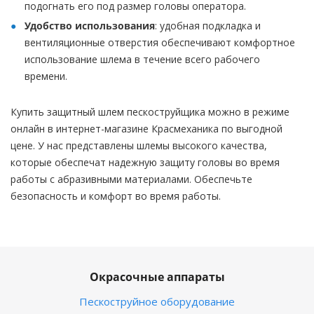
подогнать его под размер головы оператора.
Удобство использования
: удобная подкладка и
вентиляционные отверстия обеспечивают комфортное
использование шлема в течение всего рабочего
времени.
Купить защитный шлем пескоструйщика можно в режиме
онлайн в интернет-магазине Красмеханика по выгодной
цене. У нас представлены шлемы высокого качества,
которые обеспечат надежную защиту головы во время
работы с абразивными материалами. Обеспечьте
безопасность и комфорт во время работы.
Окрасочные аппараты
Пескоструйное оборудование