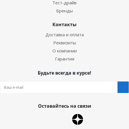
Тест-драйв
Бренды
Контакты
Доставка и оплата
Реквизиты
О компании
Гарантия
Будьте всегда в курсе!
Оставайтесь на связи