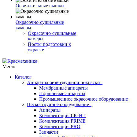
Осветительные вышки
Окрасочно-сушильные
камеры
Окрасочно-сушильные
камеры
Посты подготовки к
окраске
Меню
Каталог
Аппараты безвоздушной покраски
Мембранные аппараты
Поршневые аппараты
Промышленное окрасочное оборудование
Пескоструйное оборудование
Аппараты
Комплектация LIGHT
Комплектация PRIME
Комплектация PRO
Запчасти