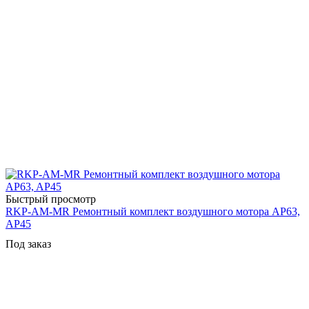
Быстрый просмотр
RKP-AM-MR Ремонтный комплект воздушного мотора AP63,
AP45
Под заказ