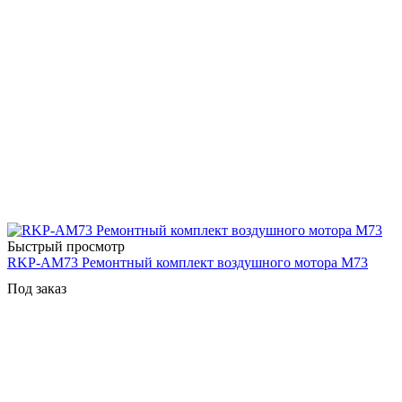
Быстрый просмотр
RKP-AM73 Ремонтный комплект воздушного мотора M73
Под заказ