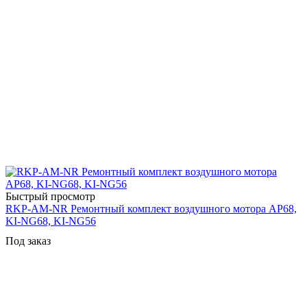
Быстрый просмотр
RKP-AM-NR Ремонтный комплект воздушного мотора AP68,
KI-NG68, KI-NG56
Под заказ