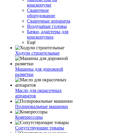
краскопульт
Сварочное
оборудование
Сварочные аппараты
Воздушные головы
Бачки, адаптеры для
краскопульта
Ещё
Ходули строительные
Машины для дорожной
разметки
Масло для окрасочных
аппаратов
Полировальные машинки
Компрессоры
Сопутствующие товары