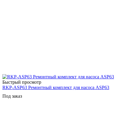
Быстрый просмотр
RKP-ASP63 Ремонтный комплект для насоса ASP63
Под заказ