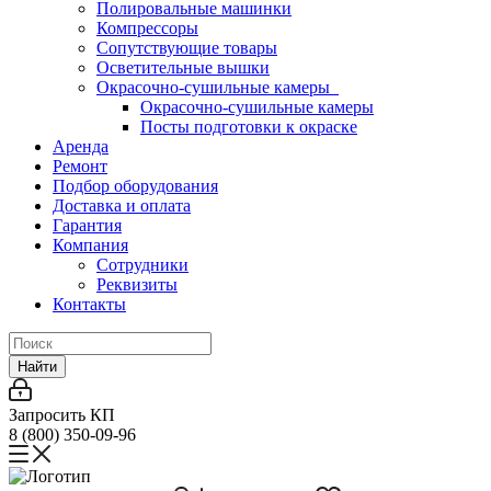
Полировальные машинки
Компрессоры
Сопутствующие товары
Осветительные вышки
Окрасочно-сушильные камеры
Окрасочно-сушильные камеры
Посты подготовки к окраске
Аренда
Ремонт
Подбор оборудования
Доставка и оплата
Гарантия
Компания
Сотрудники
Реквизиты
Контакты
Найти
Запросить КП
8 (800) 350-09-96