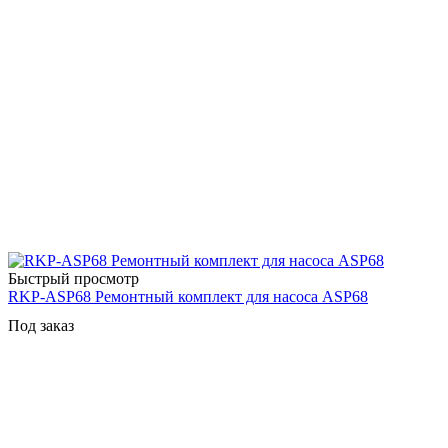
Быстрый просмотр
RKP-ASP68 Ремонтный комплект для насоса ASP68
Под заказ