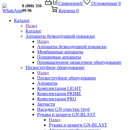
Сравнение
0
Отложенные
0
8 (800) 350-
Корзина
0
09-96
Каталог
Назад
Каталог
Аппараты безвоздушной покраски
Назад
Аппараты безвоздушной покраски
Мембранные аппараты
Поршневые аппараты
Промышленное окрасочное оборудование
Пескоструйное оборудование
Назад
Пескоструйное оборудование
Аппараты
Комплектация LIGHT
Комплектация PRIME
Комплектация PRO
Запчасти
Насадки GN очистки труб
Рукава и шланги GN-BLAST
Назад
Рукава и шланги GN-BLAST