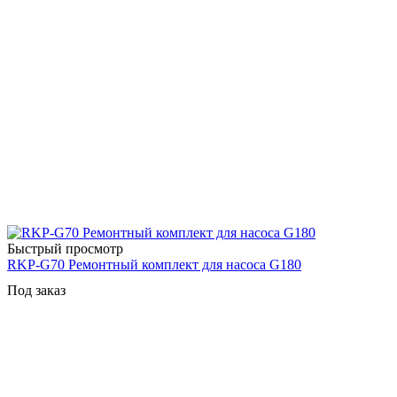
Быстрый просмотр
RKP-G70 Ремонтный комплект для насоса G180
Под заказ