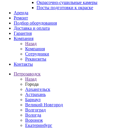
Окрасочно-сушильные камеры
Посты подготовки к окраске
Аренда
Ремонт
Подбор оборудования
Доставка и оплата
Гарантия
Компания
Назад
Компания
Сотрудники
Реквизиты
Контакты
Петрозаводск
Назад
Города
Архангельск
Астрахань
Барнаул
Великий Новгород
Волгоград
Вологда
Воронеж
Екатеринбург