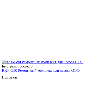
Быстрый просмотр
RKP-G90 Ремонтный комплект для насоса G145
Под заказ