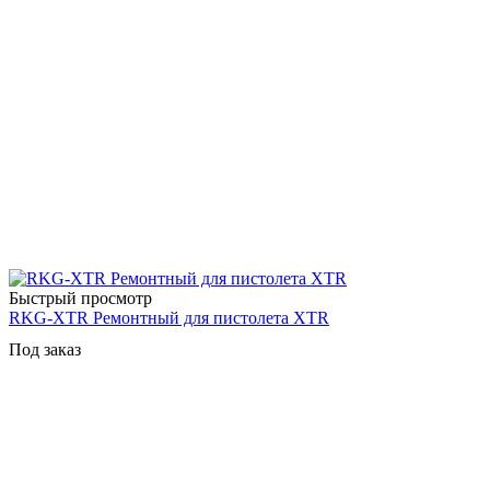
Быстрый просмотр
RKG-XTR Ремонтный для пистолета XTR
Под заказ