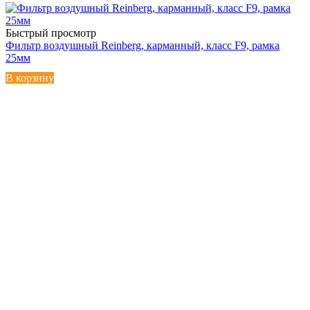
Быстрый просмотр
Фильтр воздушный Reinberg, карманный, класс F9, рамка
25мм
В корзину