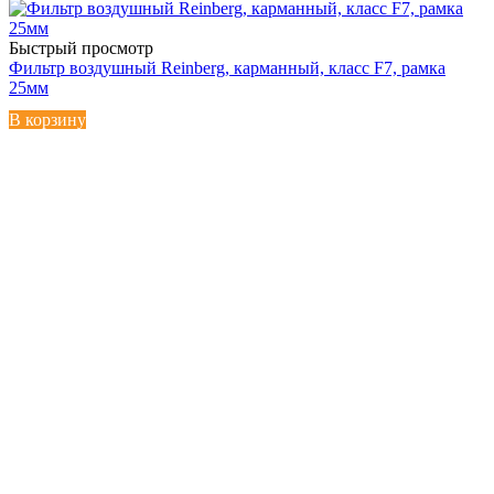
Быстрый просмотр
Фильтр воздушный Reinberg, карманный, класс F7, рамка
25мм
В корзину