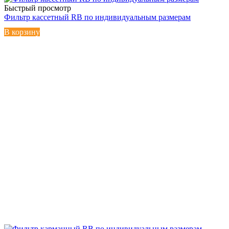
Быстрый просмотр
Фильтр кассетный RB по индивидуальным размерам
В корзину