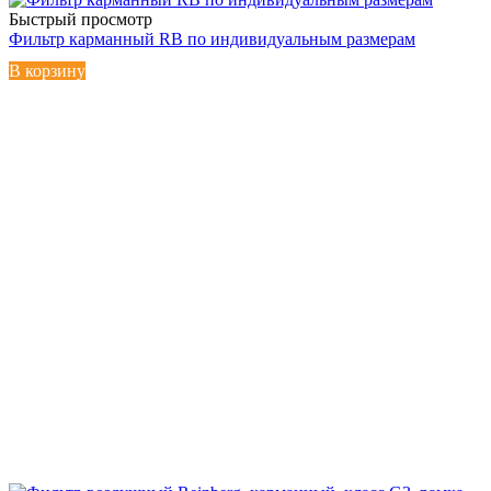
Быстрый просмотр
Фильтр карманный RB по индивидуальным размерам
В корзину