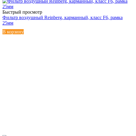
Быстрый просмотр
Фильтр воздушный Reinberg, карманный, класс F6, рамка
25мм
В корзину