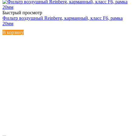
Быстрый просмотр
Фильтр воздушный Reinberg, карманный, класс F6, рамка
20мм
В корзину