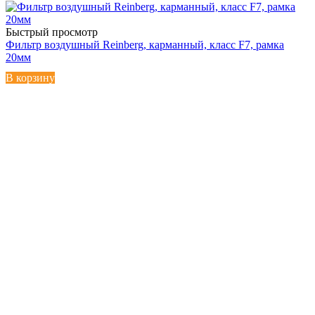
Быстрый просмотр
Фильтр воздушный Reinberg, карманный, класс F7, рамка
20мм
В корзину