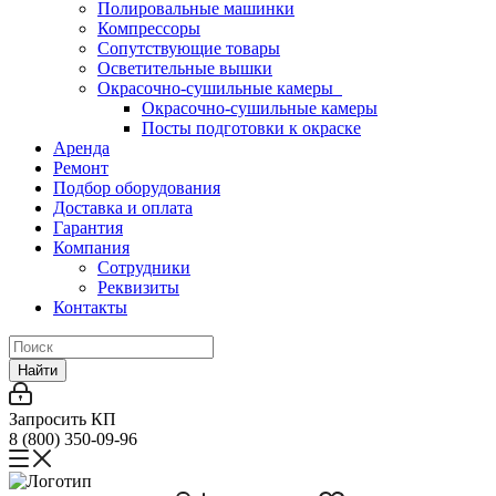
Полировальные машинки
Компрессоры
Сопутствующие товары
Осветительные вышки
Окрасочно-сушильные камеры
Окрасочно-сушильные камеры
Посты подготовки к окраске
Аренда
Ремонт
Подбор оборудования
Доставка и оплата
Гарантия
Компания
Сотрудники
Реквизиты
Контакты
Найти
Запросить КП
8 (800) 350-09-96