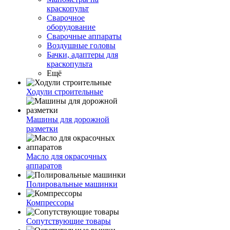
краскопульт
Сварочное
оборудование
Сварочные аппараты
Воздушные головы
Бачки, адаптеры для
краскопульта
Ещё
Ходули строительные
Машины для дорожной
разметки
Масло для окрасочных
аппаратов
Полировальные машинки
Компрессоры
Сопутствующие товары