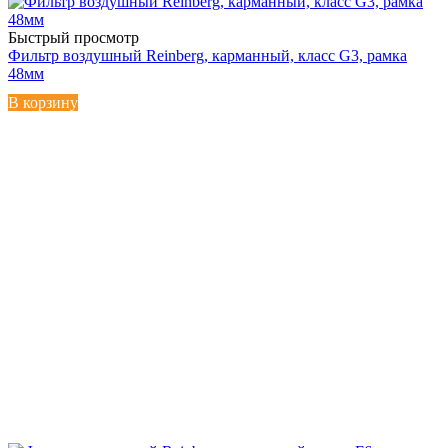
Быстрый просмотр
Фильтр воздушный Reinberg, карманный, класс G3, рамка
48мм
В корзину