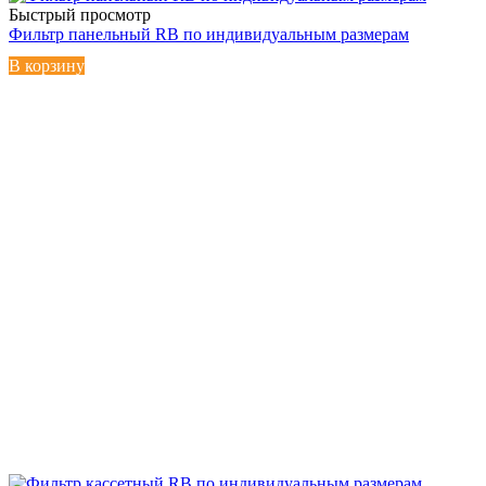
Быстрый просмотр
Фильтр панельный RB по индивидуальным размерам
В корзину