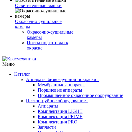
Осветительные вышки
Окрасочно-сушильные
камеры
Окрасочно-сушильные
камеры
Посты подготовки к
окраске
Меню
Каталог
Аппараты безвоздушной покраски
Мембранные аппараты
Поршневые аппараты
Промышленное окрасочное оборудование
Пескоструйное оборудование
Аппараты
Комплектация LIGHT
Комплектация PRIME
Комплектация PRO
Запчасти