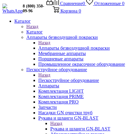
Сравнение
0
Отложенные
0
8 (800) 350-
Корзина
0
09-96
Каталог
Назад
Каталог
Аппараты безвоздушной покраски
Назад
Аппараты безвоздушной покраски
Мембранные аппараты
Поршневые аппараты
Промышленное окрасочное оборудование
Пескоструйное оборудование
Назад
Пескоструйное оборудование
Аппараты
Комплектация LIGHT
Комплектация PRIME
Комплектация PRO
Запчасти
Насадки GN очистки труб
Рукава и шланги GN-BLAST
Назад
Рукава и шланги GN-BLAST