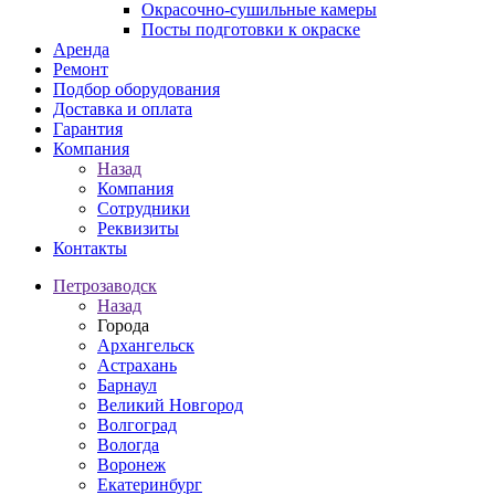
Окрасочно-сушильные камеры
Посты подготовки к окраске
Аренда
Ремонт
Подбор оборудования
Доставка и оплата
Гарантия
Компания
Назад
Компания
Сотрудники
Реквизиты
Контакты
Петрозаводск
Назад
Города
Архангельск
Астрахань
Барнаул
Великий Новгород
Волгоград
Вологда
Воронеж
Екатеринбург