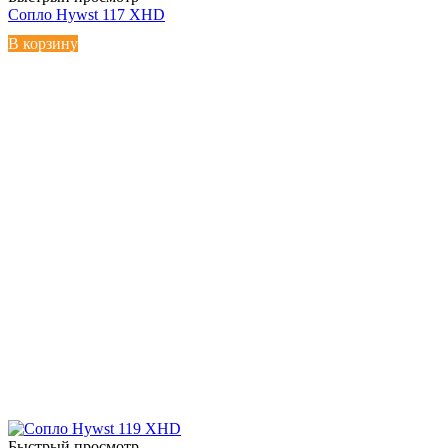
Сопло Hywst 117 XHD
В корзину
Быстрый просмотр