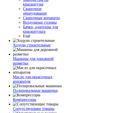
краскопульт
Сварочное
оборудование
Сварочные аппараты
Воздушные головы
Бачки, адаптеры для
краскопульта
Ещё
Ходули строительные
Машины для дорожной
разметки
Масло для окрасочных
аппаратов
Полировальные машинки
Компрессоры
Сопутствующие товары