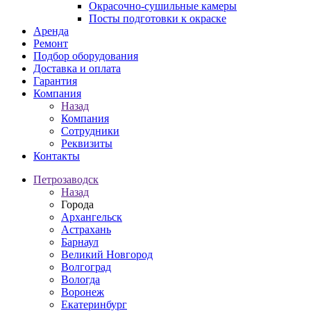
Окрасочно-сушильные камеры
Посты подготовки к окраске
Аренда
Ремонт
Подбор оборудования
Доставка и оплата
Гарантия
Компания
Назад
Компания
Сотрудники
Реквизиты
Контакты
Петрозаводск
Назад
Города
Архангельск
Астрахань
Барнаул
Великий Новгород
Волгоград
Вологда
Воронеж
Екатеринбург