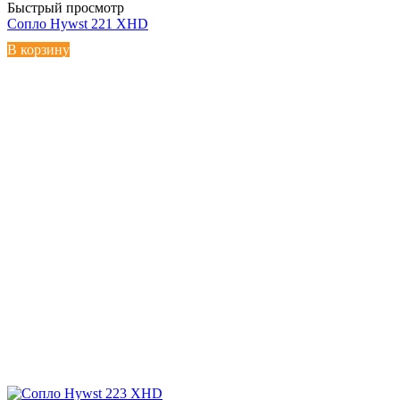
Быстрый просмотр
Сопло Hywst 221 XHD
В корзину