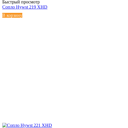
Быстрый просмотр
Сопло Hywst 219 XHD
В корзину