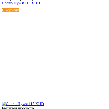
Сопло Hywst 115 XHD
В корзину
Быстрый просмотр