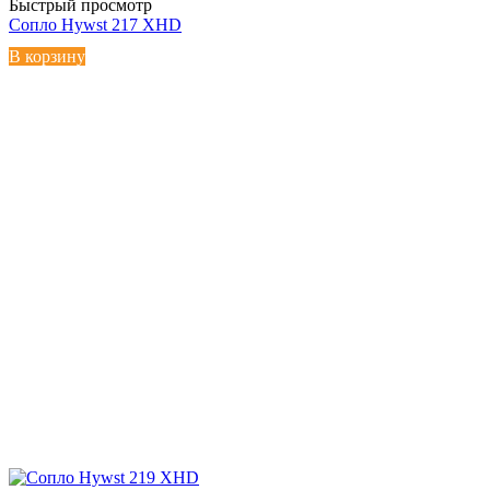
Быстрый просмотр
Сопло Hywst 217 XHD
В корзину