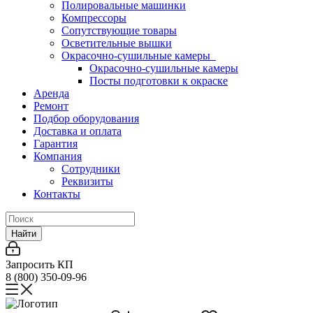
Полировальные машинки
Компрессоры
Сопутствующие товары
Осветительные вышки
Окрасочно-сушильные камеры
Окрасочно-сушильные камеры
Посты подготовки к окраске
Аренда
Ремонт
Подбор оборудования
Доставка и оплата
Гарантия
Компания
Сотрудники
Реквизиты
Контакты
Найти
Запросить КП
8 (800) 350-09-96