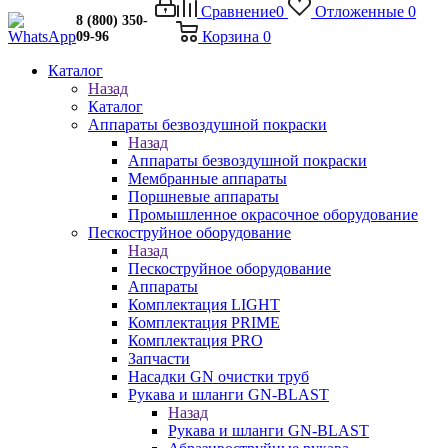
Сравнение
0
Отложенные
0
8 (800) 350-
Корзина
0
09-96
Каталог
Назад
Каталог
Аппараты безвоздушной покраски
Назад
Аппараты безвоздушной покраски
Мембранные аппараты
Поршневые аппараты
Промышленное окрасочное оборудование
Пескоструйное оборудование
Назад
Пескоструйное оборудование
Аппараты
Комплектация LIGHT
Комплектация PRIME
Комплектация PRO
Запчасти
Насадки GN очистки труб
Рукава и шланги GN-BLAST
Назад
Рукава и шланги GN-BLAST