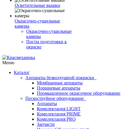
Осветительные вышки
Окрасочно-сушильные
камеры
Окрасочно-сушильные
камеры
Посты подготовки к
окраске
Меню
Каталог
Аппараты безвоздушной покраски
Мембранные аппараты
Поршневые аппараты
Промышленное окрасочное оборудование
Пескоструйное оборудование
Аппараты
Комплектация LIGHT
Комплектация PRIME
Комплектация PRO
Запчасти