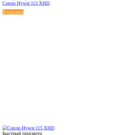
Сопло Hywst 113 XHD
В корзину
Быстрый просмотр