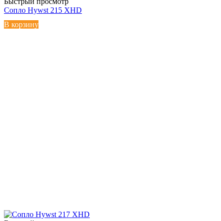
Быстрый просмотр
Сопло Hywst 215 XHD
В корзину