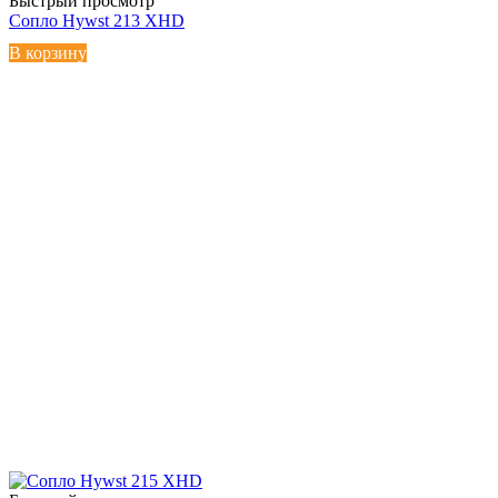
Быстрый просмотр
Сопло Hywst 213 XHD
В корзину