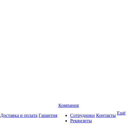
Компания
Ещё
Доставка и оплата
Гарантия
Сотрудники
Контакты
Реквизиты