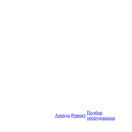
Подбор
Аренда
Ремонт
оборудования