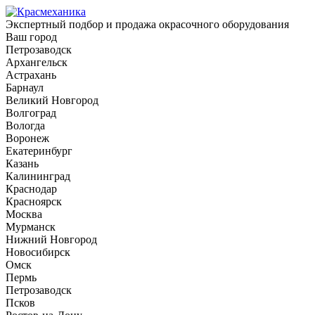
Экспертный подбор и продажа окрасочного оборудования
Ваш город
Петрозаводск
Архангельск
Астрахань
Барнаул
Великий Новгород
Волгоград
Вологда
Воронеж
Екатеринбург
Казань
Калининград
Краснодар
Красноярск
Москва
Мурманск
Нижний Новгород
Новосибирск
Омск
Пермь
Петрозаводск
Псков