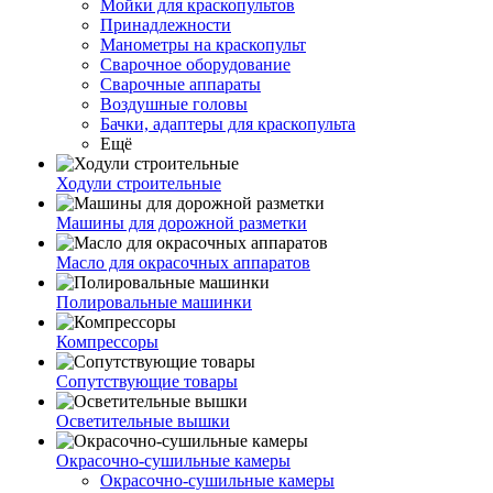
Мойки для краскопультов
Принадлежности
Манометры на краскопульт
Сварочное оборудование
Сварочные аппараты
Воздушные головы
Бачки, адаптеры для краскопульта
Ещё
Ходули строительные
Машины для дорожной разметки
Масло для окрасочных аппаратов
Полировальные машинки
Компрессоры
Сопутствующие товары
Осветительные вышки
Окрасочно-сушильные камеры
Окрасочно-сушильные камеры