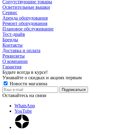
Сопутствующие товары
Осветительные вышки
Сервис
Аренда оборудования
Ремонт оборудования
Плановое обслуживание
Тест-драйв
Бренды
Контакты
Доставка и оплата
Реквизиты
О компании
Гарантия
Будьте всегда в курсе!
Узнавайте о скидках и акциях первым
Новости магазина
Оставайтесь на связи
WhatsApp
YouTube