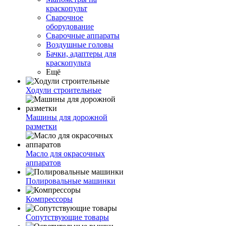
краскопульт
Сварочное
оборудование
Сварочные аппараты
Воздушные головы
Бачки, адаптеры для
краскопульта
Ещё
Ходули строительные
Машины для дорожной
разметки
Масло для окрасочных
аппаратов
Полировальные машинки
Компрессоры
Сопутствующие товары