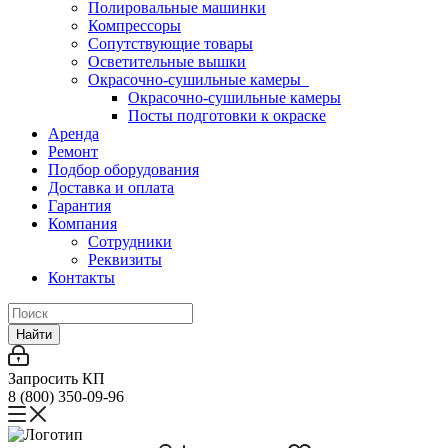
Полировальные машинки
Компрессоры
Сопутствующие товары
Осветительные вышки
Окрасочно-сушильные камеры
Окрасочно-сушильные камеры
Посты подготовки к окраске
Аренда
Ремонт
Подбор оборудования
Доставка и оплата
Гарантия
Компания
Сотрудники
Реквизиты
Контакты
Найти
Запросить КП
8 (800) 350-09-96