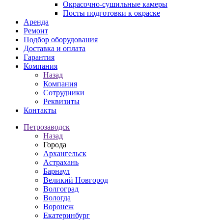
Окрасочно-сушильные камеры
Посты подготовки к окраске
Аренда
Ремонт
Подбор оборудования
Доставка и оплата
Гарантия
Компания
Назад
Компания
Сотрудники
Реквизиты
Контакты
Петрозаводск
Назад
Города
Архангельск
Астрахань
Барнаул
Великий Новгород
Волгоград
Вологда
Воронеж
Екатеринбург