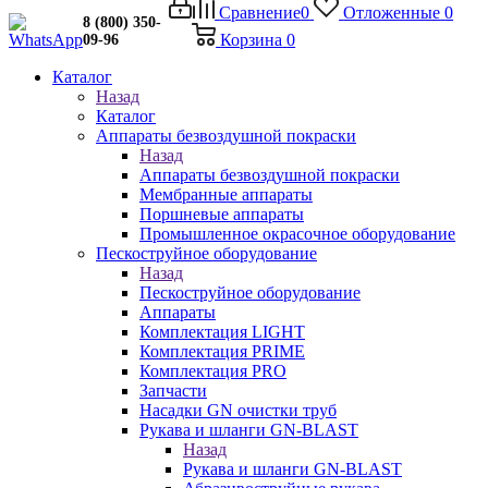
Сравнение
0
Отложенные
0
8 (800) 350-
Корзина
0
09-96
Каталог
Назад
Каталог
Аппараты безвоздушной покраски
Назад
Аппараты безвоздушной покраски
Мембранные аппараты
Поршневые аппараты
Промышленное окрасочное оборудование
Пескоструйное оборудование
Назад
Пескоструйное оборудование
Аппараты
Комплектация LIGHT
Комплектация PRIME
Комплектация PRO
Запчасти
Насадки GN очистки труб
Рукава и шланги GN-BLAST
Назад
Рукава и шланги GN-BLAST