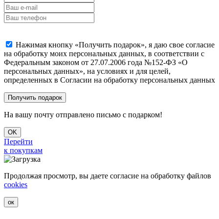
Нажимая кнопку «Получить подарок», я даю свое согласие
на обработку моих персональных данных, в соответствии с
Федеральным законом от 27.07.2006 года №152-ФЗ «О
персональных данных», на условиях и для целей,
определенных в Согласии на обработку персональных данных
На вашу почту отправлено письмо с подарком!
OK
Перейти
к покупкам
Продолжая просмотр, вы даете согласие на обработку файлов
cookies
ок