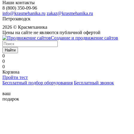
Наши контакты
8 (800) 350-09-96
info@krasmehanika.ru
zakaz@krasmehanika.ru
Петрозаводск
2026 © Красмеханика
Цены на сайте не являются публичной офертой
Создание и продвижение сайтов
Найти
0
0
0
Корзина
Пройти тест
Бесплатный подбор оборудования
Бесплатный звонок
ваш
подарок