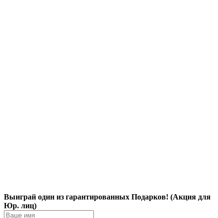
Выиграй один из гарантированных Подарков! (Акция для
Юр. лиц)