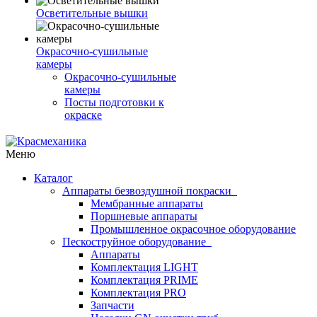
Осветительные вышки
Окрасочно-сушильные
камеры
Окрасочно-сушильные
камеры
Посты подготовки к
окраске
Меню
Каталог
Аппараты безвоздушной покраски
Мембранные аппараты
Поршневые аппараты
Промышленное окрасочное оборудование
Пескоструйное оборудование
Аппараты
Комплектация LIGHT
Комплектация PRIME
Комплектация PRO
Запчасти