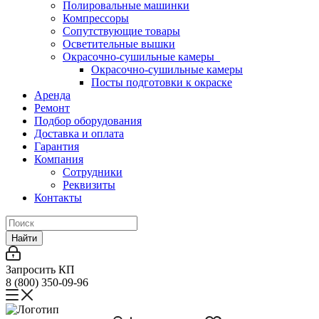
Полировальные машинки
Компрессоры
Сопутствующие товары
Осветительные вышки
Окрасочно-сушильные камеры
Окрасочно-сушильные камеры
Посты подготовки к окраске
Аренда
Ремонт
Подбор оборудования
Доставка и оплата
Гарантия
Компания
Сотрудники
Реквизиты
Контакты
Найти
Запросить КП
8 (800) 350-09-96