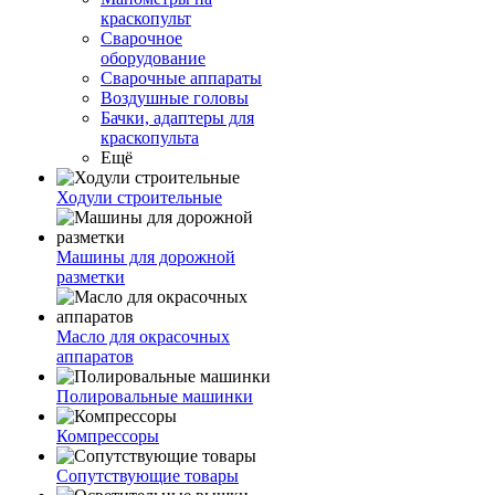
краскопульт
Сварочное
оборудование
Сварочные аппараты
Воздушные головы
Бачки, адаптеры для
краскопульта
Ещё
Ходули строительные
Машины для дорожной
разметки
Масло для окрасочных
аппаратов
Полировальные машинки
Компрессоры
Сопутствующие товары