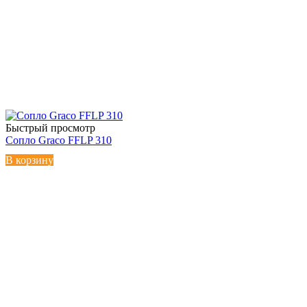
Быстрый просмотр
Сопло Graco FFLP 310
В корзину