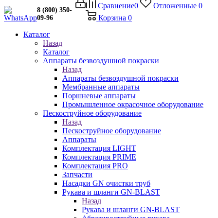
Сравнение
0
Отложенные
0
8 (800) 350-
Корзина
0
09-96
Каталог
Назад
Каталог
Аппараты безвоздушной покраски
Назад
Аппараты безвоздушной покраски
Мембранные аппараты
Поршневые аппараты
Промышленное окрасочное оборудование
Пескоструйное оборудование
Назад
Пескоструйное оборудование
Аппараты
Комплектация LIGHT
Комплектация PRIME
Комплектация PRO
Запчасти
Насадки GN очистки труб
Рукава и шланги GN-BLAST
Назад
Рукава и шланги GN-BLAST