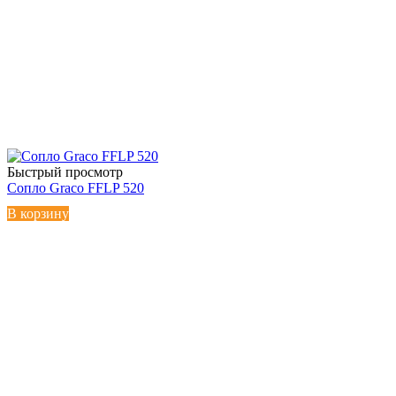
Быстрый просмотр
Сопло Graco FFLP 520
В корзину