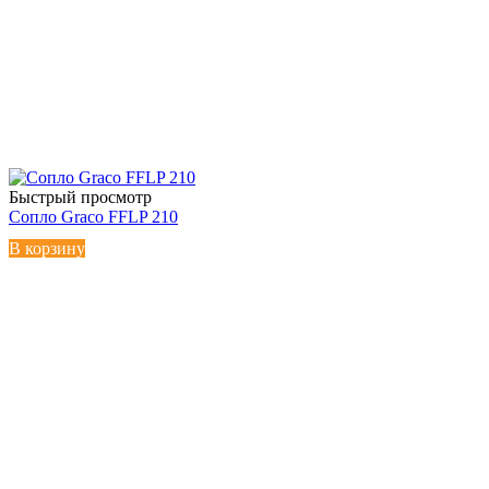
Быстрый просмотр
Сопло Graco FFLP 210
В корзину