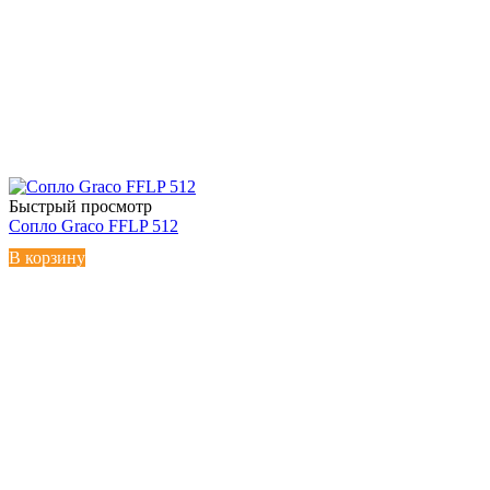
Быстрый просмотр
Сопло Graco FFLP 512
В корзину