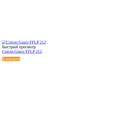
Быстрый просмотр
Сопло Graco FFLP 212
В корзину