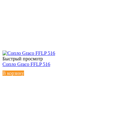
Быстрый просмотр
Сопло Graco FFLP 516
В корзину