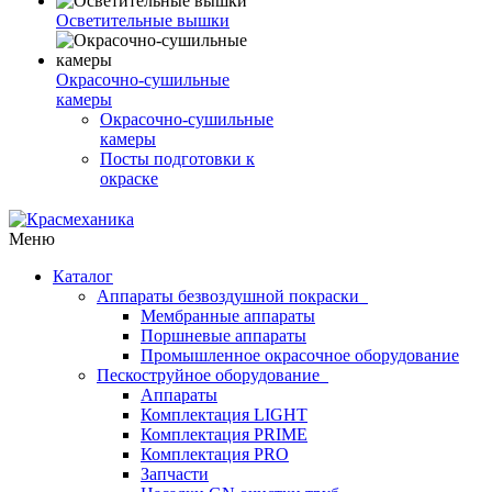
Осветительные вышки
Окрасочно-сушильные
камеры
Окрасочно-сушильные
камеры
Посты подготовки к
окраске
Меню
Каталог
Аппараты безвоздушной покраски
Мембранные аппараты
Поршневые аппараты
Промышленное окрасочное оборудование
Пескоструйное оборудование
Аппараты
Комплектация LIGHT
Комплектация PRIME
Комплектация PRO
Запчасти