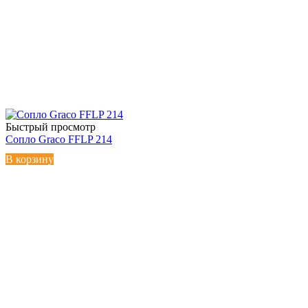
Быстрый просмотр
Сопло Graco FFLP 214
В корзину