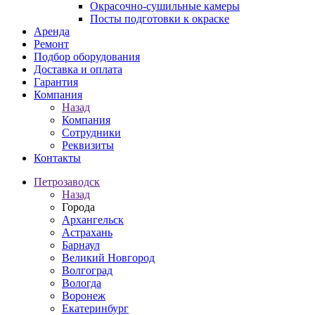
Окрасочно-сушильные камеры
Посты подготовки к окраске
Аренда
Ремонт
Подбор оборудования
Доставка и оплата
Гарантия
Компания
Назад
Компания
Сотрудники
Реквизиты
Контакты
Петрозаводск
Назад
Города
Архангельск
Астрахань
Барнаул
Великий Новгород
Волгоград
Вологда
Воронеж
Екатеринбург