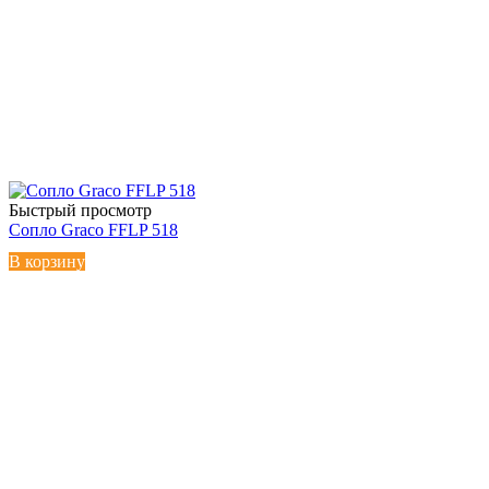
Быстрый просмотр
Сопло Graco FFLP 518
В корзину