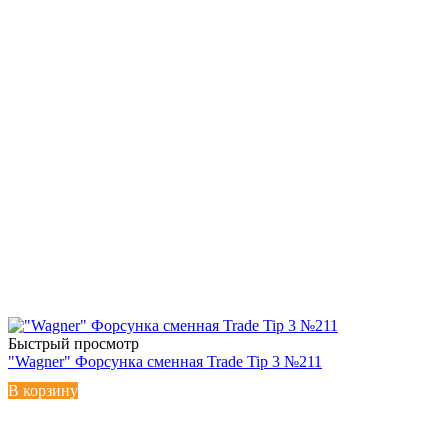
Быстрый просмотр
"Wagner" Форсунка сменная Trade Tip 3 №211
В корзину