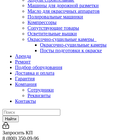
Машины для дорожной разметки
Масло для окрасочных аппаратов
Полировальные машинки
Компрессоры
Сопутствующие товары
Осветительные вышки
Окрасочно-сушильные камеры
Окрасочно-сушильные камеры
Посты подготовки к окраске
Аренда
Ремонт
Подбор оборудования
Доставка и оплата
Гарантия
Компания
Сотрудники
Реквизиты
Контакты
Найти
Запросить КП
8 (800) 350-09-96