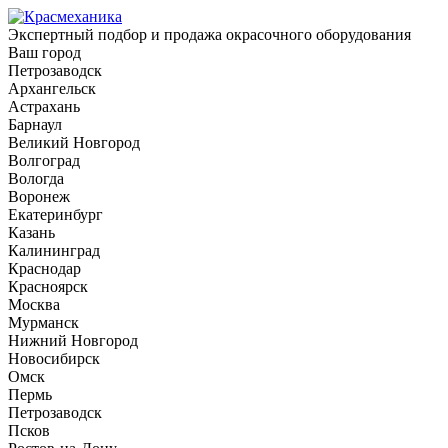
Экспертный подбор и продажа окрасочного оборудования
Ваш город
Петрозаводск
Архангельск
Астрахань
Барнаул
Великий Новгород
Волгоград
Вологда
Воронеж
Екатеринбург
Казань
Калининград
Краснодар
Красноярск
Москва
Мурманск
Нижний Новгород
Новосибирск
Омск
Пермь
Петрозаводск
Псков