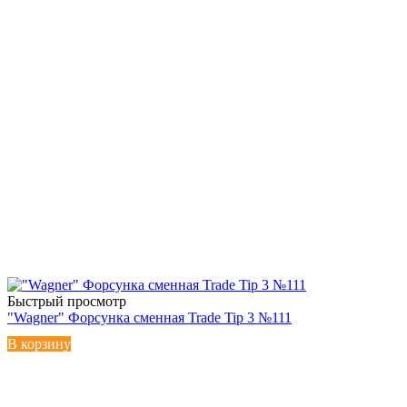
Быстрый просмотр
"Wagner" Форсунка сменная Trade Tip 3 №111
В корзину