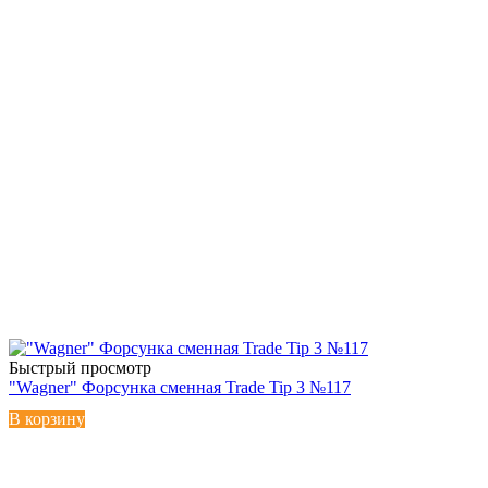
Быстрый просмотр
"Wagner" Форсунка сменная Trade Tip 3 №117
В корзину