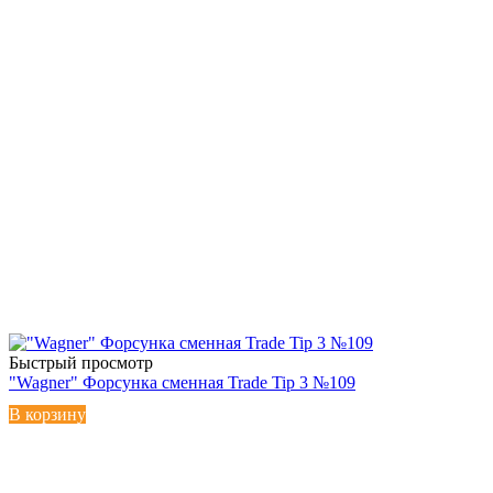
Быстрый просмотр
"Wagner" Форсунка сменная Trade Tip 3 №109
В корзину