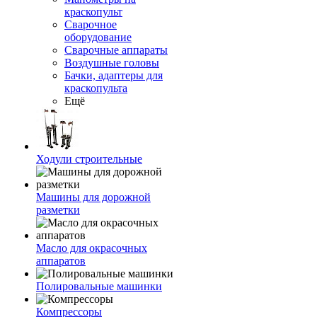
краскопульт
Сварочное
оборудование
Сварочные аппараты
Воздушные головы
Бачки, адаптеры для
краскопульта
Ещё
Ходули строительные
Машины для дорожной
разметки
Масло для окрасочных
аппаратов
Полировальные машинки
Компрессоры