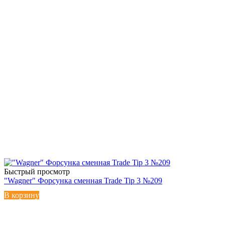
Быстрый просмотр
"Wagner" Форсунка сменная Trade Tip 3 №209
В корзину