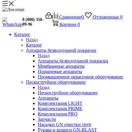
Сравнение
0
Отложенные
0
8 (800) 350-
Корзина
0
09-96
Каталог
Назад
Каталог
Аппараты безвоздушной покраски
Назад
Аппараты безвоздушной покраски
Мембранные аппараты
Поршневые аппараты
Промышленное окрасочное оборудование
Пескоструйное оборудование
Назад
Пескоструйное оборудование
Аппараты
Комплектация LIGHT
Комплектация PRIME
Комплектация PRO
Запчасти
Насадки GN очистки труб
Рукава и шланги GN-BLAST