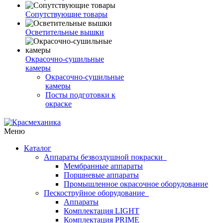
Сопутствующие товары
Осветительные вышки
Окрасочно-сушильные
камеры
Окрасочно-сушильные
камеры
Посты подготовки к
окраске
Меню
Каталог
Аппараты безвоздушной покраски
Мембранные аппараты
Поршневые аппараты
Промышленное окрасочное оборудование
Пескоструйное оборудование
Аппараты
Комплектация LIGHT
Комплектация PRIME