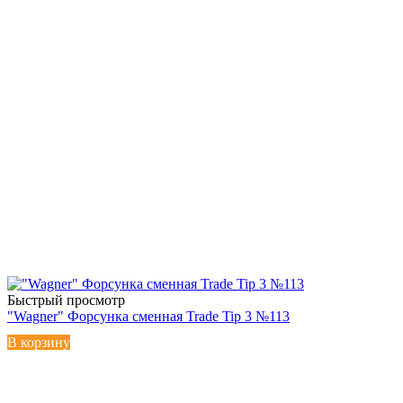
Быстрый просмотр
"Wagner" Форсунка сменная Trade Tip 3 №113
В корзину