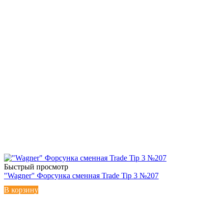
Быстрый просмотр
"Wagner" Форсунка сменная Trade Tip 3 №207
В корзину