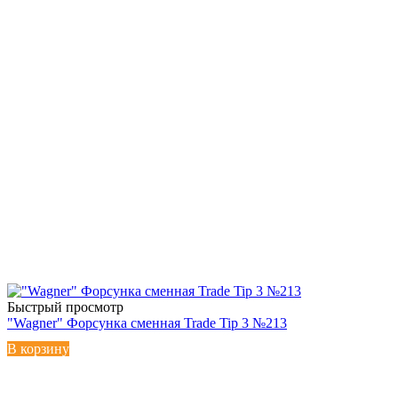
Быстрый просмотр
"Wagner" Форсунка сменная Trade Tip 3 №213
В корзину