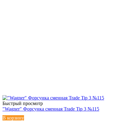
Быстрый просмотр
"Wagner" Форсунка сменная Trade Tip 3 №115
В корзину