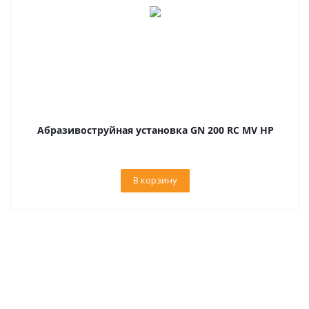
Абразивоструйная установка GN 200 RC MV HP
В корзину