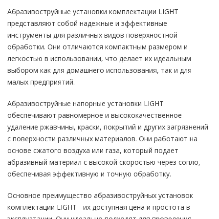
Абразивоструйные установки комплектации LIGHT
представляют собой надежные и эффективные
инструменты для различных видов поверхностной
обработки. Они отличаются компактным размером и
легкостью в использовании, что делает их идеальным
выбором как для домашнего использования, так и для
малых предприятий.
Абразивоструйные напорные установки LIGHT
обеспечивают равномерное и высококачественное
удаление ржавчины, краски, покрытий и других загрязнений
с поверхности различных материалов. Они работают на
основе сжатого воздуха или газа, который подает
абразивный материал с высокой скоростью через сопло,
обеспечивая эффективную и точную обработку.
Основное преимущество абразивоструйных установок
комплектации LIGHT - их доступная цена и простота в
эксплуатации. Они идеально подходят для проведения