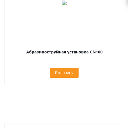
Абразивоструйная установка GN100
В корзину