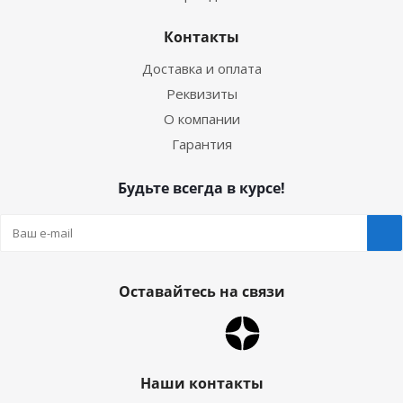
Контакты
Доставка и оплата
Реквизиты
О компании
Гарантия
Будьте всегда в курсе!
Оставайтесь на связи
Наши контакты