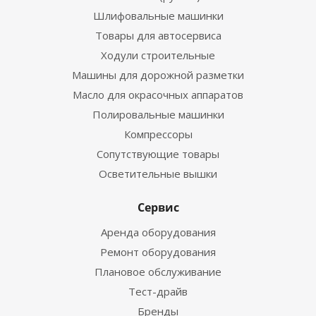
Шлифовальные машинки
Товары для автосервиса
Ходули строительные
Машины для дорожной разметки
Масло для окрасочных аппаратов
Полировальные машинки
Компрессоры
Сопутствующие товары
Осветительные вышки
Сервис
Аренда оборудования
Ремонт оборудования
Плановое обслуживание
Тест-драйв
Бренды