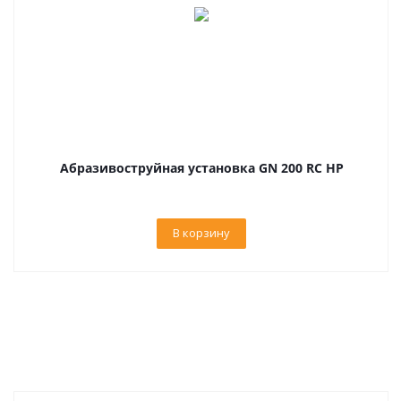
Абразивоструйная установка GN 200 RC HP
В корзину