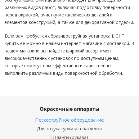
различных видов работ, включая подготовку поверхности
перед окраской, очистку металлических деталей и
элементов конструкций, а также для декоративной отделки.
Если вам требуется абразивоструйная установка LIGHT,
купить ее можно в нашем интернет-магазине с доставкой. В
нашем магазине вы найдете широкий ассортимент
высококачественных установок по доступным ценам,
которые помогут вам эффективно и качественно
выполнить различные виды поверхностной обработки.
Окрасочные аппараты
Пескоструйное оборудование
Для штукатурки и шпаклевки
Шланги (рукава)