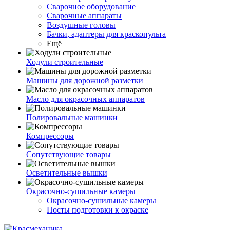
Сварочное оборудование
Сварочные аппараты
Воздушные головы
Бачки, адаптеры для краскопульта
Ещё
Ходули строительные
Машины для дорожной разметки
Масло для окрасочных аппаратов
Полировальные машинки
Компрессоры
Сопутствующие товары
Осветительные вышки
Окрасочно-сушильные камеры
Окрасочно-сушильные камеры
Посты подготовки к окраске