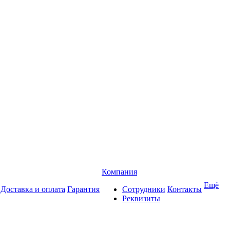
Компания
Ещё
Доставка и оплата
Гарантия
Сотрудники
Контакты
Реквизиты