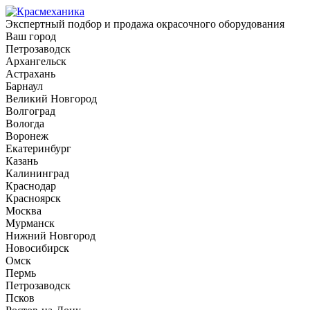
Экспертный подбор и продажа окрасочного оборудования
Ваш город
Петрозаводск
Архангельск
Астрахань
Барнаул
Великий Новгород
Волгоград
Вологда
Воронеж
Екатеринбург
Казань
Калининград
Краснодар
Красноярск
Москва
Мурманск
Нижний Новгород
Новосибирск
Омск
Пермь
Петрозаводск
Псков