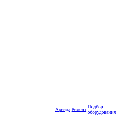
Подбор
Аренда
Ремонт
оборудования