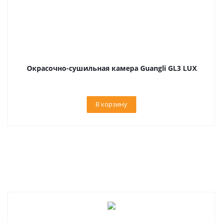
Окрасочно-сушильная камера Guangli GL3 LUX
В корзину