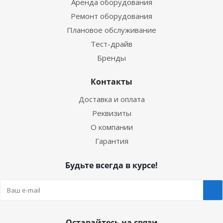
Аренда оборудования
Ремонт оборудования
Плановое обслуживание
Тест-драйв
Бренды
Контакты
Доставка и оплата
Реквизиты
О компании
Гарантия
Будьте всегда в курсе!
Оставайтесь на связи