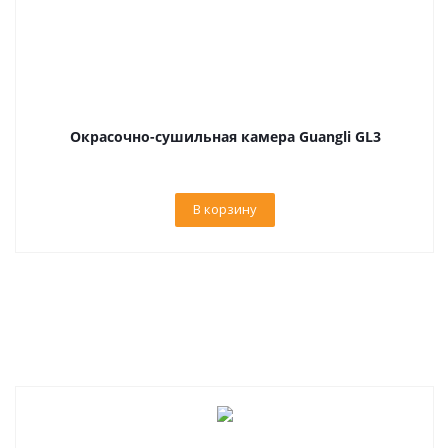
Окрасочно-сушильная камера Guangli GL3
В корзину