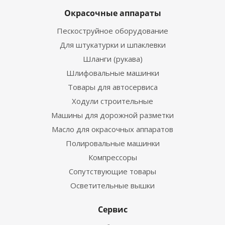
Окрасочные аппараты
Пескоструйное оборудование
Для штукатурки и шпаклевки
Шланги (рукава)
Шлифовальные машинки
Товары для автосервиса
Ходули строительные
Машины для дорожной разметки
Масло для окрасочных аппаратов
Полировальные машинки
Компрессоры
Сопутствующие товары
Осветительные вышки
Сервис