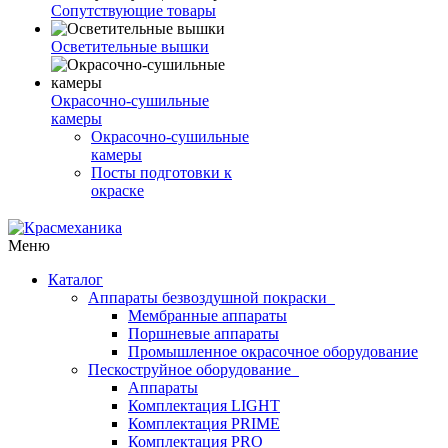
Сопутствующие товары
Осветительные вышки
Окрасочно-сушильные
камеры
Окрасочно-сушильные
камеры
Посты подготовки к
окраске
Меню
Каталог
Аппараты безвоздушной покраски
Мембранные аппараты
Поршневые аппараты
Промышленное окрасочное оборудование
Пескоструйное оборудование
Аппараты
Комплектация LIGHT
Комплектация PRIME
Комплектация PRO