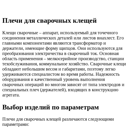
Плечи для сварочных клещей
Клещи сварочные – аппарат, используемый для точечного
соединения металлических деталей или листов внахлест. Его
главными компонентами являются трансформатор и
держатели, имеющие форму щипцов. Они используются для
преобразования электричества в сварочный ток. Основная
область применения – мелкосерийное производство, станции
техобслуживания, коммунальное хозяйство. Сварочные клещи
обладают небольшим весом и габаритами, поэтому легко
удерживаются специалистом во время работы. Надежность
оборудования и качественный уровень выполнения
сварочных операций во многом зависят от типа электродов и
специальных плеч (держателей), входящих в конструкцию
агрегата.
Выбор изделий по параметрам
Плечи для сварочных клещей различаются следующими
параметрами: