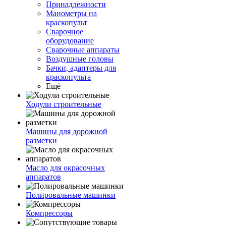
Принадлежности
Манометры на
краскопульт
Сварочное
оборудование
Сварочные аппараты
Воздушные головы
Бачки, адаптеры для
краскопульта
Ещё
Ходули строительные
Машины для дорожной
разметки
Масло для окрасочных
аппаратов
Полировальные машинки
Компрессоры