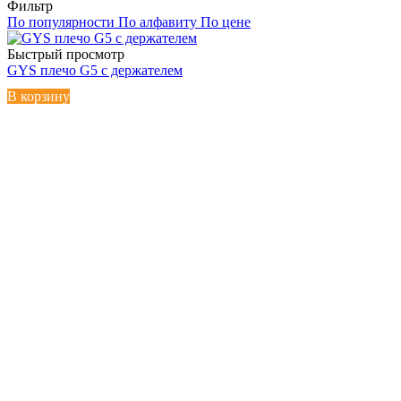
Фильтр
По популярности
По алфавиту
По цене
Быстрый просмотр
GYS плечо G5 с держателем
В корзину