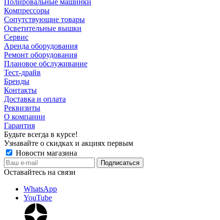
Полировальные машинки
Компрессоры
Сопутствующие товары
Осветительные вышки
Сервис
Аренда оборудования
Ремонт оборудования
Плановое обслуживание
Тест-драйв
Бренды
Контакты
Доставка и оплата
Реквизиты
О компании
Гарантия
Будьте всегда в курсе!
Узнавайте о скидках и акциях первым
Новости магазина
Оставайтесь на связи
WhatsApp
YouTube