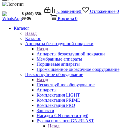
Сравнение
0
Отложенные
0
8 (800) 350-
Корзина
0
09-96
Каталог
Назад
Каталог
Аппараты безвоздушной покраски
Назад
Аппараты безвоздушной покраски
Мембранные аппараты
Поршневые аппараты
Промышленное окрасочное оборудование
Пескоструйное оборудование
Назад
Пескоструйное оборудование
Аппараты
Комплектация LIGHT
Комплектация PRIME
Комплектация PRO
Запчасти
Насадки GN очистки труб
Рукава и шланги GN-BLAST
Назад