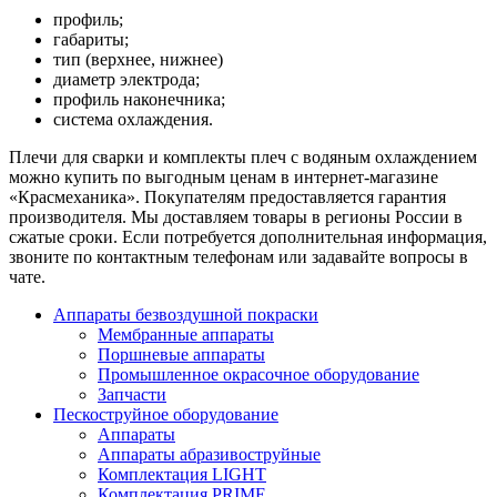
профиль;
габариты;
тип (верхнее, нижнее)
диаметр электрода;
профиль наконечника;
система охлаждения.
Плечи для сварки и комплекты плеч с водяным охлаждением
можно купить по выгодным ценам в интернет-магазине
«Красмеханика». Покупателям предоставляется гарантия
производителя. Мы доставляем товары в регионы России в
сжатые сроки. Если потребуется дополнительная информация,
звоните по контактным телефонам или задавайте вопросы в
чате.
Аппараты безвоздушной покраски
Мембранные аппараты
Поршневые аппараты
Промышленное окрасочное оборудование
Запчасти
Пескоструйное оборудование
Аппараты
Аппараты абразивоструйные
Комплектация LIGHT
Комплектация PRIME