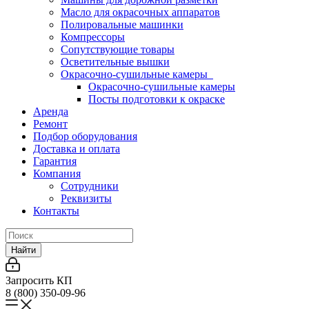
Масло для окрасочных аппаратов
Полировальные машинки
Компрессоры
Сопутствующие товары
Осветительные вышки
Окрасочно-сушильные камеры
Окрасочно-сушильные камеры
Посты подготовки к окраске
Аренда
Ремонт
Подбор оборудования
Доставка и оплата
Гарантия
Компания
Сотрудники
Реквизиты
Контакты
Найти
Запросить КП
8 (800) 350-09-96