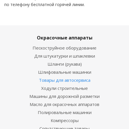
по телефону бесплатной горячей линии.
Окрасочные аппараты
Пескоструйное оборудование
Для штукатурки и шпаклевки
Шланги (рукава)
Шлифовальные машинки
Товары для автосервиса
Ходули строительные
Машины для дорожной разметки
Масло для окрасочных аппаратов
Полировальные машинки
Компрессоры
Сопутствующие товары