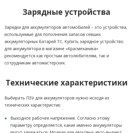
Зарядные устройства
Зарядки для аккумуляторов автомобилей – это устройства,
используемые для пополнения запасов севших
аккумуляторных батарей ТС. Купить зарядное устройство
для аккумулятора в магазине «Красмеханика»
рекомендуется как простым автолюбителям, так и
сотрудникам автомастерских.
Технические характеристики
Выбирать ПЗУ для аккумуляторов нужно исходя из
технических характеристик:
Выходное рабочее напряжение. Согласно этому
параметру определяется, какие именно аккумуляторы
могут заряжаться. Модели для легковых авто выдают