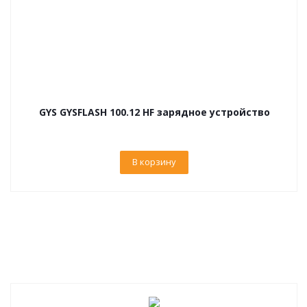
GYS GYSFLASH 100.12 HF зарядное устройство
В корзину