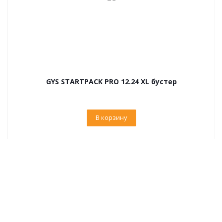
GYS STARTPACK PRO 12.24 XL бустер
В корзину