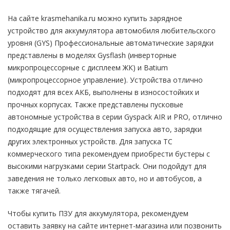
На сайте krasmehanika.ru можно купить зарядное
устройство для аккумулятора автомобиля любительского
уровня (GYS) Профессиональные автоматические зарядки
представлены в моделях Gysflash (инверторные
микропроцессорные с дисплеем ЖК) и Batium
(микропроцессорное управление). Устройства отлично
подходят для всех АКБ, выполнены в износостойких и
прочных корпусах. Также представлены пусковые
автономные устройства в серии Gyspack AIR и PRO, отлично
подходящие для осуществления запуска авто, зарядки
других электронных устройств. Для запуска ТС
коммерческого типа рекомендуем приобрести бустеры с
высокими нагрузками серии Startpack. Они подойдут для
заведения не только легковых авто, но и автобусов, а
также тягачей.
Чтобы купить ПЗУ для аккумулятора, рекомендуем
оставить заявку на сайте интернет-магазина или позвонить