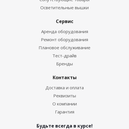
Осветительные вышки
Сервис
Аренда оборудования
Ремонт оборудования
Плановое обслуживание
Тест-драйв
Бренды
Контакты
Доставка и оплата
Реквизиты
О компании
Гарантия
Будьте всегда в курсе!