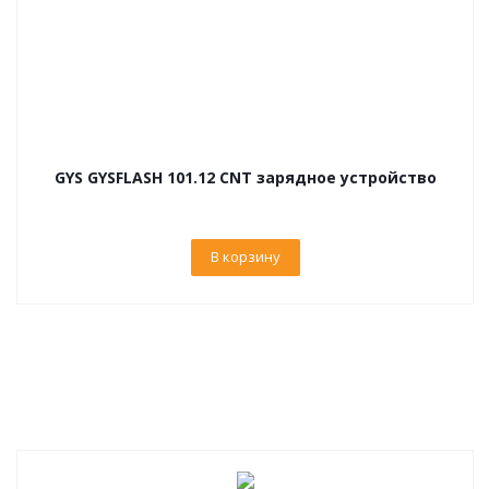
GYS GYSFLASH 101.12 CNT зарядное устройство
В корзину