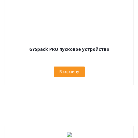
GYSpack PRO пусковое устройство
В корзину