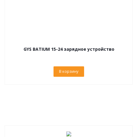
GYS BATIUM 15-24 зарядное устройство
В корзину