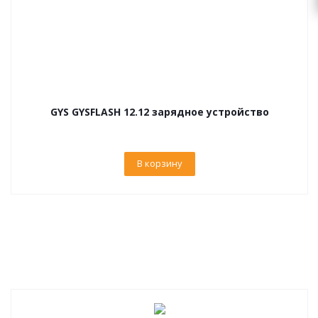
GYS GYSFLASH 12.12 зарядное устройство
В корзину