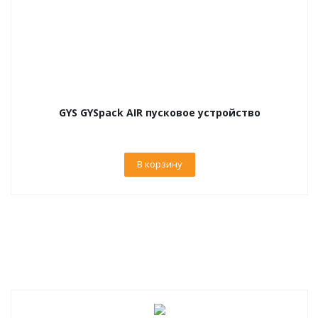
GYS GYSpack AIR пусковое устройство
В корзину