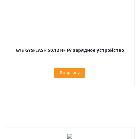
GYS GYSFLASH 50.12 HF FV зарядное устройство
В корзину