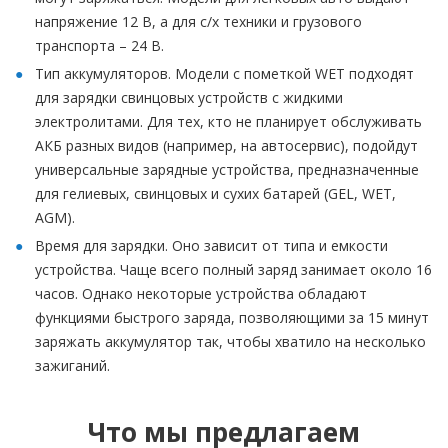
напряжение 12 В, а для с/х техники и грузового
транспорта – 24 В.
Тип аккумуляторов. Модели с пометкой WET подходят
для зарядки свинцовых устройств с жидкими
электролитами. Для тех, кто не планирует обслуживать
АКБ разных видов (например, на автосервис), подойдут
универсальные зарядные устройства, предназначенные
для гелиевых, свинцовых и сухих батарей (GEL, WET,
AGM).
Время для зарядки. Оно зависит от типа и емкости
устройства. Чаще всего полный заряд занимает около 16
часов. Однако некоторые устройства обладают
функциями быстрого заряда, позволяющими за 15 минут
заряжать аккумулятор так, чтобы хватило на несколько
зажиганий.
Что мы предлагаем