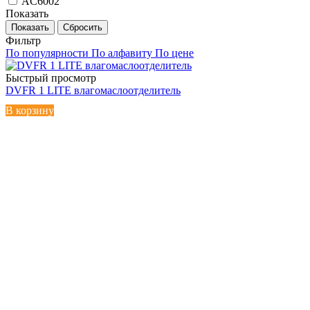
AC6002
Показать
Сбросить
Фильтр
По популярности
По алфавиту
По цене
Быстрый просмотр
DVFR 1 LITE влагомаслоотделитель
В корзину