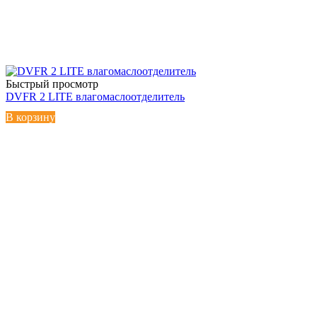
Быстрый просмотр
DVFR 2 LITE влагомаслоотделитель
В корзину