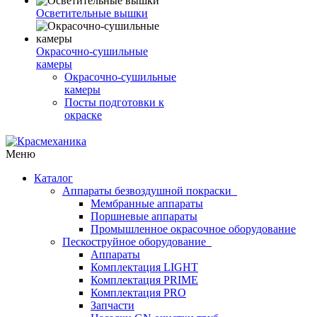
Осветительные вышки
Окрасочно-сушильные
камеры
Окрасочно-сушильные
камеры
Посты подготовки к
окраске
Меню
Каталог
Аппараты безвоздушной покраски
Мембранные аппараты
Поршневые аппараты
Промышленное окрасочное оборудование
Пескоструйное оборудование
Аппараты
Комплектация LIGHT
Комплектация PRIME
Комплектация PRO
Запчасти