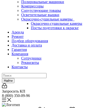
Полировальные машинки
Компрессоры
Сопутствующие товары
Осветительные вышки
Окрасочно-сушильные камеры
Окрасочно-сушильные камеры
Посты подготовки к окраске
Аренда
Ремонт
Подбор оборудования
Доставка и оплата
Гарантия
Компания
Сотрудники
Реквизиты
Контакты
Найти
Запросить КП
8 (800) 350-09-96