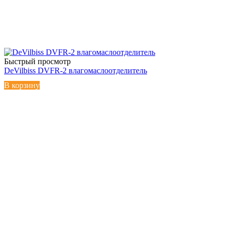
Быстрый просмотр
DeVilbiss DVFR-2 влагомаслоотделитель
В корзину