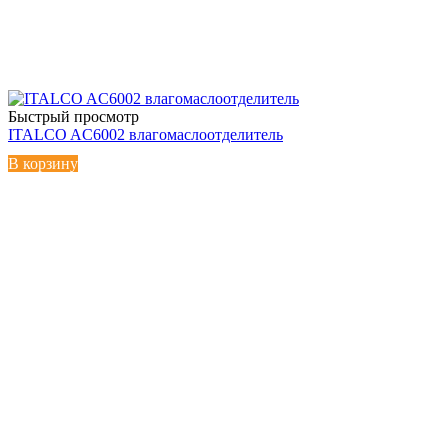
Быстрый просмотр
ITALCO AC6002 влагомаслоотделитель
В корзину