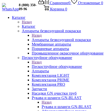
Сравнение
0
Отложенные
0
8 (800) 350-
Корзина
0
09-96
Каталог
Назад
Каталог
Аппараты безвоздушной покраски
Назад
Аппараты безвоздушной покраски
Мембранные аппараты
Поршневые аппараты
Промышленное окрасочное оборудование
Пескоструйное оборудование
Назад
Пескоструйное оборудование
Аппараты
Комплектация LIGHT
Комплектация PRIME
Комплектация PRO
Запчасти
Насадки GN очистки труб
Рукава и шланги GN-BLAST
Назад
Рукава и шланги GN-BLAST