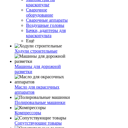
краскопульт
Сварочное
оборудование
Сварочные аппараты
Воздушные головы
Бачки, адаптеры для
краскопульта
Ещё
Ходули строительные
Машины для дорожной
разметки
Масло для окрасочных
аппаратов
Полировальные машинки
Компрессоры
Сопутствующие товары