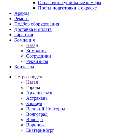
Окрасочно-сушильные камеры
Посты подготовки к окраске
Аренда
Ремонт
Подбор оборудования
Доставка и оплата
Гарантия
Компания
Назад
Компания
Сотрудники
Реквизиты
Контакты
Петрозаводск
Назад
Города
Архангельск
Астрахань
Барнаул
Великий Новгород
Волгоград
Вологда
Воронеж
Екатеринбург