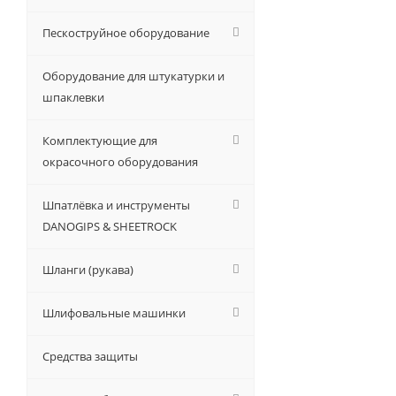
Пескоструйное оборудование
Оборудование для штукатурки и
шпаклевки
Комплектующие для
окрасочного оборудования
Шпатлёвка и инструменты
DANOGIPS & SHEETROCK
Шланги (рукава)
Шлифовальные машинки
Средства защиты