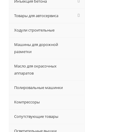
Инъекция бетона
Товары для автосервиса
Ходули строительные
Машины для дорожной
разметки
Масло для окрасочных
аппаратов
Полировальные машинки
Компрессоры
Сопутствующие товары
Осветительные вышки