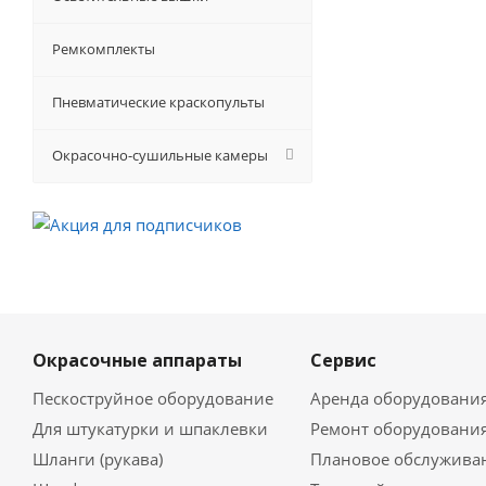
Ремкомплекты
Пневматические краскопульты
Окрасочно-сушильные камеры
Окрасочные аппараты
Сервис
Пескоструйное оборудование
Аренда оборудовани
Для штукатурки и шпаклевки
Ремонт оборудовани
Шланги (рукава)
Плановое обслужива