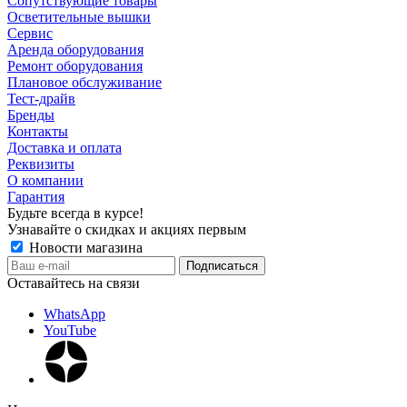
Сопутствующие товары
Осветительные вышки
Сервис
Аренда оборудования
Ремонт оборудования
Плановое обслуживание
Тест-драйв
Бренды
Контакты
Доставка и оплата
Реквизиты
О компании
Гарантия
Будьте всегда в курсе!
Узнавайте о скидках и акциях первым
Новости магазина
Оставайтесь на связи
WhatsApp
YouTube