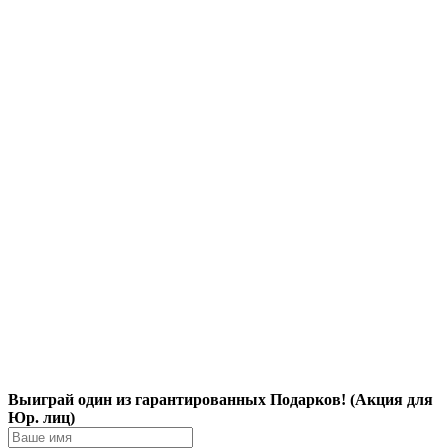
Выиграй один из гарантированных Подарков! (Акция для
Юр. лиц)