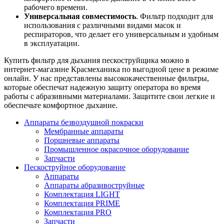
рабочего времени.
Универсальная совместимость
. Фильтр подходит для
использования с различными видами масок и
респираторов, что делает его универсальным и удобным
в эксплуатации.
Купить фильтр для дыхания пескоструйщика можно в
интернет-магазине Красмеханика по выгодной цене в режиме
онлайн. У нас представлены высококачественные фильтры,
которые обеспечат надежную защиту оператора во время
работы с абразивными материалами. Защитите свои легкие и
обеспечьте комфортное дыхание.
Аппараты безвоздушной покраски
Мембранные аппараты
Поршневые аппараты
Промышленное окрасочное оборудование
Запчасти
Пескоструйное оборудование
Аппараты
Аппараты абразивоструйные
Комплектация LIGHT
Комплектация PRIME
Комплектация PRO
Запчасти