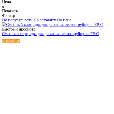
Цена
Показать
Фильтр
По популярности
По алфавиту
По цене
Быстрый просмотр
Сменный картридж для дыхания пескоструйщика FP-C
В корзину