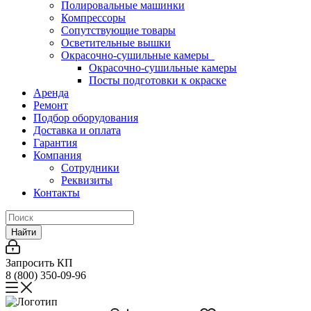
Полировальные машинки
Компрессоры
Сопутствующие товары
Осветительные вышки
Окрасочно-сушильные камеры
Окрасочно-сушильные камеры
Посты подготовки к окраске
Аренда
Ремонт
Подбор оборудования
Доставка и оплата
Гарантия
Компания
Сотрудники
Реквизиты
Контакты
Найти
Запросить КП
8 (800) 350-09-96