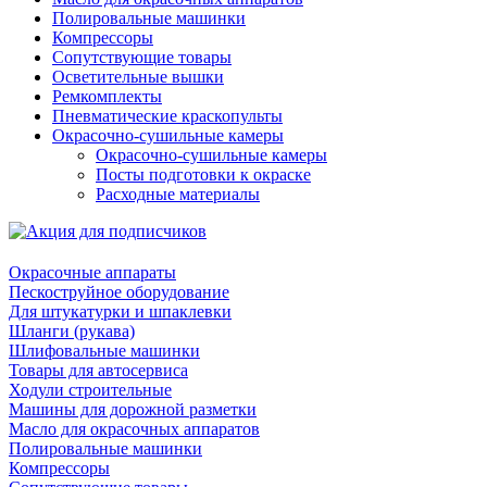
Полировальные машинки
Компрессоры
Сопутствующие товары
Осветительные вышки
Ремкомплекты
Пневматические краскопульты
Окрасочно-сушильные камеры
Окрасочно-сушильные камеры
Посты подготовки к окраске
Расходные материалы
Окрасочные аппараты
Пескоструйное оборудование
Для штукатурки и шпаклевки
Шланги (рукава)
Шлифовальные машинки
Товары для автосервиса
Ходули строительные
Машины для дорожной разметки
Масло для окрасочных аппаратов
Полировальные машинки
Компрессоры