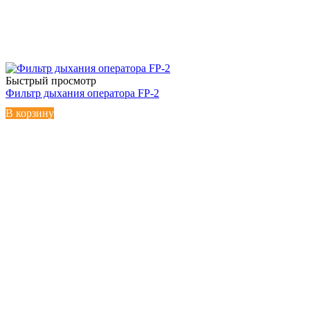
Быстрый просмотр
Фильтр дыхания оператора FP-2
В корзину