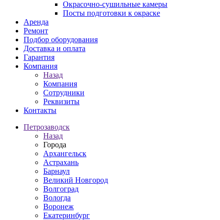
Окрасочно-сушильные камеры
Посты подготовки к окраске
Аренда
Ремонт
Подбор оборудования
Доставка и оплата
Гарантия
Компания
Назад
Компания
Сотрудники
Реквизиты
Контакты
Петрозаводск
Назад
Города
Архангельск
Астрахань
Барнаул
Великий Новгород
Волгоград
Вологда
Воронеж
Екатеринбург