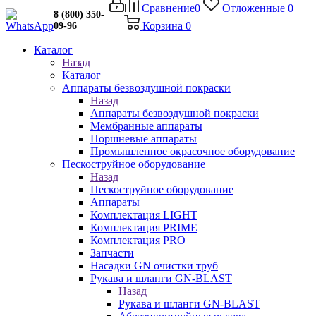
Сравнение
0
Отложенные
0
8 (800) 350-
Корзина
0
09-96
Каталог
Назад
Каталог
Аппараты безвоздушной покраски
Назад
Аппараты безвоздушной покраски
Мембранные аппараты
Поршневые аппараты
Промышленное окрасочное оборудование
Пескоструйное оборудование
Назад
Пескоструйное оборудование
Аппараты
Комплектация LIGHT
Комплектация PRIME
Комплектация PRO
Запчасти
Насадки GN очистки труб
Рукава и шланги GN-BLAST
Назад
Рукава и шланги GN-BLAST