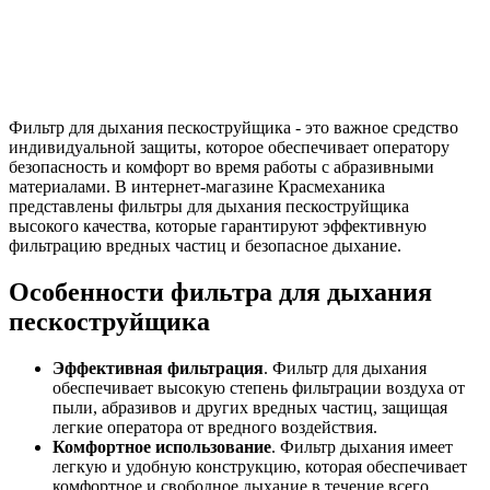
Фильтр для дыхания пескоструйщика - это важное средство
индивидуальной защиты, которое обеспечивает оператору
безопасность и комфорт во время работы с абразивными
материалами. В интернет-магазине Красмеханика
представлены фильтры для дыхания пескоструйщика
высокого качества, которые гарантируют эффективную
фильтрацию вредных частиц и безопасное дыхание.
Особенности фильтра для дыхания
пескоструйщика
Эффективная фильтрация
. Фильтр для дыхания
обеспечивает высокую степень фильтрации воздуха от
пыли, абразивов и других вредных частиц, защищая
легкие оператора от вредного воздействия.
Комфортное использование
. Фильтр дыхания имеет
легкую и удобную конструкцию, которая обеспечивает
комфортное и свободное дыхание в течение всего