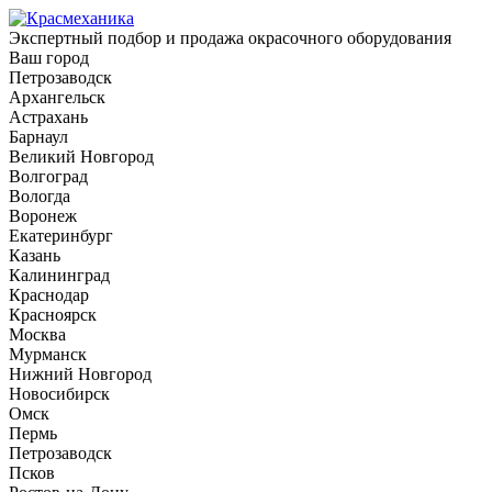
Экспертный подбор и продажа окрасочного оборудования
Ваш город
Петрозаводск
Архангельск
Астрахань
Барнаул
Великий Новгород
Волгоград
Вологда
Воронеж
Екатеринбург
Казань
Калининград
Краснодар
Красноярск
Москва
Мурманск
Нижний Новгород
Новосибирск
Омск
Пермь
Петрозаводск
Псков