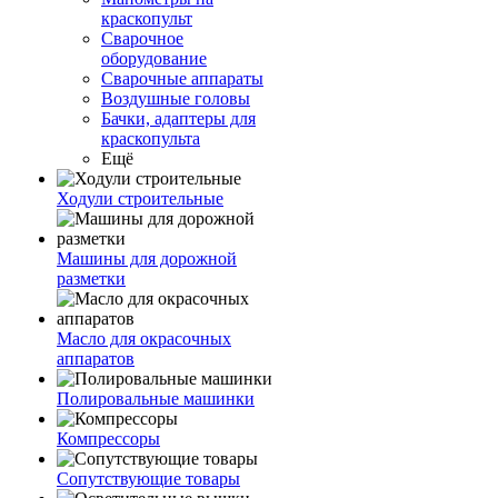
краскопульт
Сварочное
оборудование
Сварочные аппараты
Воздушные головы
Бачки, адаптеры для
краскопульта
Ещё
Ходули строительные
Машины для дорожной
разметки
Масло для окрасочных
аппаратов
Полировальные машинки
Компрессоры
Сопутствующие товары