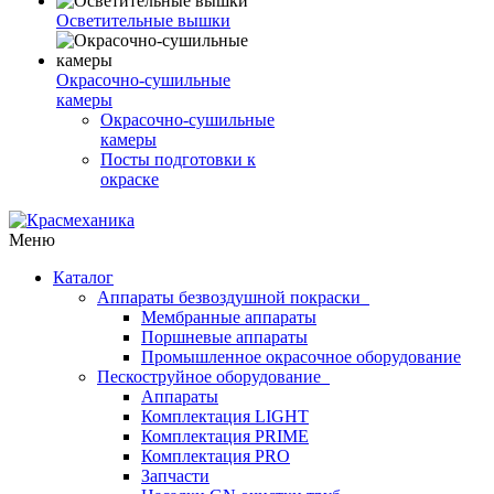
Осветительные вышки
Окрасочно-сушильные
камеры
Окрасочно-сушильные
камеры
Посты подготовки к
окраске
Меню
Каталог
Аппараты безвоздушной покраски
Мембранные аппараты
Поршневые аппараты
Промышленное окрасочное оборудование
Пескоструйное оборудование
Аппараты
Комплектация LIGHT
Комплектация PRIME
Комплектация PRO
Запчасти