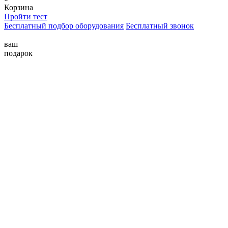
Корзина
Пройти тест
Бесплатный подбор оборудования
Бесплатный звонок
ваш
подарок