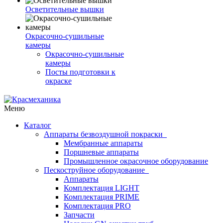
Осветительные вышки
Окрасочно-сушильные
камеры
Окрасочно-сушильные
камеры
Посты подготовки к
окраске
Меню
Каталог
Аппараты безвоздушной покраски
Мембранные аппараты
Поршневые аппараты
Промышленное окрасочное оборудование
Пескоструйное оборудование
Аппараты
Комплектация LIGHT
Комплектация PRIME
Комплектация PRO
Запчасти