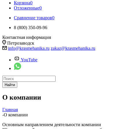
Корзина
0
Отложенные
0
Сравнение товаров
0
8 (800) 350-09-96
Контактная информация
Петрозаводск
info@krasmehanika.ru
zakaz@krasmehanika.ru
YouTube
Найти
О компании
Главная
-
О компании
Основным направлением деятельности компании