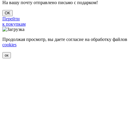
На вашу почту отправлено письмо с подарком!
OK
Перейти
к покупкам
Продолжая просмотр, вы даете согласие на обработку файлов
cookies
ок