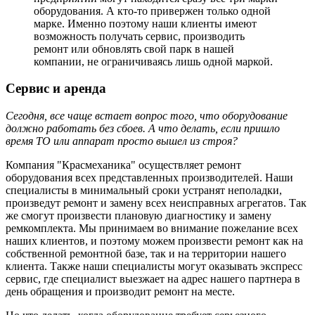
оборудования. А кто-то привержен только одной
марке. Именно поэтому наши клиенты имеют
возможность получать сервис, производить
ремонт или обновлять свой парк в нашей
компании, не ограничиваясь лишь одной маркой.
Сервис и аренда
Сегодня, все чаще встает вопрос того, что оборудование
должно работать без сбоев. А что делать, если пришло
время ТО или аппарат просто вышел из строя?
Компания "Красмеханика" осуществляет ремонт
оборудования всех представленных производителей. Наши
специалисты в минимальный сроки устранят неполадки,
произведут ремонт и замену всех неисправных агрегатов. Так
же смогут произвести плановую диагностику и замену
ремкомплекта. Мы принимаем во внимание пожелание всех
наших клиентов, и поэтому можем произвести ремонт как на
собственной ремонтной базе, так и на территории нашего
клиента. Также наши специалисты могут оказывать экспресс
сервис, где специалист выезжает на адрес нашего партнера в
день обращения и производит ремонт на месте.