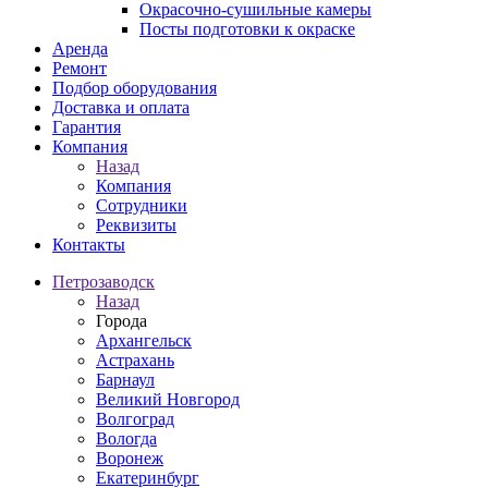
Окрасочно-сушильные камеры
Посты подготовки к окраске
Аренда
Ремонт
Подбор оборудования
Доставка и оплата
Гарантия
Компания
Назад
Компания
Сотрудники
Реквизиты
Контакты
Петрозаводск
Назад
Города
Архангельск
Астрахань
Барнаул
Великий Новгород
Волгоград
Вологда
Воронеж
Екатеринбург