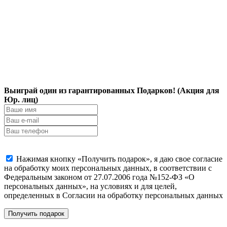
Выиграй один из гарантированных Подарков! (Акция для
Юр. лиц)
Нажимая кнопку «Получить подарок», я даю свое согласие
на обработку моих персональных данных, в соответствии с
Федеральным законом от 27.07.2006 года №152-ФЗ «О
персональных данных», на условиях и для целей,
определенных в Согласии на обработку персональных данных