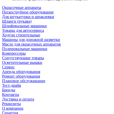
Окрасочные аппараты
Пескоструйное оборудование
Для штукатурки и шпаклевки
Шланги (рукава)
Шлифовальные машинки
Товары для автосервиса
Ходули строительные
Машины для дорожной разметки
Масло для окрасочных аппаратов
Полировальные машинки
Компрессоры
Сопутствующие товары
Осветительные вышки
Сервис
Аренда оборудования
Ремонт оборудования
Плановое обслуживание
Тест-драйв
Бренды
Контакты
Доставка и оплата
Реквизиты
О компании
Гарантия