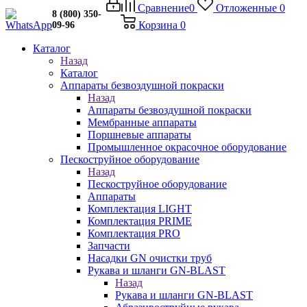
Сравнение
0
Отложенные
0
8 (800) 350-
Корзина
0
09-96
Каталог
Назад
Каталог
Аппараты безвоздушной покраски
Назад
Аппараты безвоздушной покраски
Мембранные аппараты
Поршневые аппараты
Промышленное окрасочное оборудование
Пескоструйное оборудование
Назад
Пескоструйное оборудование
Аппараты
Комплектация LIGHT
Комплектация PRIME
Комплектация PRO
Запчасти
Насадки GN очистки труб
Рукава и шланги GN-BLAST
Назад
Рукава и шланги GN-BLAST