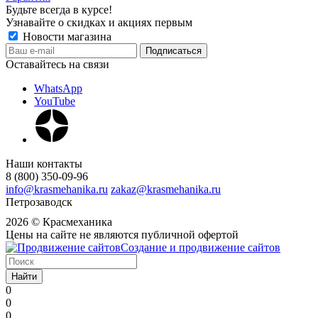
Будьте всегда в курсе!
Узнавайте о скидках и акциях первым
Новости магазина
Оставайтесь на связи
WhatsApp
YouTube
Наши контакты
8 (800) 350-09-96
info@krasmehanika.ru
zakaz@krasmehanika.ru
Петрозаводск
2026 © Красмеханика
Цены на сайте не являются публичной офертой
Создание и продвижение сайтов
Найти
0
0
0