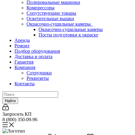
Полировальные машинки
Компрессоры
Сопутствующие товары
Осветительные вышки
Окрасочно-сушильные камеры
Окрасочно-сушильные камеры
Посты подготовки к окраске
Аренда
Ремонт
Подбор оборудования
Доставка и оплата
Гарантия
Компания
Сотрудники
Реквизиты
Контакты
Найти
Запросить КП
8 (800) 350-09-96