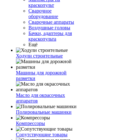
краскопульт
Сварочное
оборудование
Сварочные аппараты
Воздушные головы
Бачки, адаптеры для
краскопульта
Ещё
Ходули строительные
Машины для дорожной
разметки
Масло для окрасочных
аппаратов
Полировальные машинки
Компрессоры
Сопутствующие товары