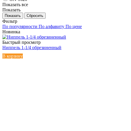
Показать все
Показать
Сбросить
Фильтр
По популярности
По алфавиту
По цене
Новинка
Быстрый просмотр
Ниппель 1-1/4 обрезиненный
В корзину