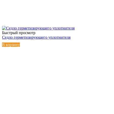
Быстрый просмотр
Седло герметизирующего уплотнителя
В корзину