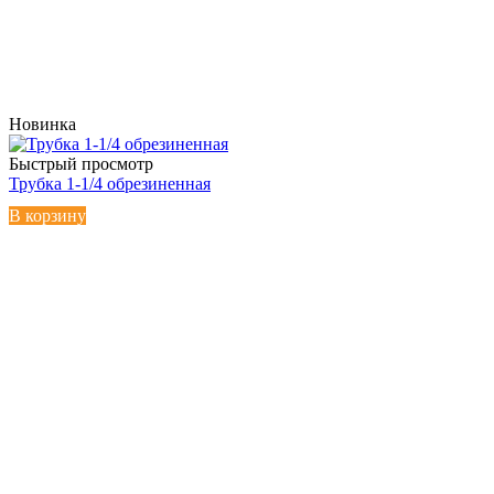
Новинка
Быстрый просмотр
Трубка 1-1/4 обрезиненная
В корзину