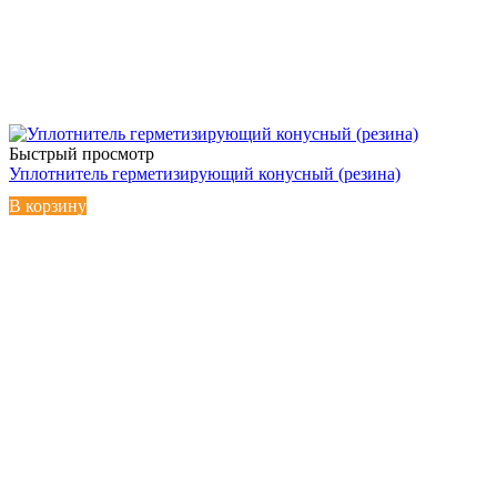
Быстрый просмотр
Уплотнитель герметизирующий конусный (резина)
В корзину