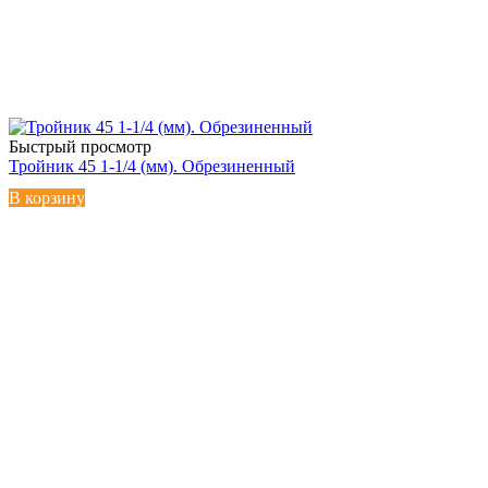
Быстрый просмотр
Тройник 45 1-1/4 (мм). Обрезиненный
В корзину