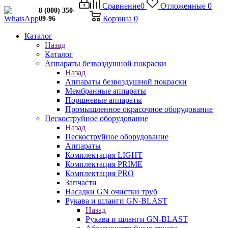
Сравнение
0
Отложенные
0
8 (800) 350-
Корзина
0
09-96
Каталог
Назад
Каталог
Аппараты безвоздушной покраски
Назад
Аппараты безвоздушной покраски
Мембранные аппараты
Поршневые аппараты
Промышленное окрасочное оборудование
Пескоструйное оборудование
Назад
Пескоструйное оборудование
Аппараты
Комплектация LIGHT
Комплектация PRIME
Комплектация PRO
Запчасти
Насадки GN очистки труб
Рукава и шланги GN-BLAST
Назад
Рукава и шланги GN-BLAST