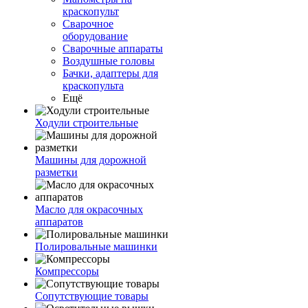
краскопульт
Сварочное
оборудование
Сварочные аппараты
Воздушные головы
Бачки, адаптеры для
краскопульта
Ещё
Ходули строительные
Машины для дорожной
разметки
Масло для окрасочных
аппаратов
Полировальные машинки
Компрессоры
Сопутствующие товары