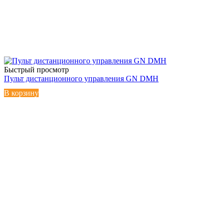
Быстрый просмотр
Пульт дистанционного управления GN DMH
В корзину