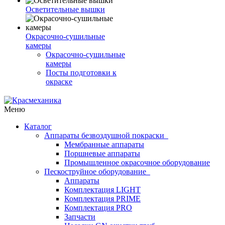
Осветительные вышки
Окрасочно-сушильные
камеры
Окрасочно-сушильные
камеры
Посты подготовки к
окраске
Меню
Каталог
Аппараты безвоздушной покраски
Мембранные аппараты
Поршневые аппараты
Промышленное окрасочное оборудование
Пескоструйное оборудование
Аппараты
Комплектация LIGHT
Комплектация PRIME
Комплектация PRO
Запчасти