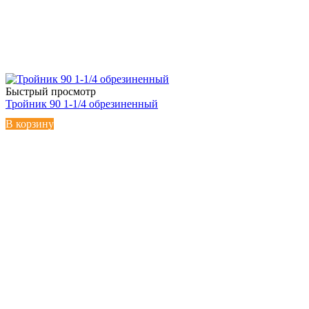
Быстрый просмотр
Тройник 90 1-1/4 обрезиненный
В корзину