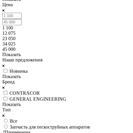
Цена
1 100
12 075
23 050
34 025
45 000
Показать
Наши предложения
Новинка
Показать
Бренд
CONTRACOR
GENERAL ENGINEERING
Показать
Тип
Все
Запчасть для пескоструйных аппаратов
?
Примечание