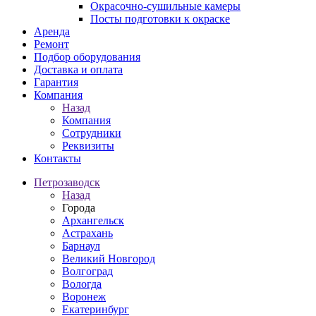
Окрасочно-сушильные камеры
Посты подготовки к окраске
Аренда
Ремонт
Подбор оборудования
Доставка и оплата
Гарантия
Компания
Назад
Компания
Сотрудники
Реквизиты
Контакты
Петрозаводск
Назад
Города
Архангельск
Астрахань
Барнаул
Великий Новгород
Волгоград
Вологда
Воронеж
Екатеринбург