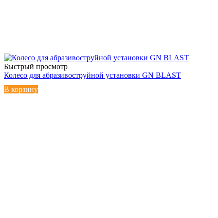
Быстрый просмотр
Колесо для абразивоструйной установки GN BLAST
В корзину