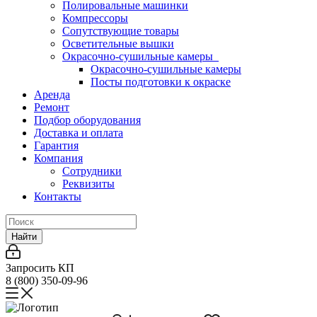
Полировальные машинки
Компрессоры
Сопутствующие товары
Осветительные вышки
Окрасочно-сушильные камеры
Окрасочно-сушильные камеры
Посты подготовки к окраске
Аренда
Ремонт
Подбор оборудования
Доставка и оплата
Гарантия
Компания
Сотрудники
Реквизиты
Контакты
Найти
Запросить КП
8 (800) 350-09-96