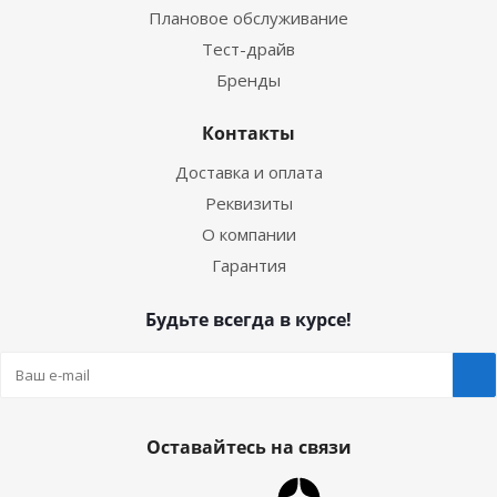
Плановое обслуживание
Тест-драйв
Бренды
Контакты
Доставка и оплата
Реквизиты
О компании
Гарантия
Будьте всегда в курсе!
Оставайтесь на связи