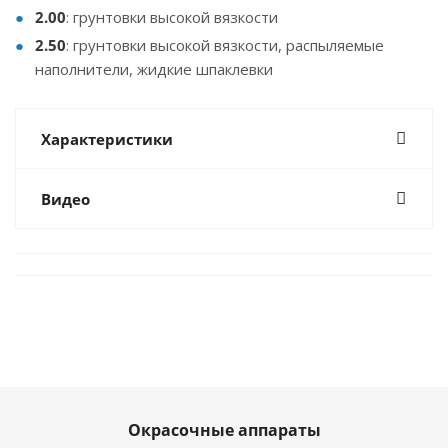
2.00
: грунтовки высокой вязкости
2.50
: грунтовки высокой вязкости, распыляемые
наполнители, жидкие шпаклевки
Характеристики
Видео
Окрасочные аппараты