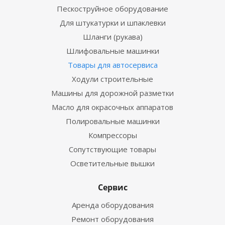
Пескоструйное оборудование
Для штукатурки и шпаклевки
Шланги (рукава)
Шлифовальные машинки
Товары для автосервиса
Ходули строительные
Машины для дорожной разметки
Масло для окрасочных аппаратов
Полировальные машинки
Компрессоры
Сопутствующие товары
Осветительные вышки
Сервис
Аренда оборудования
Ремонт оборудования