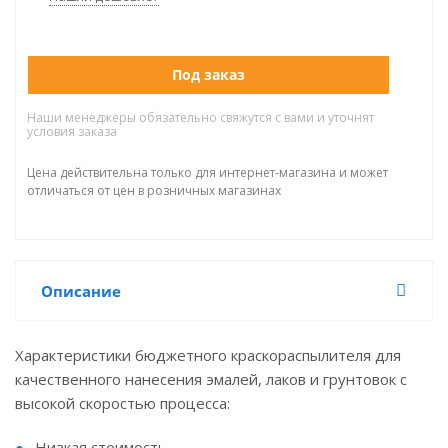
Под заказ
Наши менеджеры обязательно свяжутся с вами и уточнят
условия заказа
Цена действительна только для интернет-магазина и может
отличаться от цен в розничных магазинах
Описание
Характеристики бюджетного краскораспылителя для
качественного нанесения эмалей, лаков и грунтовок с
высокой скоростью процесса:
Низкая стоимость