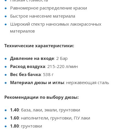
Равномерное распределение краски
Быстрое нанесение материала
Широкий спектр наносимых лакокрасочных
материалов
Технические характеристики:
Давление на входе
: 2 Бар
Расход воздуха
: 215-220 л/мин
Вес без бачка
: 538 г
Материал дюзы и иглы
: нержавеющая сталь
Рекомендации по выбору дюзы:
1.40
: база, лаки, эмали, грунтовки
1.60
: наполнители, грунтовки, ПУ лаки
1.80
: грунтовки