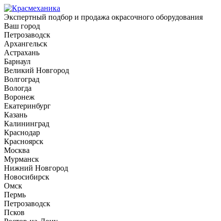
Экспертный подбор и продажа окрасочного оборудования
Ваш город
Петрозаводск
Архангельск
Астрахань
Барнаул
Великий Новгород
Волгоград
Вологда
Воронеж
Екатеринбург
Казань
Калининград
Краснодар
Красноярск
Москва
Мурманск
Нижний Новгород
Новосибирск
Омск
Пермь
Петрозаводск
Псков