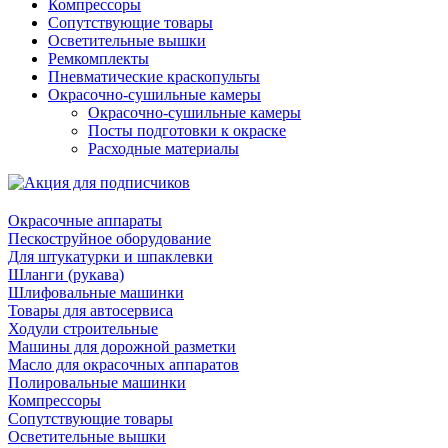
Компрессоры
Сопутствующие товары
Осветительные вышки
Ремкомплекты
Пневматические краскопульты
Окрасочно-сушильные камеры
Окрасочно-сушильные камеры
Посты подготовки к окраске
Расходные материалы
Окрасочные аппараты
Пескоструйное оборудование
Для штукатурки и шпаклевки
Шланги (рукава)
Шлифовальные машинки
Товары для автосервиса
Ходули строительные
Машины для дорожной разметки
Масло для окрасочных аппаратов
Полировальные машинки
Компрессоры
Сопутствующие товары
Осветительные вышки