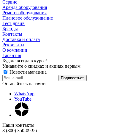
Сервис
Аренда оборудования
Ремонт оборудования
Плановое обслуживание
Тест-драйв
Бренды
Контакты
Доставка и оплата
Реквизиты
О компании
Гарантия
Будьте всегда в курсе!
Узнавайте о скидках и акциях первым
Новости магазина
Оставайтесь на связи
WhatsApp
YouTube
Наши контакты
8 (800) 350-09-96