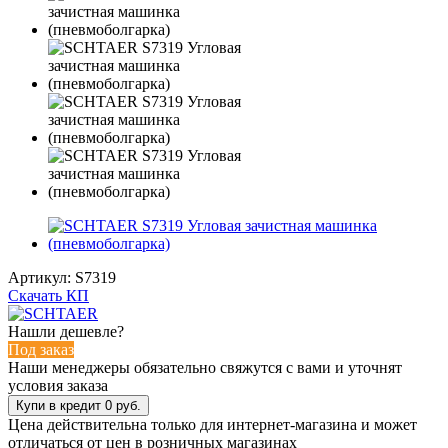
Артикул:
S7319
Скачать КП
Нашли дешевле?
Под заказ
Наши менеджеры обязательно свяжутся с вами и уточнят
условия заказа
Цена действительна только для интернет-магазина и может
отличаться от цен в розничных магазинах