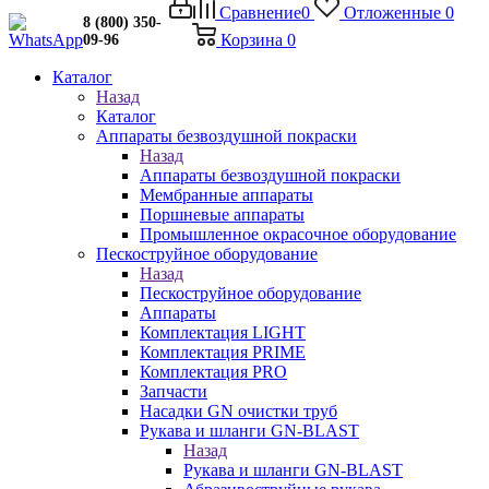
Сравнение
0
Отложенные
0
8 (800) 350-
Корзина
0
09-96
Каталог
Назад
Каталог
Аппараты безвоздушной покраски
Назад
Аппараты безвоздушной покраски
Мембранные аппараты
Поршневые аппараты
Промышленное окрасочное оборудование
Пескоструйное оборудование
Назад
Пескоструйное оборудование
Аппараты
Комплектация LIGHT
Комплектация PRIME
Комплектация PRO
Запчасти
Насадки GN очистки труб
Рукава и шланги GN-BLAST
Назад
Рукава и шланги GN-BLAST