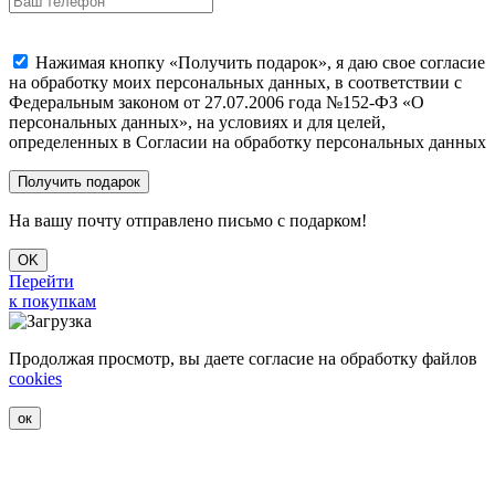
Нажимая кнопку «Получить подарок», я даю свое согласие
на обработку моих персональных данных, в соответствии с
Федеральным законом от 27.07.2006 года №152-ФЗ «О
персональных данных», на условиях и для целей,
определенных в Согласии на обработку персональных данных
На вашу почту отправлено письмо с подарком!
OK
Перейти
к покупкам
Продолжая просмотр, вы даете согласие на обработку файлов
cookies
ок