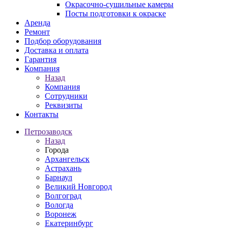
Окрасочно-сушильные камеры
Посты подготовки к окраске
Аренда
Ремонт
Подбор оборудования
Доставка и оплата
Гарантия
Компания
Назад
Компания
Сотрудники
Реквизиты
Контакты
Петрозаводск
Назад
Города
Архангельск
Астрахань
Барнаул
Великий Новгород
Волгоград
Вологда
Воронеж
Екатеринбург