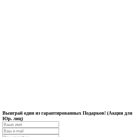
Выиграй один из гарантированных Подарков! (Акция для
Юр. лиц)