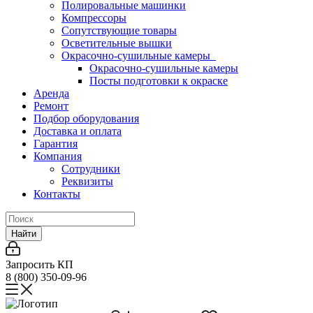
Полировальные машинки
Компрессоры
Сопутствующие товары
Осветительные вышки
Окрасочно-сушильные камеры
Окрасочно-сушильные камеры
Посты подготовки к окраске
Аренда
Ремонт
Подбор оборудования
Доставка и оплата
Гарантия
Компания
Сотрудники
Реквизиты
Контакты
Найти
Запросить КП
8 (800) 350-09-96