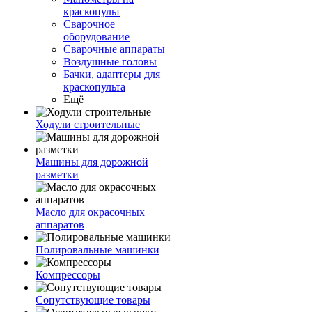
краскопульт
Сварочное
оборудование
Сварочные аппараты
Воздушные головы
Бачки, адаптеры для
краскопульта
Ещё
Ходули строительные
Машины для дорожной
разметки
Масло для окрасочных
аппаратов
Полировальные машинки
Компрессоры
Сопутствующие товары