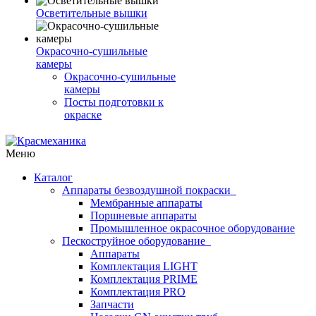
Осветительные вышки
Окрасочно-сушильные
камеры
Окрасочно-сушильные
камеры
Посты подготовки к
окраске
Меню
Каталог
Аппараты безвоздушной покраски
Мембранные аппараты
Поршневые аппараты
Промышленное окрасочное оборудование
Пескоструйное оборудование
Аппараты
Комплектация LIGHT
Комплектация PRIME
Комплектация PRO
Запчасти