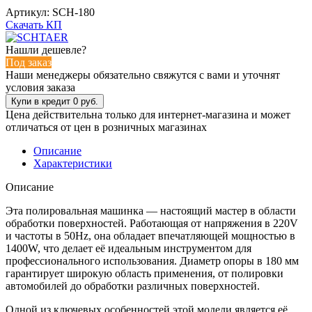
Артикул:
SCH-180
Скачать КП
Нашли дешевле?
Под заказ
Наши менеджеры обязательно свяжутся с вами и уточнят
условия заказа
Цена действительна только для интернет-магазина и может
отличаться от цен в розничных магазинах
Описание
Характеристики
Описание
Эта полировальная машинка — настоящий мастер в области
обработки поверхностей. Работающая от напряжения в 220V
и частоты в 50Hz, она обладает впечатляющей мощностью в
1400W, что делает её идеальным инструментом для
профессионального использования. Диаметр опоры в 180 мм
гарантирует широкую область применения, от полировки
автомобилей до обработки различных поверхностей.
Одной из ключевых особенностей этой модели является её