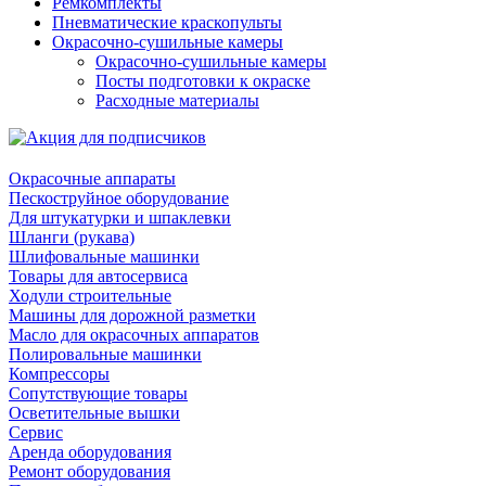
Ремкомплекты
Пневматические краскопульты
Окрасочно-сушильные камеры
Окрасочно-сушильные камеры
Посты подготовки к окраске
Расходные материалы
Окрасочные аппараты
Пескоструйное оборудование
Для штукатурки и шпаклевки
Шланги (рукава)
Шлифовальные машинки
Товары для автосервиса
Ходули строительные
Машины для дорожной разметки
Масло для окрасочных аппаратов
Полировальные машинки
Компрессоры
Сопутствующие товары
Осветительные вышки
Сервис
Аренда оборудования
Ремонт оборудования