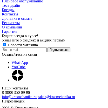
Плановое обслуживание
Тест-драйв
Бренды
Контакты
Доставка и оплата
Реквизиты
О компании
Гарантия
Будьте всегда в курсе!
Узнавайте о скидках и акциях первым
Новости магазина
Оставайтесь на связи
WhatsApp
YouTube
Наши контакты
8 (800) 350-09-96
info@krasmehanika.ru
zakaz@krasmehanika.ru
Петрозаводск
2026 © Красмеханика