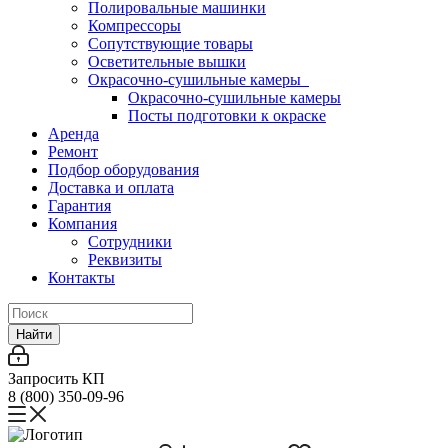
Полировальные машинки
Компрессоры
Сопутствующие товары
Осветительные вышки
Окрасочно-сушильные камеры
Окрасочно-сушильные камеры
Посты подготовки к окраске
Аренда
Ремонт
Подбор оборудования
Доставка и оплата
Гарантия
Компания
Сотрудники
Реквизиты
Контакты
Найти
Запросить КП
8 (800) 350-09-96