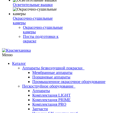
Осветительные вышки
Окрасочно-сушильные
камеры
Окрасочно-сушильные
камеры
Посты подготовки к
окраске
Меню
Каталог
Аппараты безвоздушной покраски
Мембранные аппараты
Поршневые аппараты
Промышленное окрасочное оборудование
Пескоструйное оборудование
Аппараты
Комплектация LIGHT
Комплектация PRIME
Комплектация PRO
Запчасти