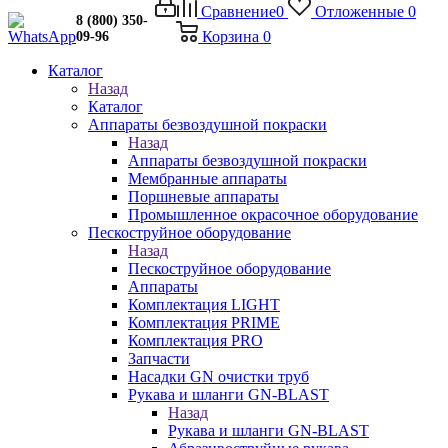
Сравнение
0
Отложенные
0
8 (800) 350-
Корзина
0
09-96
Каталог
Назад
Каталог
Аппараты безвоздушной покраски
Назад
Аппараты безвоздушной покраски
Мембранные аппараты
Поршневые аппараты
Промышленное окрасочное оборудование
Пескоструйное оборудование
Назад
Пескоструйное оборудование
Аппараты
Комплектация LIGHT
Комплектация PRIME
Комплектация PRO
Запчасти
Насадки GN очистки труб
Рукава и шланги GN-BLAST
Назад
Рукава и шланги GN-BLAST