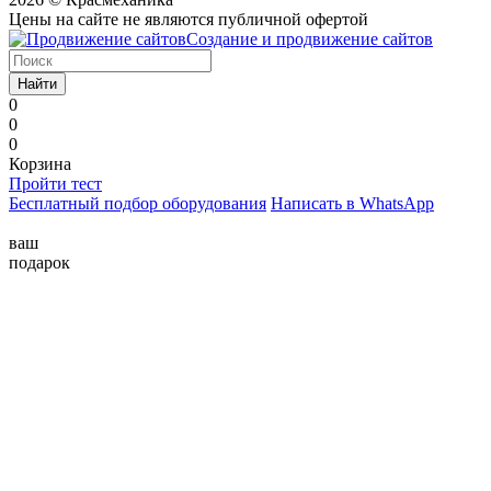
Цены на сайте не являются публичной офертой
Создание и продвижение сайтов
Найти
0
0
0
Корзина
Пройти тест
Бесплатный подбор оборудования
Написать в WhatsApp
ваш
подарок