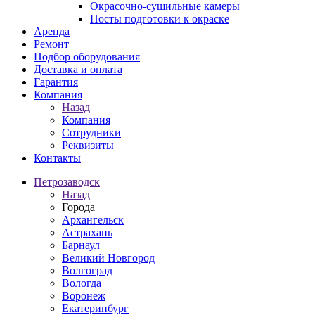
Окрасочно-сушильные камеры
Посты подготовки к окраске
Аренда
Ремонт
Подбор оборудования
Доставка и оплата
Гарантия
Компания
Назад
Компания
Сотрудники
Реквизиты
Контакты
Петрозаводск
Назад
Города
Архангельск
Астрахань
Барнаул
Великий Новгород
Волгоград
Вологда
Воронеж
Екатеринбург