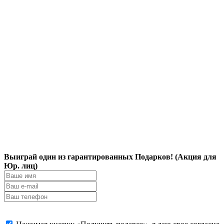
Выиграй один из гарантированных Подарков! (Акция для
Юр. лиц)