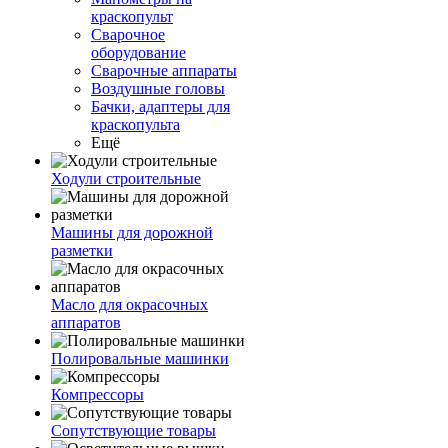
краскопульт
Сварочное
оборудование
Сварочные аппараты
Воздушные головы
Бачки, адаптеры для
краскопульта
Ещё
Ходули строительные
Машины для дорожной
разметки
Масло для окрасочных
аппаратов
Полировальные машинки
Компрессоры
Сопутствующие товары