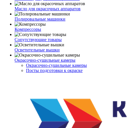
Масло для окрасочных аппаратов
Полировальные машинки
Компрессоры
Сопутствующие товары
Осветительные вышки
Окрасочно-сушильные камеры
Окрасочно-сушильные камеры
Посты подготовки к окраске