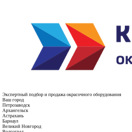
Экспертный подбор и продажа окрасочного оборудования
Ваш город
Петрозаводск
Архангельск
Астрахань
Барнаул
Великий Новгород
Волгоград