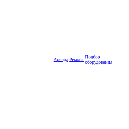
Подбор
Аренда
Ремонт
оборудования