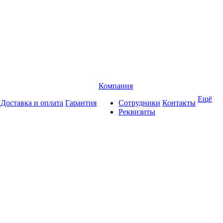
Компания
Ещё
Доставка и оплата
Гарантия
Сотрудники
Контакты
Реквизиты