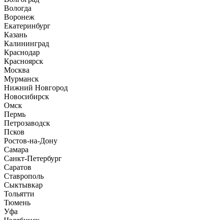
Вологда
Воронеж
Екатеринбург
Казань
Калининград
Краснодар
Красноярск
Москва
Мурманск
Нижний Новгород
Новосибирск
Омск
Пермь
Петрозаводск
Псков
Ростов-на-Дону
Самара
Санкт-Петербург
Саратов
Ставрополь
Сыктывкар
Тольятти
Тюмень
Уфа