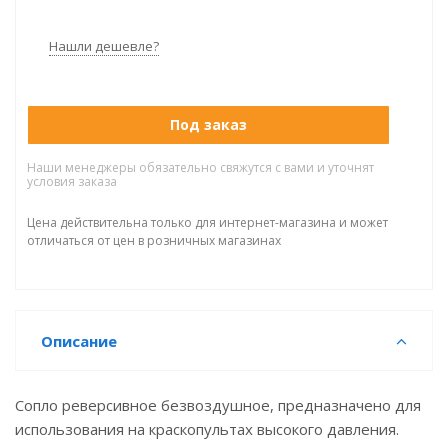
Нашли дешевле?
Под заказ
Наши менеджеры обязательно свяжутся с вами и уточнят
условия заказа
Цена действительна только для интернет-магазина и может
отличаться от цен в розничных магазинах
Описание
Сопло реверсивное безвоздушное, предназначено для
использования на краскопультах высокого давления.