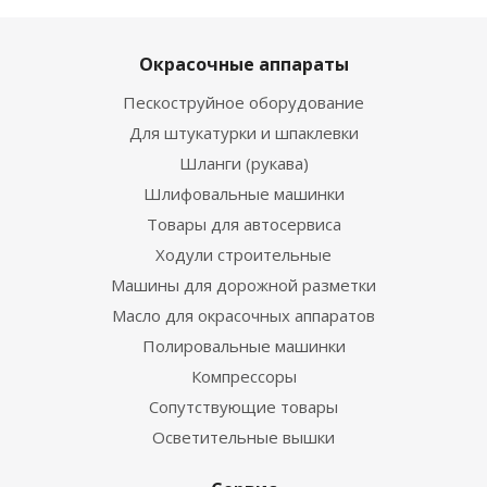
Окрасочные аппараты
Пескоструйное оборудование
Для штукатурки и шпаклевки
Шланги (рукава)
Шлифовальные машинки
Товары для автосервиса
Ходули строительные
Машины для дорожной разметки
Масло для окрасочных аппаратов
Полировальные машинки
Компрессоры
Сопутствующие товары
Осветительные вышки