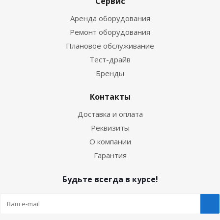
Сервис
Аренда оборудования
Ремонт оборудования
Плановое обслуживание
Тест-драйв
Бренды
Контакты
Доставка и оплата
Реквизиты
О компании
Гарантия
Будьте всегда в курсе!