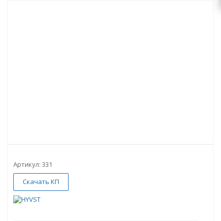
Артикул:
331
Скачать КП