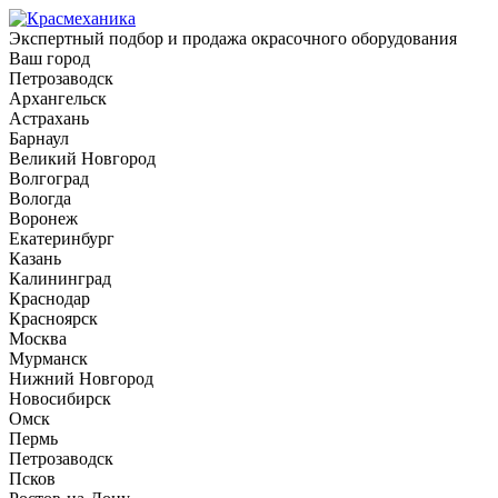
Экспертный подбор и продажа окрасочного оборудования
Ваш город
Петрозаводск
Архангельск
Астрахань
Барнаул
Великий Новгород
Волгоград
Вологда
Воронеж
Екатеринбург
Казань
Калининград
Краснодар
Красноярск
Москва
Мурманск
Нижний Новгород
Новосибирск
Омск
Пермь
Петрозаводск
Псков