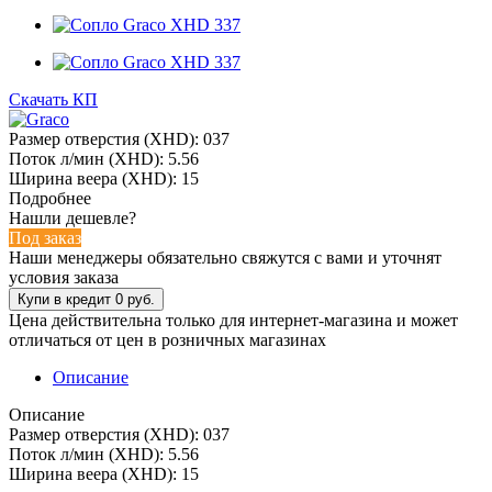
Скачать КП
Размер отверстия (XHD): 037
Поток л/мин (XHD): 5.56
Ширина веера (XHD): 15
Подробнее
Нашли дешевле?
Под заказ
Наши менеджеры обязательно свяжутся с вами и уточнят
условия заказа
Цена действительна только для интернет-магазина и может
отличаться от цен в розничных магазинах
Описание
Описание
Размер отверстия (XHD): 037
Поток л/мин (XHD): 5.56
Ширина веера (XHD): 15