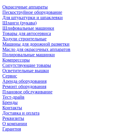
Окрасочные аппараты
Пескоструйное оборудование
Для штукатурки и шпаклевки
Шланги (рукава)
Шлифовальные машинки
Товары для автосервиса
Ходули строительные
Машины для дорожной разметки
Масло для окрасочных аппаратов
Полировальные машинки
Компрессоры
Сопутствующие товары
Осветительные вышки
Сервис
Аренда оборудования
Ремонт оборудования
Плановое обслуживание
Тест-драйв
Бренды
Контакты
Доставка и оплата
Реквизиты
О компании
Гарантия