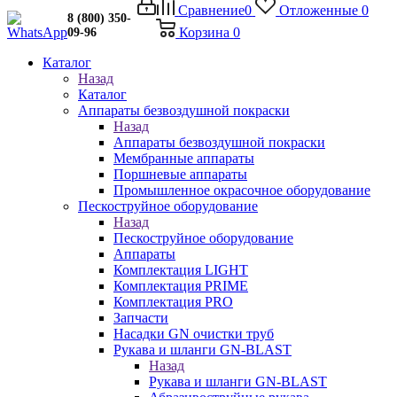
Сравнение
0
Отложенные
0
8 (800) 350-
Корзина
0
09-96
Каталог
Назад
Каталог
Аппараты безвоздушной покраски
Назад
Аппараты безвоздушной покраски
Мембранные аппараты
Поршневые аппараты
Промышленное окрасочное оборудование
Пескоструйное оборудование
Назад
Пескоструйное оборудование
Аппараты
Комплектация LIGHT
Комплектация PRIME
Комплектация PRO
Запчасти
Насадки GN очистки труб
Рукава и шланги GN-BLAST
Назад
Рукава и шланги GN-BLAST