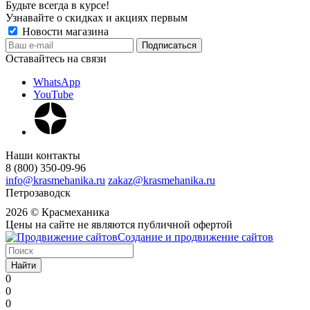
Будьте всегда в курсе!
Узнавайте о скидках и акциях первым
Новости магазина
Оставайтесь на связи
WhatsApp
YouTube
Наши контакты
8 (800) 350-09-96
info@krasmehanika.ru
zakaz@krasmehanika.ru
Петрозаводск
2026 © Красмеханика
Цены на сайте не являются публичной офертой
Создание и продвижение сайтов
Найти
0
0
0