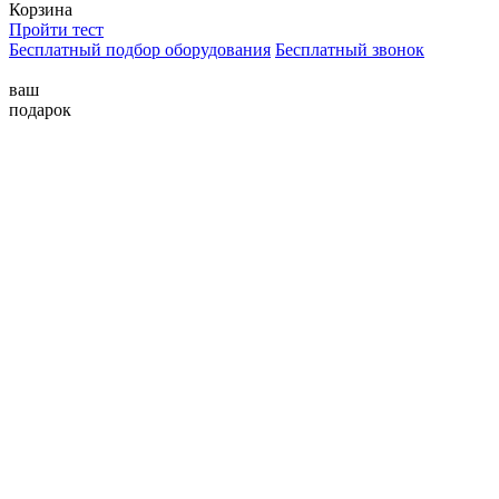
Корзина
Пройти тест
Бесплатный подбор оборудования
Бесплатный звонок
ваш
подарок