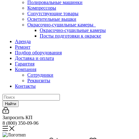
Полировальные машинки
Компрессоры
Сопутствующие товары
Осветительные вышки
Окрасочно-сушильные камеры
Окрасочно-сушильные камеры
Посты подготовки к окраске
Аренда
Ремонт
Подбор оборудования
Доставка и оплата
Гарантия
Компания
Сотрудники
Реквизиты
Контакты
Найти
Запросить КП
8 (800) 350-09-96