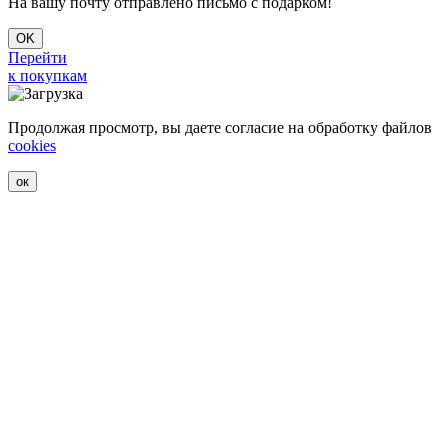
На вашу почту отправлено письмо с подарком!
OK
Перейти
к покупкам
Продолжая просмотр, вы даете согласие на обработку файлов
cookies
ок