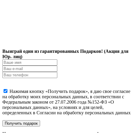
Выиграй один из гарантированных Подарков! (Акция для
Юр. лиц)
Нажимая кнопку «Получить подарок», я даю свое согласие
на обработку моих персональных данных, в соответствии с
Федеральным законом от 27.07.2006 года №152-ФЗ «О
персональных данных», на условиях и для целей,
определенных в Согласии на обработку персональных данных