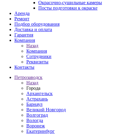
Окрасочно-сушильные камеры
Посты подготовки к окраске
Аренда
Ремонт
Подбор оборудования
Доставка и оплата
Гарантия
Компания
Назад
Компания
Сотрудники
Реквизиты
Контакты
Петрозаводск
Назад
Города
Архангельск
Астрахань
Барнаул
Великий Новгород
Волгоград
Вологда
Воронеж
Екатеринбург