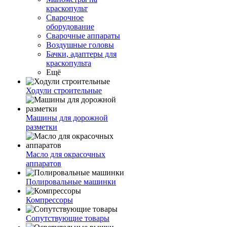
краскопульт
Сварочное
оборудование
Сварочные аппараты
Воздушные головы
Бачки, адаптеры для
краскопульта
Ещё
Ходули строительные
Машины для дорожной
разметки
Масло для окрасочных
аппаратов
Полировальные машинки
Компрессоры
Сопутствующие товары