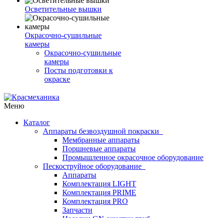
Осветительные вышки
Окрасочно-сушильные
камеры
Окрасочно-сушильные
камеры
Посты подготовки к
окраске
Меню
Каталог
Аппараты безвоздушной покраски
Мембранные аппараты
Поршневые аппараты
Промышленное окрасочное оборудование
Пескоструйное оборудование
Аппараты
Комплектация LIGHT
Комплектация PRIME
Комплектация PRO
Запчасти