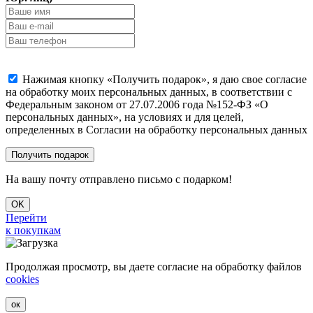
Нажимая кнопку «Получить подарок», я даю свое согласие
на обработку моих персональных данных, в соответствии с
Федеральным законом от 27.07.2006 года №152-ФЗ «О
персональных данных», на условиях и для целей,
определенных в Согласии на обработку персональных данных
На вашу почту отправлено письмо с подарком!
OK
Перейти
к покупкам
Продолжая просмотр, вы даете согласие на обработку файлов
cookies
ок