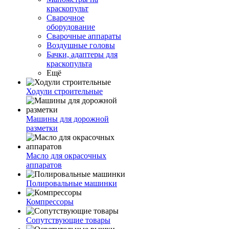
краскопульт
Сварочное
оборудование
Сварочные аппараты
Воздушные головы
Бачки, адаптеры для
краскопульта
Ещё
Ходули строительные
Машины для дорожной
разметки
Масло для окрасочных
аппаратов
Полировальные машинки
Компрессоры
Сопутствующие товары