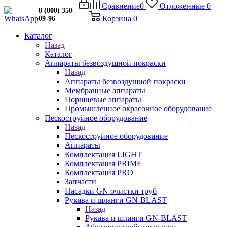
Сравнение
0
Отложенные
0
8 (800) 350-
Корзина
0
09-96
Каталог
Назад
Каталог
Аппараты безвоздушной покраски
Назад
Аппараты безвоздушной покраски
Мембранные аппараты
Поршневые аппараты
Промышленное окрасочное оборудование
Пескоструйное оборудование
Назад
Пескоструйное оборудование
Аппараты
Комплектация LIGHT
Комплектация PRIME
Комплектация PRO
Запчасти
Насадки GN очистки труб
Рукава и шланги GN-BLAST
Назад
Рукава и шланги GN-BLAST