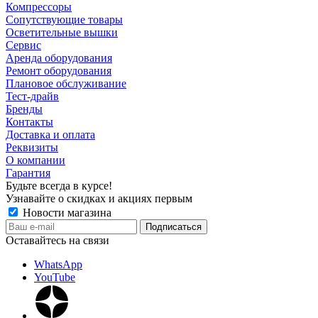
Компрессоры
Сопутствующие товары
Осветительные вышки
Сервис
Аренда оборудования
Ремонт оборудования
Плановое обслуживание
Тест-драйв
Бренды
Контакты
Доставка и оплата
Реквизиты
О компании
Гарантия
Будьте всегда в курсе!
Узнавайте о скидках и акциях первым
Новости магазина
Оставайтесь на связи
WhatsApp
YouTube