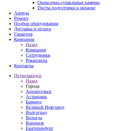
Окрасочно-сушильные камеры
Посты подготовки к окраске
Аренда
Ремонт
Подбор оборудования
Доставка и оплата
Гарантия
Компания
Назад
Компания
Сотрудники
Реквизиты
Контакты
Петрозаводск
Назад
Города
Архангельск
Астрахань
Барнаул
Великий Новгород
Волгоград
Вологда
Воронеж
Екатеринбург