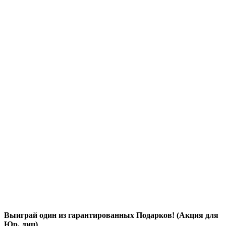
Выиграй один из гарантированных Подарков! (Акция для
Юр. лиц)