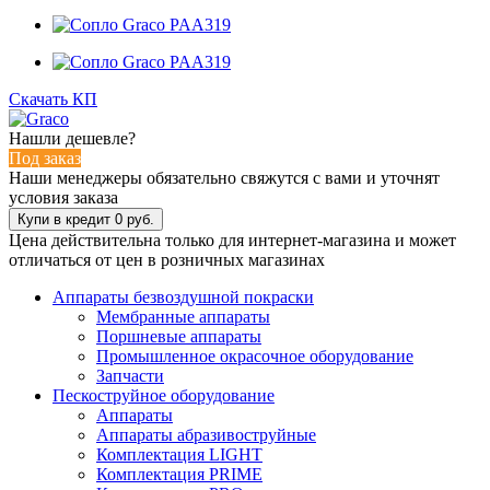
Скачать КП
Нашли дешевле?
Под заказ
Наши менеджеры обязательно свяжутся с вами и уточнят
условия заказа
Цена действительна только для интернет-магазина и может
отличаться от цен в розничных магазинах
Аппараты безвоздушной покраски
Мембранные аппараты
Поршневые аппараты
Промышленное окрасочное оборудование
Запчасти
Пескоструйное оборудование
Аппараты
Аппараты абразивоструйные
Комплектация LIGHT
Комплектация PRIME