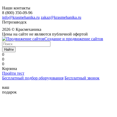
Наши контакты
8 (800) 350-09-96
info@krasmehanika.ru
zakaz@krasmehanika.ru
Петрозаводск
2026 © Красмеханика
Цены на сайте не являются публичной офертой
Создание и продвижение сайтов
Найти
0
0
0
Корзина
Пройти тест
Бесплатный подбор оборудования
Бесплатный звонок
ваш
подарок