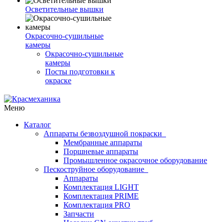
Осветительные вышки
Окрасочно-сушильные
камеры
Окрасочно-сушильные
камеры
Посты подготовки к
окраске
Меню
Каталог
Аппараты безвоздушной покраски
Мембранные аппараты
Поршневые аппараты
Промышленное окрасочное оборудование
Пескоструйное оборудование
Аппараты
Комплектация LIGHT
Комплектация PRIME
Комплектация PRO
Запчасти