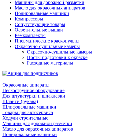
Машины для дорожной разметки
Масло для окрасочных аппаратов
Полировальные машинки
Компрессоры
Сопутствующие товары
Осветительные вышки
Ремкомплекты
Пневматические краскопульты
Окрасочно-сушильные камеры
Окрасочно-сушильные камеры
Посты подготовки к окраске
Расходные материалы
Окрасочные аппараты
Пескоструйное оборудование
Для штукатурки и шпаклевки
Шланги (рукава)
Шлифовальные машинки
Товары для автосервиса
Ходули строительные
Машины для дорожной разметки
Масло для окрасочных аппаратов
Полировальные машинки