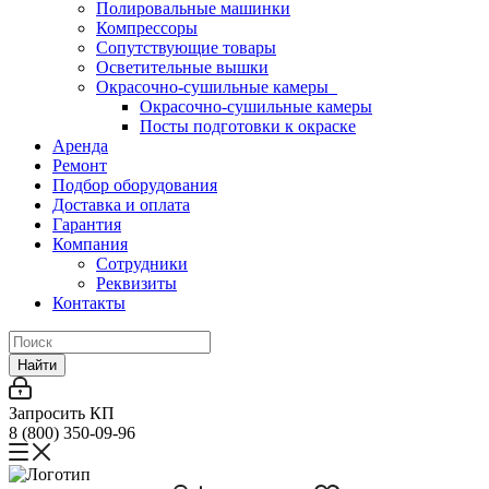
Полировальные машинки
Компрессоры
Сопутствующие товары
Осветительные вышки
Окрасочно-сушильные камеры
Окрасочно-сушильные камеры
Посты подготовки к окраске
Аренда
Ремонт
Подбор оборудования
Доставка и оплата
Гарантия
Компания
Сотрудники
Реквизиты
Контакты
Найти
Запросить КП
8 (800) 350-09-96