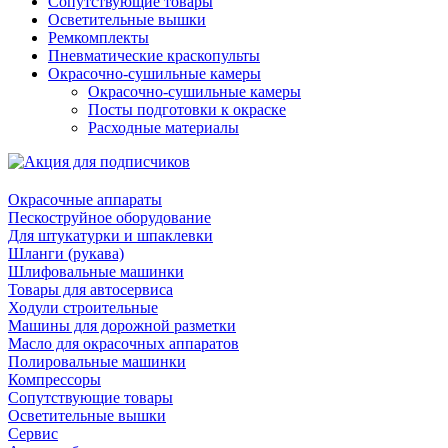
Сопутствующие товары
Осветительные вышки
Ремкомплекты
Пневматические краскопульты
Окрасочно-сушильные камеры
Окрасочно-сушильные камеры
Посты подготовки к окраске
Расходные материалы
Окрасочные аппараты
Пескоструйное оборудование
Для штукатурки и шпаклевки
Шланги (рукава)
Шлифовальные машинки
Товары для автосервиса
Ходули строительные
Машины для дорожной разметки
Масло для окрасочных аппаратов
Полировальные машинки
Компрессоры
Сопутствующие товары
Осветительные вышки
Сервис