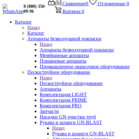
Сравнение
0
Отложенные
0
8 (800) 350-
Корзина
0
09-96
Каталог
Назад
Каталог
Аппараты безвоздушной покраски
Назад
Аппараты безвоздушной покраски
Мембранные аппараты
Поршневые аппараты
Промышленное окрасочное оборудование
Пескоструйное оборудование
Назад
Пескоструйное оборудование
Аппараты
Комплектация LIGHT
Комплектация PRIME
Комплектация PRO
Запчасти
Насадки GN очистки труб
Рукава и шланги GN-BLAST
Назад
Рукава и шланги GN-BLAST