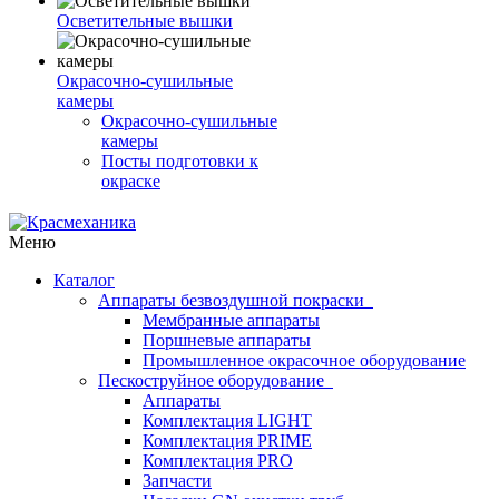
Осветительные вышки
Окрасочно-сушильные
камеры
Окрасочно-сушильные
камеры
Посты подготовки к
окраске
Меню
Каталог
Аппараты безвоздушной покраски
Мембранные аппараты
Поршневые аппараты
Промышленное окрасочное оборудование
Пескоструйное оборудование
Аппараты
Комплектация LIGHT
Комплектация PRIME
Комплектация PRO
Запчасти