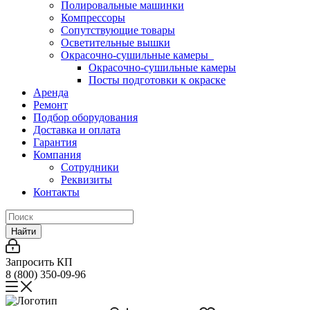
Полировальные машинки
Компрессоры
Сопутствующие товары
Осветительные вышки
Окрасочно-сушильные камеры
Окрасочно-сушильные камеры
Посты подготовки к окраске
Аренда
Ремонт
Подбор оборудования
Доставка и оплата
Гарантия
Компания
Сотрудники
Реквизиты
Контакты
Найти
Запросить КП
8 (800) 350-09-96