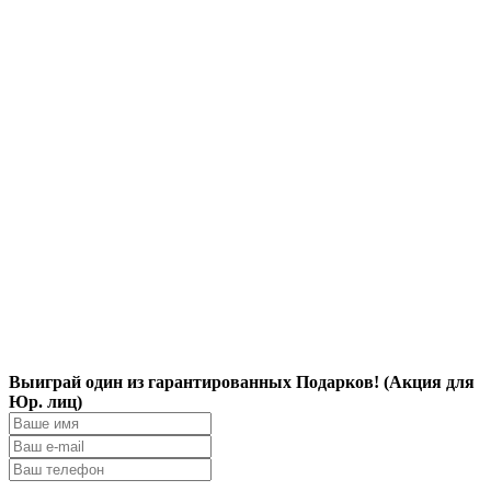
Выиграй один из гарантированных Подарков! (Акция для
Юр. лиц)