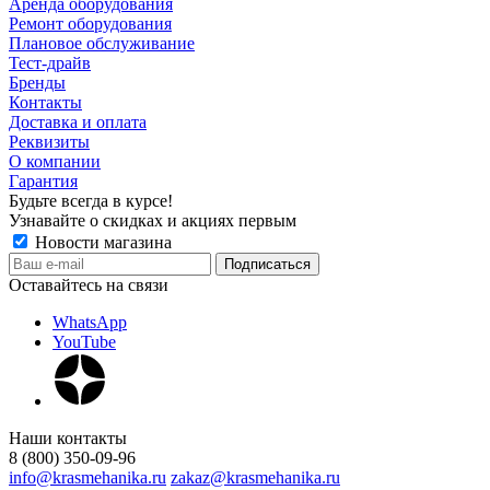
Аренда оборудования
Ремонт оборудования
Плановое обслуживание
Тест-драйв
Бренды
Контакты
Доставка и оплата
Реквизиты
О компании
Гарантия
Будьте всегда в курсе!
Узнавайте о скидках и акциях первым
Новости магазина
Оставайтесь на связи
WhatsApp
YouTube
Наши контакты
8 (800) 350-09-96
info@krasmehanika.ru
zakaz@krasmehanika.ru