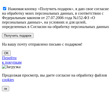
Нажимая кнопку «Получить подарок», я даю свое согласие
на обработку моих персональных данных, в соответствии с
Федеральным законом от 27.07.2006 года №152-ФЗ «О
персональных данных», на условиях и для целей,
определенных в Согласии на обработку персональных данных
На вашу почту отправлено письмо с подарком!
OK
Перейти
к покупкам
Продолжая просмотр, вы даете согласие на обработку файлов
cookies
ок