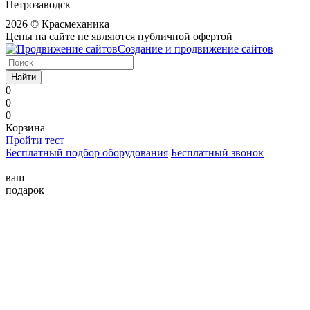
Петрозаводск
2026 © Красмеханика
Цены на сайте не являются публичной офертой
Создание и продвижение сайтов
Найти
0
0
0
Корзина
Пройти тест
Бесплатный подбор оборудования
Бесплатный звонок
ваш
подарок