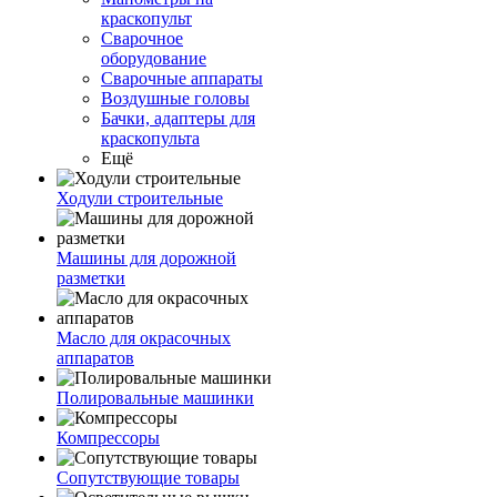
краскопульт
Сварочное
оборудование
Сварочные аппараты
Воздушные головы
Бачки, адаптеры для
краскопульта
Ещё
Ходули строительные
Машины для дорожной
разметки
Масло для окрасочных
аппаратов
Полировальные машинки
Компрессоры
Сопутствующие товары