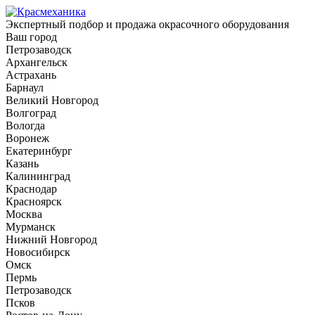
Экспертный подбор и продажа окрасочного оборудования
Ваш город
Петрозаводск
Архангельск
Астрахань
Барнаул
Великий Новгород
Волгоград
Вологда
Воронеж
Екатеринбург
Казань
Калининград
Краснодар
Красноярск
Москва
Мурманск
Нижний Новгород
Новосибирск
Омск
Пермь
Петрозаводск
Псков