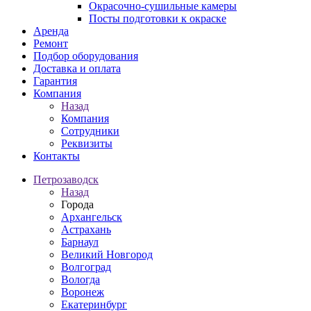
Окрасочно-сушильные камеры
Посты подготовки к окраске
Аренда
Ремонт
Подбор оборудования
Доставка и оплата
Гарантия
Компания
Назад
Компания
Сотрудники
Реквизиты
Контакты
Петрозаводск
Назад
Города
Архангельск
Астрахань
Барнаул
Великий Новгород
Волгоград
Вологда
Воронеж
Екатеринбург