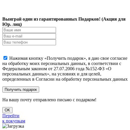
Выиграй один из гарантированных Подарков! (Акция для
Юр. лиц)
Нажимая кнопку «Получить подарок», я даю свое согласие
на обработку моих персональных данных, в соответствии с
Федеральным законом от 27.07.2006 года №152-ФЗ «О
персональных данных», на условиях и для целей,
определенных в Согласии на обработку персональных данных
На вашу почту отправлено письмо с подарком!
OK
Перейти
к покупкам