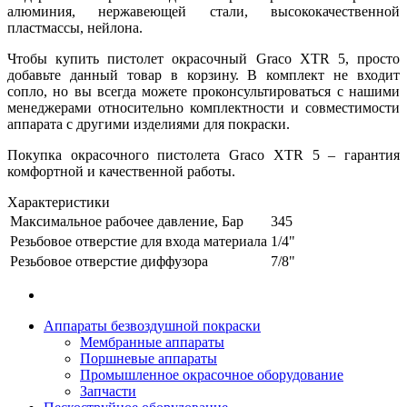
алюминия, нержавеющей стали, высококачественной
пластмассы, нейлона.
Чтобы купить пистолет окрасочный Graco XTR 5, просто
добавьте данный товар в корзину. В комплект не входит
сопло, но вы всегда можете проконсультироваться с нашими
менеджерами относительно комплектности и совместимости
аппарата с другими изделиями для покраски.
Покупка окрасочного пистолета Graco XTR 5 – гарантия
комфортной и качественной работы.
Характеристики
Максимальное рабочее давление, Бар
345
Резьбовое отверстие для входа материала
1/4"
Резьбовое отверстие диффузора
7/8"
Аппараты безвоздушной покраски
Мембранные аппараты
Поршневые аппараты
Промышленное окрасочное оборудование
Запчасти