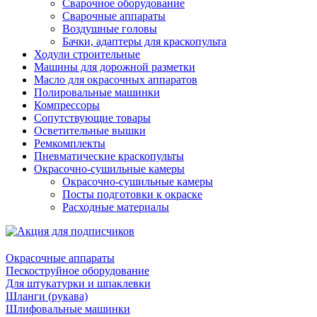
Сварочное оборудование
Сварочные аппараты
Воздушные головы
Бачки, адаптеры для краскопульта
Ходули строительные
Машины для дорожной разметки
Масло для окрасочных аппаратов
Полировальные машинки
Компрессоры
Сопутствующие товары
Осветительные вышки
Ремкомплекты
Пневматические краскопульты
Окрасочно-сушильные камеры
Окрасочно-сушильные камеры
Посты подготовки к окраске
Расходные материалы
Окрасочные аппараты
Пескоструйное оборудование
Для штукатурки и шпаклевки
Шланги (рукава)
Шлифовальные машинки