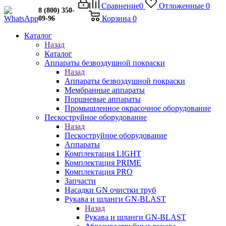
Сравнение
0
Отложенные
0
8 (800) 350-
Корзина
0
09-96
Каталог
Назад
Каталог
Аппараты безвоздушной покраски
Назад
Аппараты безвоздушной покраски
Мембранные аппараты
Поршневые аппараты
Промышленное окрасочное оборудование
Пескоструйное оборудование
Назад
Пескоструйное оборудование
Аппараты
Комплектация LIGHT
Комплектация PRIME
Комплектация PRO
Запчасти
Насадки GN очистки труб
Рукава и шланги GN-BLAST
Назад
Рукава и шланги GN-BLAST