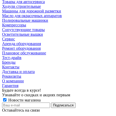
Товары для автосервиса
Ходули строительные
Машины для дорожной разметки
Масло для окрасочных аппаратов
Полировальные машинки
Компрессоры
Сопутствующие товары
Осветительные вышки
Сервис
Аренда оборудования
Ремонт оборудования
Плановое обслуживание
Тест-драйв
Бренды
Контакты
Доставка и оплата
Реквизиты
О компании
Гарантия
Будьте всегда в курсе!
Узнавайте о скидках и акциях первым
Новости магазина
Оставайтесь на связи