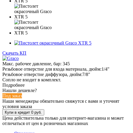
Скачать КП
Макс. рабочее давление, бар: 345
Резьбовое отверстие для входа материала, дюйм:1/4"
Резьбовое отверстие диффузора, дюйм:7/8"
Сопло не входит в комплект.
Подробнее
Нашли дешевле?
Под заказ
Наши менеджеры обязательно свяжутся с вами и уточнят
условия заказа
Цена действительна только для интернет-магазина и может
отличаться от цен в розничных магазинах