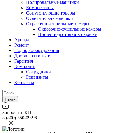
Полировальные машинки
Компрессоры
Сопутствующие товары
Осветительные вышки
Окрасочно-сушильные камеры
Окрасочно-сушильные камеры
Посты подготовки к окраске
Аренда
Ремонт
Подбор оборудования
Доставка и оплата
Гарантия
Компания
Сотрудники
Реквизиты
Контакты
Найти
Запросить КП
8 (800) 350-09-96