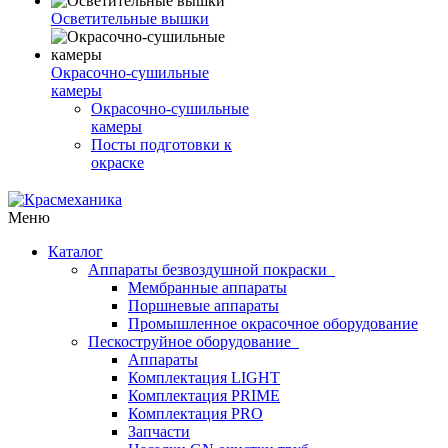
Осветительные вышки
Окрасочно-сушильные
камеры
Окрасочно-сушильные
камеры
Посты подготовки к
окраске
Меню
Каталог
Аппараты безвоздушной покраски
Мембранные аппараты
Поршневые аппараты
Промышленное окрасочное оборудование
Пескоструйное оборудование
Аппараты
Комплектация LIGHT
Комплектация PRIME
Комплектация PRO
Запчасти