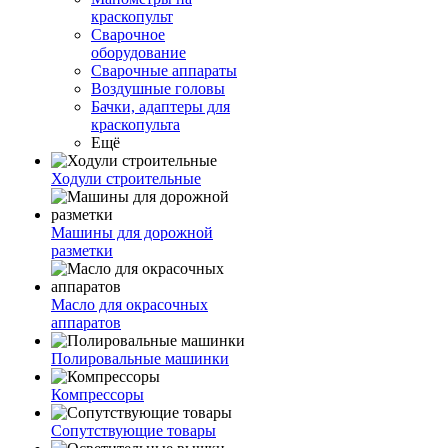
краскопульт
Сварочное
оборудование
Сварочные аппараты
Воздушные головы
Бачки, адаптеры для
краскопульта
Ещё
Ходули строительные
Машины для дорожной
разметки
Масло для окрасочных
аппаратов
Полировальные машинки
Компрессоры
Сопутствующие товары