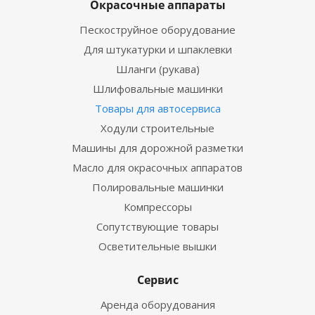
Окрасочные аппараты
Пескоструйное оборудование
Для штукатурки и шпаклевки
Шланги (рукава)
Шлифовальные машинки
Товары для автосервиса
Ходули строительные
Машины для дорожной разметки
Масло для окрасочных аппаратов
Полировальные машинки
Компрессоры
Сопутствующие товары
Осветительные вышки
Сервис
Аренда оборудования