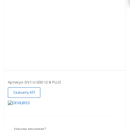
Артикул:
DV1-U-000-12-B PLUS
Скачать КП
Нашли дешевле?