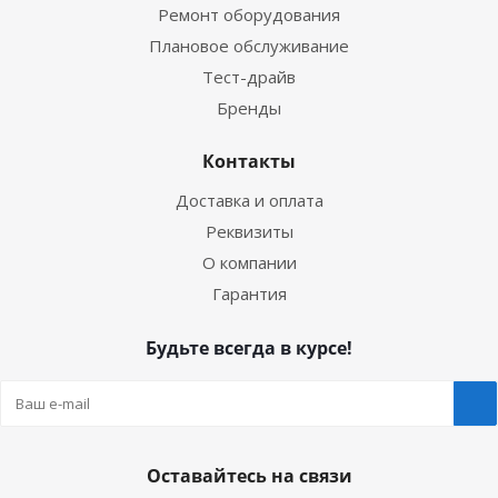
Ремонт оборудования
Плановое обслуживание
Тест-драйв
Бренды
Контакты
Доставка и оплата
Реквизиты
О компании
Гарантия
Будьте всегда в курсе!
Оставайтесь на связи