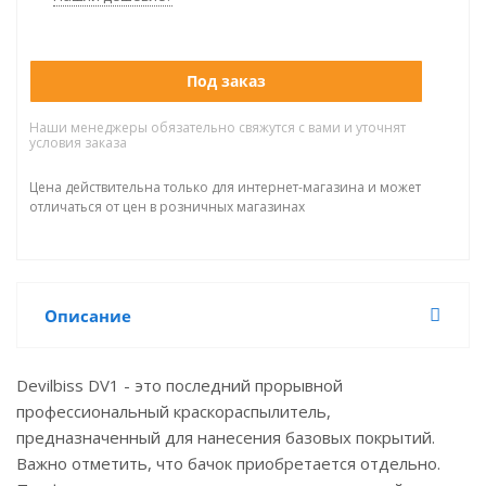
Под заказ
Наши менеджеры обязательно свяжутся с вами и уточнят
условия заказа
Цена действительна только для интернет-магазина и может
отличаться от цен в розничных магазинах
Описание
Devilbiss DV1 - это последний прорывной
профессиональный краскораспылитель,
предназначенный для нанесения базовых покрытий.
Важно отметить, что бачок приобретается отдельно.