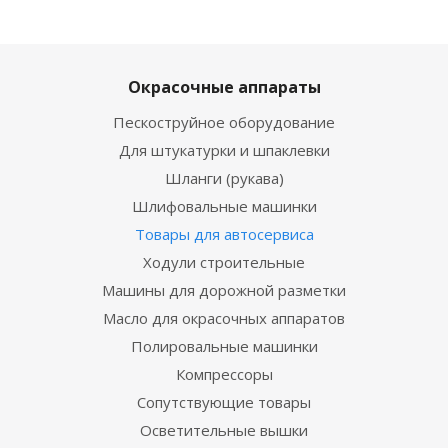
Окрасочные аппараты
Пескоструйное оборудование
Для штукатурки и шпаклевки
Шланги (рукава)
Шлифовальные машинки
Товары для автосервиса
Ходули строительные
Машины для дорожной разметки
Масло для окрасочных аппаратов
Полировальные машинки
Компрессоры
Сопутствующие товары
Осветительные вышки