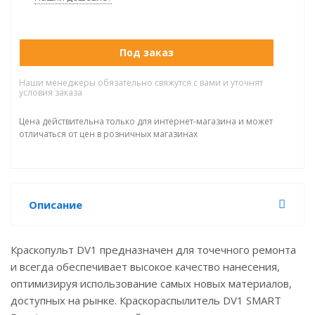
Под заказ
Наши менеджеры обязательно свяжутся с вами и уточнят
условия заказа
Цена действительна только для интернет-магазина и может
отличаться от цен в розничных магазинах
Описание
Краскопульт DV1 предназначен для точечного ремонта
и всегда обеспечивает высокое качество нанесения,
оптимизируя использование самых новых материалов,
доступных на рынке. Краскораспылитель DV1 SMART