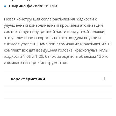
Ширина факела
: 180 мм.
Новая конструкция сопла распыления жидкости с
улучшенным криволинейным профилем атомизации
соответствует внутренней части воздушной головки,
что увеличивает скорость потока воздуха внутри и
снижает уровень шума при атомизации и распылении. В
комплект входят воздушная головка, краскопульт, иглы
жидкости 1,0S и 1,2S, бачок из ацетила объемом 125 мл
и комплект из трех инструментов.
Характеристики