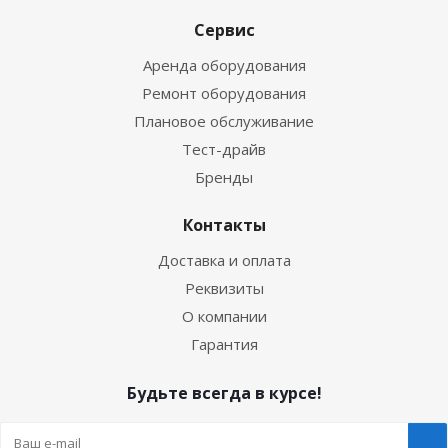
Сервис
Аренда оборудования
Ремонт оборудования
Плановое обслуживание
Тест-драйв
Бренды
Контакты
Доставка и оплата
Реквизиты
О компании
Гарантия
Будьте всегда в курсе!