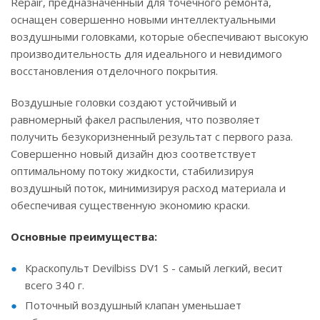
Repair, предназначенный для точечного ремонта,
оснащен совершенно новыми интеллектуальными
воздушными головками, которые обеспечивают высокую
производительность для идеального и невидимого
восстановления отделочного покрытия.
Воздушные головки создают устойчивый и
равномерный факел распыления, что позволяет
получить безукоризненный результат с первого раза.
Совершенно новый дизайн дюз соответствует
оптимальному потоку жидкости, стабилизируя
воздушный поток, минимизируя расход материала и
обеспечивая существенную экономию краски.
Основные преимущества:
Краскопульт Devilbiss DV1 S - самый легкий, весит
всего 340 г.
Поточный воздушный клапан уменьшает