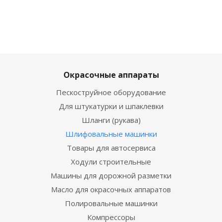
Окрасочные аппараты
Пескоструйное оборудование
Для штукатурки и шпаклевки
Шланги (рукава)
Шлифовальные машинки
Товары для автосервиса
Ходули строительные
Машины для дорожной разметки
Масло для окрасочных аппаратов
Полировальные машинки
Компрессоры