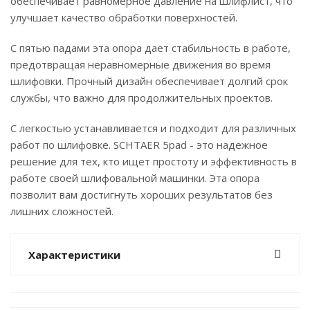
обеспечивает равномерное давление на шлифлист, что
улучшает качество обработки поверхностей.
С пятью падами эта опора дает стабильность в работе,
предотвращая неравномерные движения во время
шлифовки. Прочный дизайн обеспечивает долгий срок
службы, что важно для продолжительных проектов.
С легкостью устанавливается и подходит для различных
работ по шлифовке. SCHTAER 5pad - это надежное
решение для тех, кто ищет простоту и эффективность в
работе своей шлифовальной машинки. Эта опора
позволит вам достигнуть хороших результатов без
лишних сложностей.
Характеристики