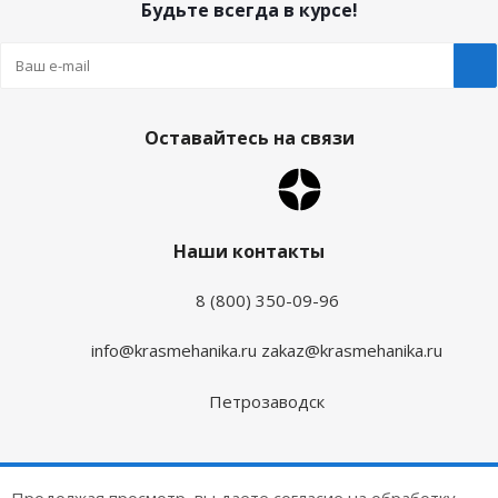
Будьте всегда в курсе!
Оставайтесь на связи
Наши контакты
8 (800) 350-09-96
info@krasmehanika.ru
zakaz@krasmehanika.ru
Петрозаводск
2026 © Красмеханика