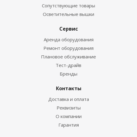
Сопутствующие товары
Осветительные вышки
Сервис
Аренда оборудования
Ремонт оборудования
Плановое обслуживание
Тест-драйв
Бренды
Контакты
Доставка и оплата
Реквизиты
О компании
Гарантия