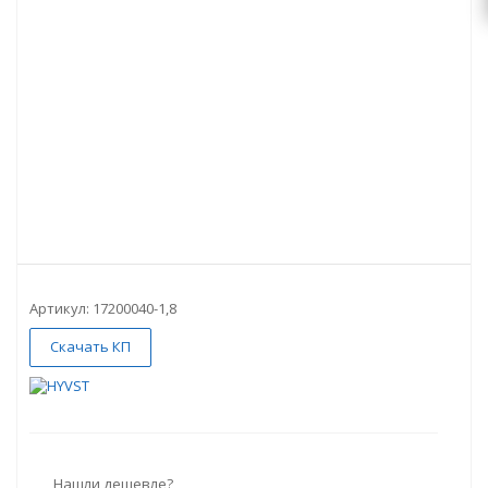
Артикул:
17200040-1,8
Скачать КП
Нашли дешевле?