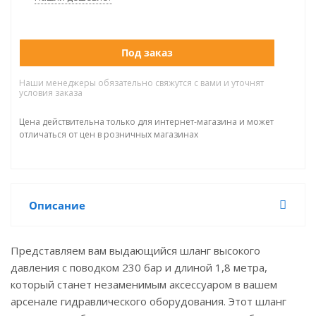
Под заказ
Наши менеджеры обязательно свяжутся с вами и уточнят
условия заказа
Цена действительна только для интернет-магазина и может
отличаться от цен в розничных магазинах
Описание
Представляем вам выдающийся шланг высокого
давления с поводком 230 бар и длиной 1,8 метра,
который станет незаменимым аксессуаром в вашем
арсенале гидравлического оборудования. Этот шланг