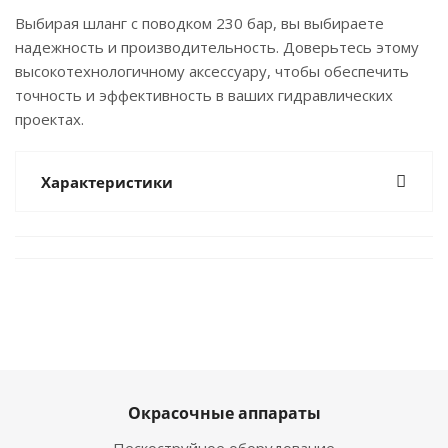
Выбирая шланг с поводком 230 бар, вы выбираете
надежность и производительность. Доверьтесь этому
высокотехнологичному аксессуару, чтобы обеспечить
точность и эффективность в ваших гидравлических
проектах.
Характеристики
Окрасочные аппараты