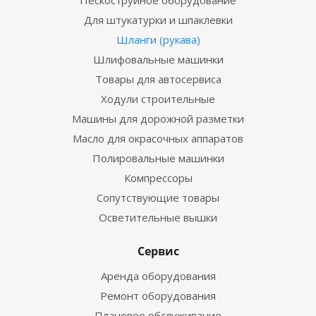
Пескоструйное оборудование
Для штукатурки и шпаклевки
Шланги (рукава)
Шлифовальные машинки
Товары для автосервиса
Ходули строительные
Машины для дорожной разметки
Масло для окрасочных аппаратов
Полировальные машинки
Компрессоры
Сопутствующие товары
Осветительные вышки
Сервис
Аренда оборудования
Ремонт оборудования
Плановое обслуживание