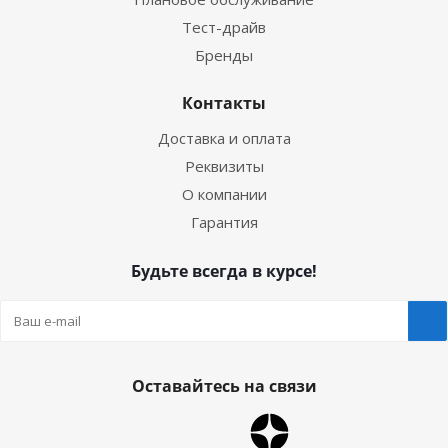
Тест-драйв
Бренды
Контакты
Доставка и оплата
Реквизиты
О компании
Гарантия
Будьте всегда в курсе!
Оставайтесь на связи