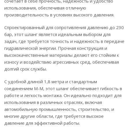
сочетает в себе прочность, надежность и удобство
использования, обеспечивая отличную
производительность в условиях высокого давления.
Спроектированный для сопротивления давлению до 230
бар, этот шланг является идеальным выбором для
задач, где требуется точность и надежность в передаче
гидравлической энергии. Прочная конструкция и
высококачественные материалы делают его стойким к
износу и воздействию агрессивных сред, обеспечивая
долгий срок службы.
С удобной длиной 1,8 метра и стандартным
соединением М-М, этот шланг обеспечивает гибкость в
работе и легкость монтажа. Он идеально подходит для
использования в различных отраслях, включая
автомобильную промышленность, строительство, и
многие другие области, где требуется высокое
давление для эффективной работы.