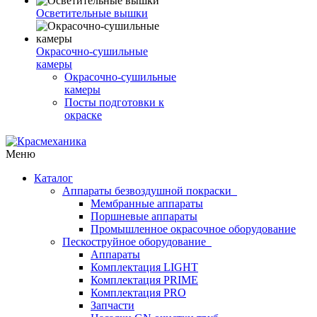
Осветительные вышки
Окрасочно-сушильные
камеры
Окрасочно-сушильные
камеры
Посты подготовки к
окраске
Меню
Каталог
Аппараты безвоздушной покраски
Мембранные аппараты
Поршневые аппараты
Промышленное окрасочное оборудование
Пескоструйное оборудование
Аппараты
Комплектация LIGHT
Комплектация PRIME
Комплектация PRO
Запчасти