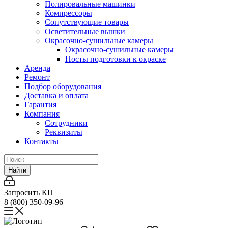
Полировальные машинки
Компрессоры
Сопутствующие товары
Осветительные вышки
Окрасочно-сушильные камеры
Окрасочно-сушильные камеры
Посты подготовки к окраске
Аренда
Ремонт
Подбор оборудования
Доставка и оплата
Гарантия
Компания
Сотрудники
Реквизиты
Контакты
Найти
Запросить КП
8 (800) 350-09-96