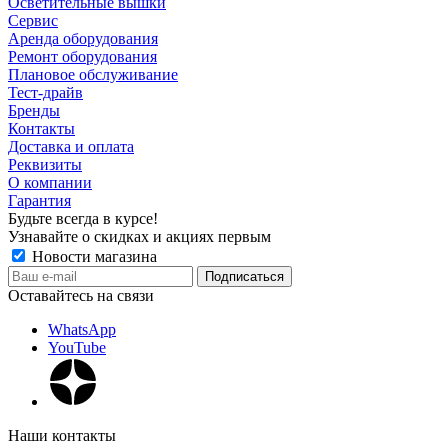
Осветительные вышки
Сервис
Аренда оборудования
Ремонт оборудования
Плановое обслуживание
Тест-драйв
Бренды
Контакты
Доставка и оплата
Реквизиты
О компании
Гарантия
Будьте всегда в курсе!
Узнавайте о скидках и акциях первым
Новости магазина
Оставайтесь на связи
WhatsApp
YouTube
Наши контакты