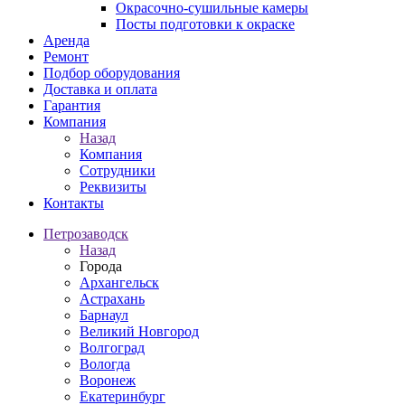
Окрасочно-сушильные камеры
Посты подготовки к окраске
Аренда
Ремонт
Подбор оборудования
Доставка и оплата
Гарантия
Компания
Назад
Компания
Сотрудники
Реквизиты
Контакты
Петрозаводск
Назад
Города
Архангельск
Астрахань
Барнаул
Великий Новгород
Волгоград
Вологда
Воронеж
Екатеринбург