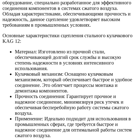
оборудование, специально разработанное для эффективного
соединения компонентов в системах сжатого воздуха.
Обладая характеристиками, обеспечивающими прочность и
надежность, данное сцепление удовлетворяет высоким
требованиям в промышленных условиях.
Основные характеристики сцепления стального кулачкового
KAG 12:
Материал: Изготовлено из прочной стали,
обеспечивающей долгий срок службы и высокую
степень надежности в условиях интенсивного
использования.
Кулачковый механизм: Оснащено кулачковым
механизмом, который обеспечивает быстрое и удобное
соединение. Это облегчает процессы монтажа и
демонтажа компонентов.
Прочность соединения: Гарантирует прочное и
надежное соединение, минимизируя риск утечек и
обеспечивая бесперебойную работу системы сжатого
воздуха.
Применение: Идеально подходит для использования в
промышленных сферах, где требуется быстрое и
надежное соединение для оптимальной работы систем
сжатого воздуха.