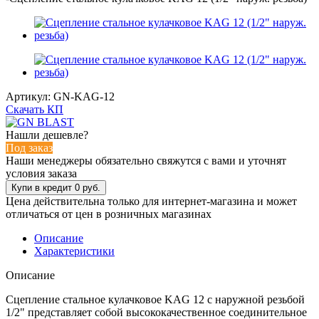
Артикул:
GN-KAG-12
Скачать КП
Нашли дешевле?
Под заказ
Наши менеджеры обязательно свяжутся с вами и уточнят
условия заказа
Цена действительна только для интернет-магазина и может
отличаться от цен в розничных магазинах
Описание
Характеристики
Описание
Сцепление стальное кулачковое KAG 12 с наружной резьбой
1/2" представляет собой высококачественное соединительное