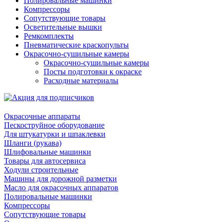
Полировальные машинки
Компрессоры
Сопутствующие товары
Осветительные вышки
Ремкомплекты
Пневматические краскопульты
Окрасочно-сушильные камеры
Окрасочно-сушильные камеры
Посты подготовки к окраске
Расходные материалы
Окрасочные аппараты
Пескоструйное оборудование
Для штукатурки и шпаклевки
Шланги (рукава)
Шлифовальные машинки
Товары для автосервиса
Ходули строительные
Машины для дорожной разметки
Масло для окрасочных аппаратов
Полировальные машинки
Компрессоры
Сопутствующие товары