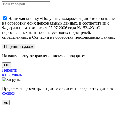
Нажимая кнопку «Получить подарок», я даю свое согласие
на обработку моих персональных данных, в соответствии с
Федеральным законом от 27.07.2006 года №152-ФЗ «О
персональных данных», на условиях и для целей,
определенных в Согласии на обработку персональных данных
На вашу почту отправлено письмо с подарком!
OK
Перейти
к покупкам
Продолжая просмотр, вы даете согласие на обработку файлов
cookies
ок