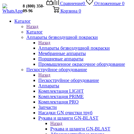
Сравнение
0
Отложенные
0
8 (800) 350-
Корзина
0
09-96
Каталог
Назад
Каталог
Аппараты безвоздушной покраски
Назад
Аппараты безвоздушной покраски
Мембранные аппараты
Поршневые аппараты
Промышленное окрасочное оборудование
Пескоструйное оборудование
Назад
Пескоструйное оборудование
Аппараты
Комплектация LIGHT
Комплектация PRIME
Комплектация PRO
Запчасти
Насадки GN очистки труб
Рукава и шланги GN-BLAST
Назад
Рукава и шланги GN-BLAST