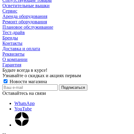
Сопутствующие товары
Осветительные вышки
Сервис
Аренда оборудования
Ремонт оборудования
Плановое обслуживание
Тест-драйв
Бренды
Контакты
Доставка и оплата
Реквизиты
О компании
Гарантия
Будьте всегда в курсе!
Узнавайте о скидках и акциях первым
Новости магазина
Оставайтесь на связи
WhatsApp
YouTube