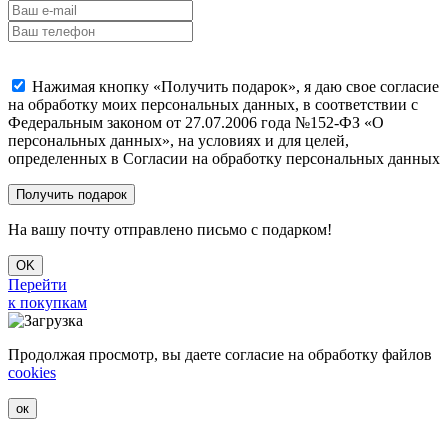
Нажимая кнопку «Получить подарок», я даю свое согласие
на обработку моих персональных данных, в соответствии с
Федеральным законом от 27.07.2006 года №152-ФЗ «О
персональных данных», на условиях и для целей,
определенных в Согласии на обработку персональных данных
На вашу почту отправлено письмо с подарком!
OK
Перейти
к покупкам
Продолжая просмотр, вы даете согласие на обработку файлов
cookies
ок