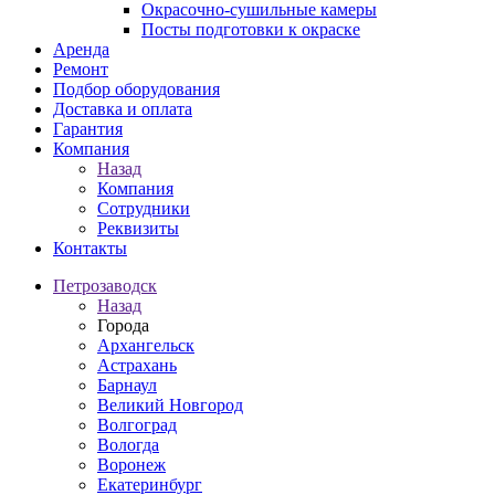
Окрасочно-сушильные камеры
Посты подготовки к окраске
Аренда
Ремонт
Подбор оборудования
Доставка и оплата
Гарантия
Компания
Назад
Компания
Сотрудники
Реквизиты
Контакты
Петрозаводск
Назад
Города
Архангельск
Астрахань
Барнаул
Великий Новгород
Волгоград
Вологда
Воронеж
Екатеринбург