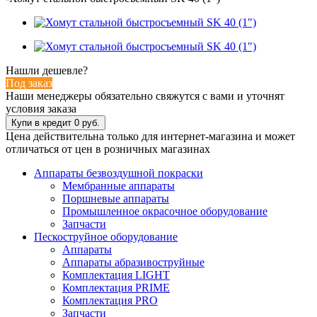
Нашли дешевле?
Под заказ
Наши менеджеры обязательно свяжутся с вами и уточнят
условия заказа
Цена действительна только для интернет-магазина и может
отличаться от цен в розничных магазинах
Аппараты безвоздушной покраски
Мембранные аппараты
Поршневые аппараты
Промышленное окрасочное оборудование
Запчасти
Пескоструйное оборудование
Аппараты
Аппараты абразивоструйные
Комплектация LIGHT
Комплектация PRIME
Комплектация PRO
Запчасти