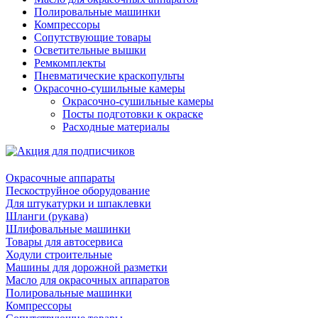
Полировальные машинки
Компрессоры
Сопутствующие товары
Осветительные вышки
Ремкомплекты
Пневматические краскопульты
Окрасочно-сушильные камеры
Окрасочно-сушильные камеры
Посты подготовки к окраске
Расходные материалы
Окрасочные аппараты
Пескоструйное оборудование
Для штукатурки и шпаклевки
Шланги (рукава)
Шлифовальные машинки
Товары для автосервиса
Ходули строительные
Машины для дорожной разметки
Масло для окрасочных аппаратов
Полировальные машинки
Компрессоры