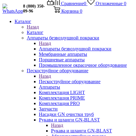
Сравнение
0
Отложенные
0
8 (800) 350-
Корзина
0
09-96
Каталог
Назад
Каталог
Аппараты безвоздушной покраски
Назад
Аппараты безвоздушной покраски
Мембранные аппараты
Поршневые аппараты
Промышленное окрасочное оборудование
Пескоструйное оборудование
Назад
Пескоструйное оборудование
Аппараты
Комплектация LIGHT
Комплектация PRIME
Комплектация PRO
Запчасти
Насадки GN очистки труб
Рукава и шланги GN-BLAST
Назад
Рукава и шланги GN-BLAST