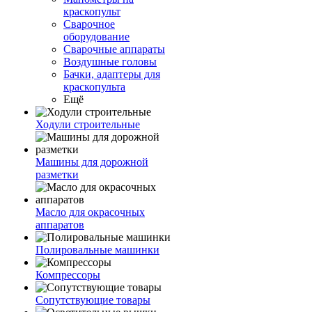
краскопульт
Сварочное
оборудование
Сварочные аппараты
Воздушные головы
Бачки, адаптеры для
краскопульта
Ещё
Ходули строительные
Машины для дорожной
разметки
Масло для окрасочных
аппаратов
Полировальные машинки
Компрессоры
Сопутствующие товары