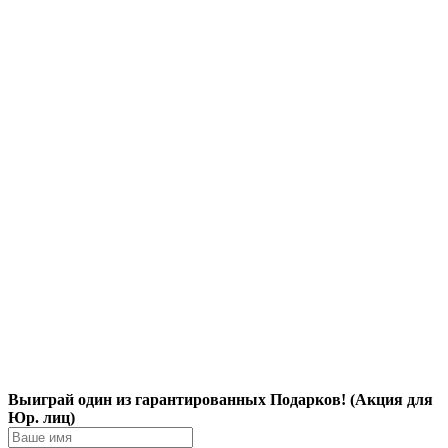
Выиграй один из гарантированных Подарков! (Акция для
Юр. лиц)