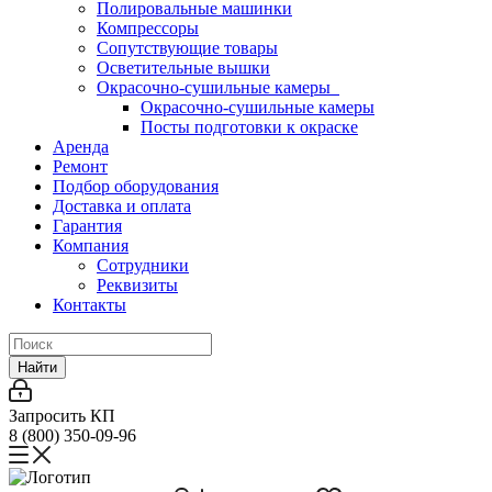
Полировальные машинки
Компрессоры
Сопутствующие товары
Осветительные вышки
Окрасочно-сушильные камеры
Окрасочно-сушильные камеры
Посты подготовки к окраске
Аренда
Ремонт
Подбор оборудования
Доставка и оплата
Гарантия
Компания
Сотрудники
Реквизиты
Контакты
Найти
Запросить КП
8 (800) 350-09-96