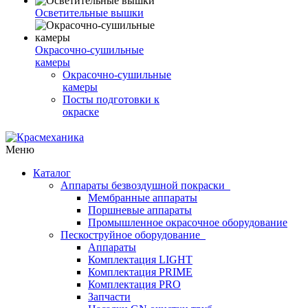
Осветительные вышки
Окрасочно-сушильные
камеры
Окрасочно-сушильные
камеры
Посты подготовки к
окраске
Меню
Каталог
Аппараты безвоздушной покраски
Мембранные аппараты
Поршневые аппараты
Промышленное окрасочное оборудование
Пескоструйное оборудование
Аппараты
Комплектация LIGHT
Комплектация PRIME
Комплектация PRO
Запчасти