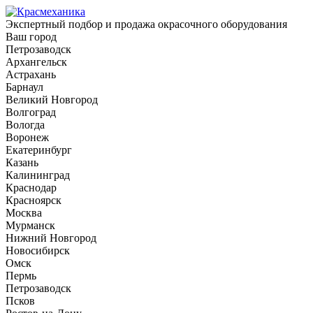
Экспертный подбор и продажа окрасочного оборудования
Ваш город
Петрозаводск
Архангельск
Астрахань
Барнаул
Великий Новгород
Волгоград
Вологда
Воронеж
Екатеринбург
Казань
Калининград
Краснодар
Красноярск
Москва
Мурманск
Нижний Новгород
Новосибирск
Омск
Пермь
Петрозаводск
Псков