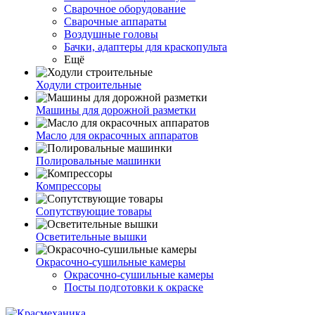
Сварочное оборудование
Сварочные аппараты
Воздушные головы
Бачки, адаптеры для краскопульта
Ещё
Ходули строительные
Машины для дорожной разметки
Масло для окрасочных аппаратов
Полировальные машинки
Компрессоры
Сопутствующие товары
Осветительные вышки
Окрасочно-сушильные камеры
Окрасочно-сушильные камеры
Посты подготовки к окраске