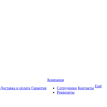
Компания
Ещё
Доставка и оплата
Гарантия
Сотрудники
Контакты
Реквизиты