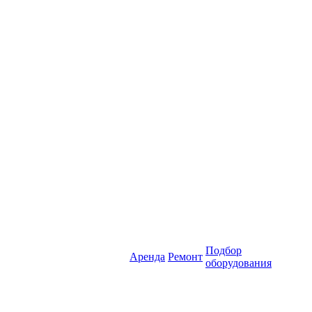
Подбор
Аренда
Ремонт
оборудования