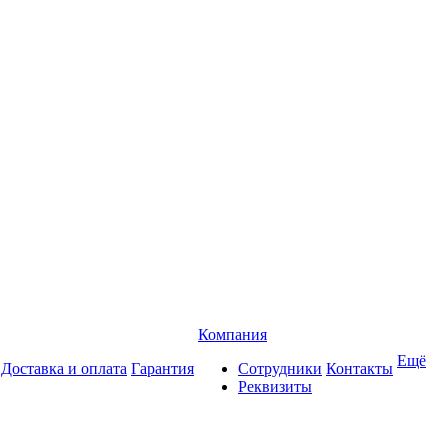
Компания
Ещё
Доставка и оплата
Гарантия
Сотрудники
Контакты
Реквизиты