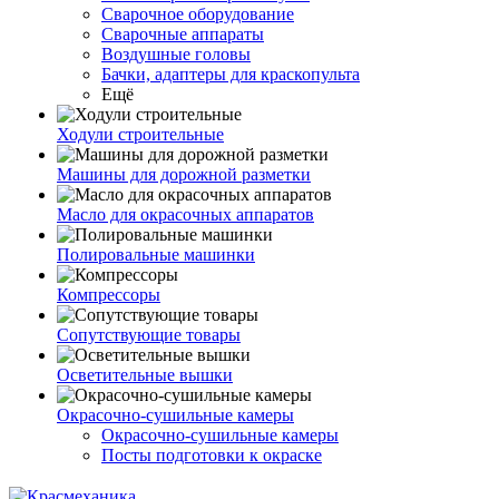
Сварочное оборудование
Сварочные аппараты
Воздушные головы
Бачки, адаптеры для краскопульта
Ещё
Ходули строительные
Машины для дорожной разметки
Масло для окрасочных аппаратов
Полировальные машинки
Компрессоры
Сопутствующие товары
Осветительные вышки
Окрасочно-сушильные камеры
Окрасочно-сушильные камеры
Посты подготовки к окраске