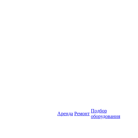
Подбор
Аренда
Ремонт
оборудования