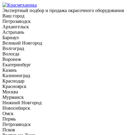
Экспертный подбор и продажа окрасочного оборудования
Ваш город
Петрозаводск
Архангельск
Астрахань
Барнаул
Великий Новгород
Волгоград
Вологда
Воронеж
Екатеринбург
Казань
Калининград
Краснодар
Красноярск
Москва
Мурманск
Нижний Новгород
Новосибирск
Омск
Пермь
Петрозаводск
Псков