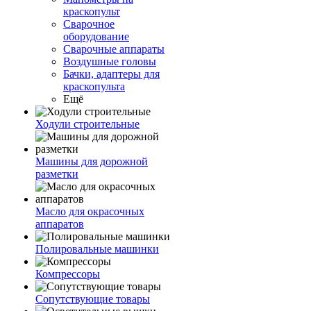
краскопульт
Сварочное
оборудование
Сварочные аппараты
Воздушные головы
Бачки, адаптеры для
краскопульта
Ещё
Ходули строительные
Машины для дорожной
разметки
Масло для окрасочных
аппаратов
Полировальные машинки
Компрессоры
Сопутствующие товары