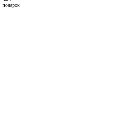
подарок