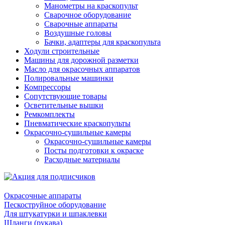
Манометры на краскопульт
Сварочное оборудование
Сварочные аппараты
Воздушные головы
Бачки, адаптеры для краскопульта
Ходули строительные
Машины для дорожной разметки
Масло для окрасочных аппаратов
Полировальные машинки
Компрессоры
Сопутствующие товары
Осветительные вышки
Ремкомплекты
Пневматические краскопульты
Окрасочно-сушильные камеры
Окрасочно-сушильные камеры
Посты подготовки к окраске
Расходные материалы
Окрасочные аппараты
Пескоструйное оборудование
Для штукатурки и шпаклевки
Шланги (рукава)