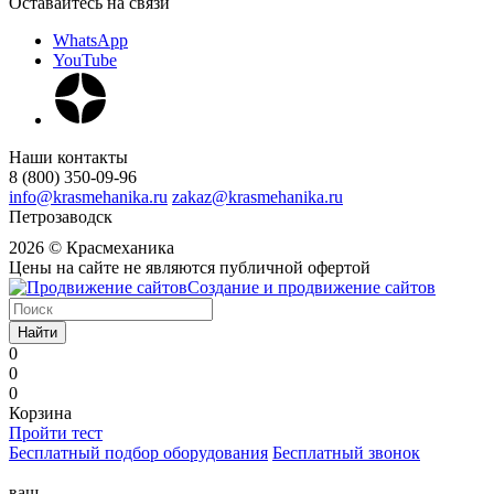
Оставайтесь на связи
WhatsApp
YouTube
Наши контакты
8 (800) 350-09-96
info@krasmehanika.ru
zakaz@krasmehanika.ru
Петрозаводск
2026 © Красмеханика
Цены на сайте не являются публичной офертой
Создание и продвижение сайтов
Найти
0
0
0
Корзина
Пройти тест
Бесплатный подбор оборудования
Бесплатный звонок
ваш