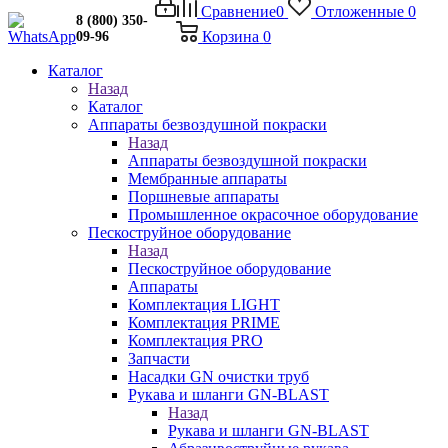
Сравнение
0
Отложенные
0
8 (800) 350-
Корзина
0
09-96
Каталог
Назад
Каталог
Аппараты безвоздушной покраски
Назад
Аппараты безвоздушной покраски
Мембранные аппараты
Поршневые аппараты
Промышленное окрасочное оборудование
Пескоструйное оборудование
Назад
Пескоструйное оборудование
Аппараты
Комплектация LIGHT
Комплектация PRIME
Комплектация PRO
Запчасти
Насадки GN очистки труб
Рукава и шланги GN-BLAST
Назад
Рукава и шланги GN-BLAST