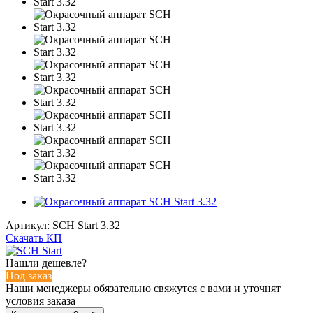
Артикул:
SCH Start 3.32
Скачать КП
Нашли дешевле?
Под заказ
Наши менеджеры обязательно свяжутся с вами и уточнят
условия заказа