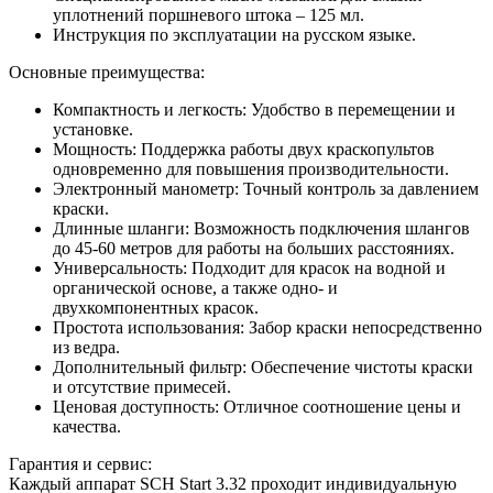
уплотнений поршневого штока – 125 мл.
Инструкция по эксплуатации на русском языке.
Основные преимущества:
Компактность и легкость: Удобство в перемещении и
установке.
Мощность: Поддержка работы двух краскопультов
одновременно для повышения производительности.
Электронный манометр: Точный контроль за давлением
краски.
Длинные шланги: Возможность подключения шлангов
до 45-60 метров для работы на больших расстояниях.
Универсальность: Подходит для красок на водной и
органической основе, а также одно- и
двухкомпонентных красок.
Простота использования: Забор краски непосредственно
из ведра.
Дополнительный фильтр: Обеспечение чистоты краски
и отсутствие примесей.
Ценовая доступность: Отличное соотношение цены и
качества.
Гарантия и сервис:
Каждый аппарат SCH Start 3.32 проходит индивидуальную