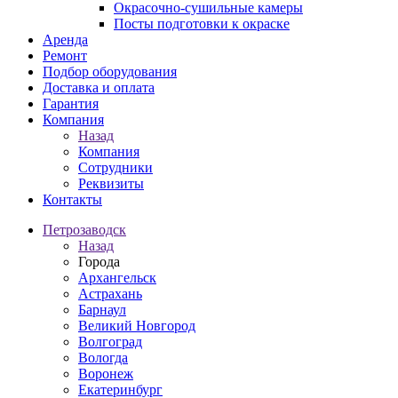
Окрасочно-сушильные камеры
Посты подготовки к окраске
Аренда
Ремонт
Подбор оборудования
Доставка и оплата
Гарантия
Компания
Назад
Компания
Сотрудники
Реквизиты
Контакты
Петрозаводск
Назад
Города
Архангельск
Астрахань
Барнаул
Великий Новгород
Волгоград
Вологда
Воронеж
Екатеринбург