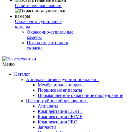
Осветительные вышки
Окрасочно-сушильные
камеры
Окрасочно-сушильные
камеры
Посты подготовки к
окраске
Меню
Каталог
Аппараты безвоздушной покраски
Мембранные аппараты
Поршневые аппараты
Промышленное окрасочное оборудование
Пескоструйное оборудование
Аппараты
Комплектация LIGHT
Комплектация PRIME
Комплектация PRO
Запчасти