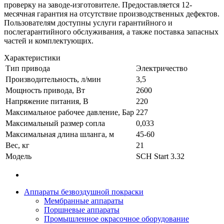
проверку на заводе-изготовителе. Предоставляется 12-
месячная гарантия на отсутствие производственных дефектов.
Пользователям доступны услуги гарантийного и
послегарантийного обслуживания, а также поставка запасных
частей и комплектующих.
Характеристики
Тип привода
Электричество
Производительность, л/мин
3,5
Мощность привода, Вт
2600
Напряжение питания, В
220
Максимальное рабочее давление, Бар
227
Максимальный размер сопла
0,033
Максимальная длина шланга, м
45-60
Вес, кг
21
Модель
SCH Start 3.32
Аппараты безвоздушной покраски
Мембранные аппараты
Поршневые аппараты
Промышленное окрасочное оборудование