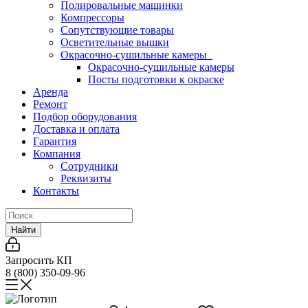
Полировальные машинки
Компрессоры
Сопутствующие товары
Осветительные вышки
Окрасочно-сушильные камеры
Окрасочно-сушильные камеры
Посты подготовки к окраске
Аренда
Ремонт
Подбор оборудования
Доставка и оплата
Гарантия
Компания
Сотрудники
Реквизиты
Контакты
Найти
Запросить КП
8 (800) 350-09-96