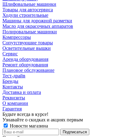
Шлифовальные машинки
Товары для автосервиса
Ходули строительные
Машины для дорожной разметки
Масло для окрасочных аппаратов
Полировальные машинки
Компрессоры
Сопутствующие товары
Осветительные вышки
Сервис
Аренда оборудования
Ремонт оборудования
Плановое обслуживание
Тест-драйв
Бренды
Контакты
Доставка и оплата
Реквизиты
О компании
Гарантия
Будьте всегда в курсе!
Узнавайте о скидках и акциях первым
Новости магазина