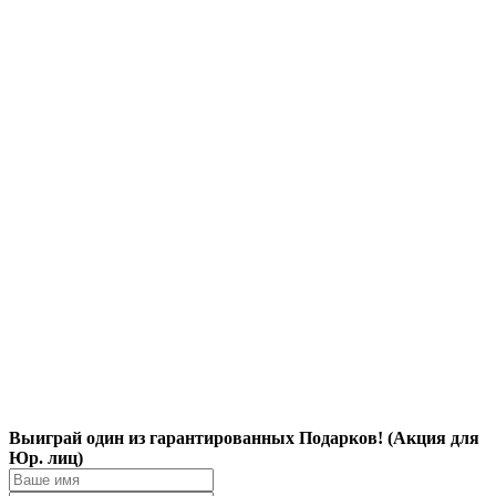
Выиграй один из гарантированных Подарков! (Акция для
Юр. лиц)